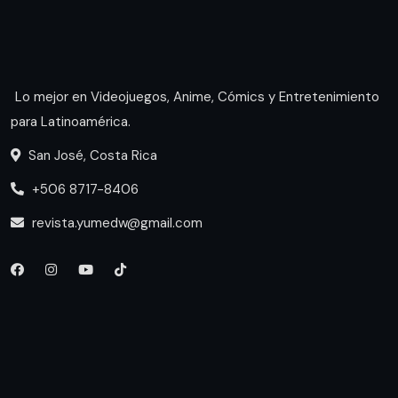
Lo mejor en Videojuegos, Anime, Cómics y Entretenimiento
para Latinoamérica.
San José, Costa Rica
+506 8717-8406
revista.yumedw@gmail.com