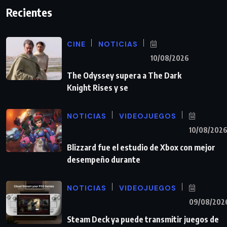
Recientes
CINE
NOTICIAS
10/08/2026
The Odyssey supera a The Dark
Knight Rises y se
NOTICIAS
VIDEOJUEGOS
10/08/202
Blizzard fue el estudio de Xbox con mejor
desempeño durante
NOTICIAS
VIDEOJUEGOS
09/08/202
Steam Deck ya puede transmitir juegos de