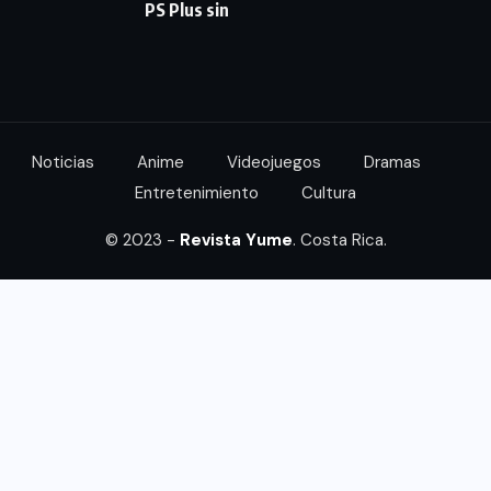
PS Plus sin
Noticias
Anime
Videojuegos
Dramas
Entretenimiento
Cultura
© 2023 -
Revista Yume
. Costa Rica.