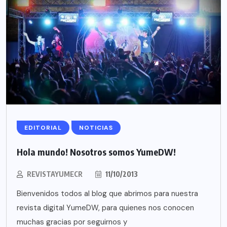
EDITORIAL
NOTICIAS
Hola mundo! Nosotros somos YumeDW!
REVISTAYUMECR
11/10/2013
Bienvenidos todos al blog que abrimos para nuestra
revista digital YumeDW, para quienes nos conocen
muchas gracias por seguirnos y