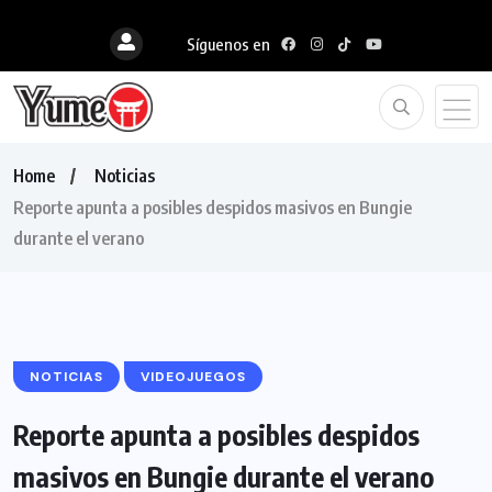
Síguenos en
Home
Noticias
Reporte apunta a posibles despidos masivos en Bungie
durante el verano
NOTICIAS
VIDEOJUEGOS
Reporte apunta a posibles despidos
masivos en Bungie durante el verano