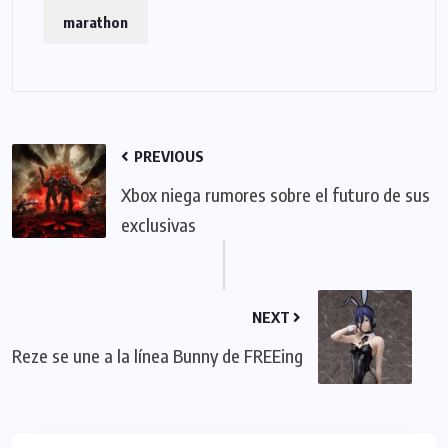
marathon
PREVIOUS
Xbox niega rumores sobre el futuro de sus
exclusivas
NEXT
Reze se une a la línea Bunny de FREEing