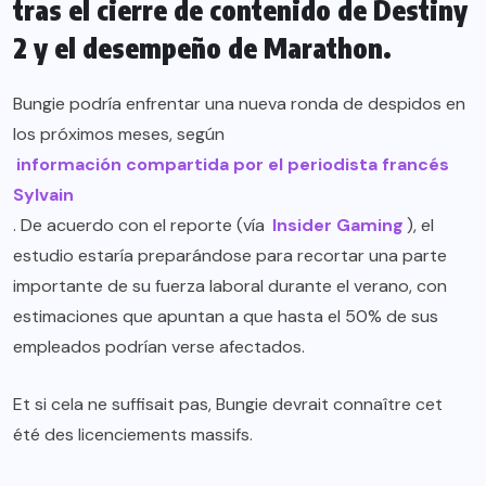
tras el cierre de contenido de Destiny
2 y el desempeño de Marathon.
Bungie podría enfrentar una nueva ronda de despidos en
los próximos meses, según
información compartida por el periodista francés
Sylvain
. De acuerdo con el reporte (vía
Insider Gaming
), el
estudio estaría preparándose para recortar una parte
importante de su fuerza laboral durante el verano, con
estimaciones que apuntan a que hasta el 50% de sus
empleados podrían verse afectados.
Et si cela ne suffisait pas, Bungie devrait connaître cet
été des licenciements massifs.