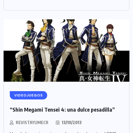
VIDEOJUEGOS
“Shin Megami Tensei 4: una dulce pesadilla”
REVISTAYUMECR
13/10/2013