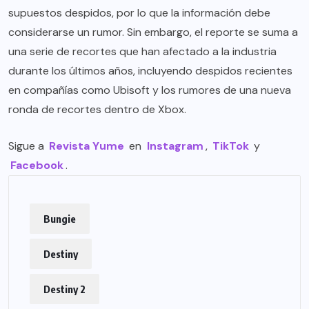
supuestos despidos, por lo que la información debe
considerarse un rumor. Sin embargo, el reporte se suma a
una serie de recortes que han afectado a la industria
durante los últimos años, incluyendo despidos recientes
en compañías como Ubisoft y los rumores de una nueva
ronda de recortes dentro de Xbox.
Sigue a
Revista Yume
en
Instagram
,
TikTok
y
Facebook
.
Bungie
Destiny
Destiny 2