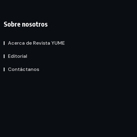
Sobre nosotros
Acerca de Revista YUME
Editorial
Contáctanos