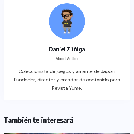
Daniel Zúñiga
About Author
Coleccionista de juegos y amante de Japón.
Fundador, director y creador de contenido para
Revista Yume.
También te interesará