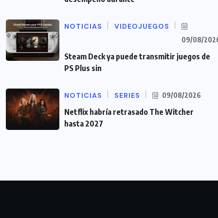
NOTICIAS
VIDEOJUEGOS
09/08/202
Steam Deck ya puede transmitir juegos de
PS Plus sin
NOTICIAS
SERIES
09/08/2026
Netflix habría retrasado The Witcher
hasta 2027