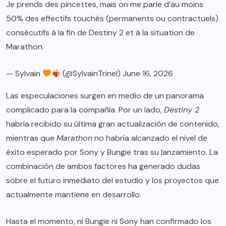
Je prends des pincettes, mais on me parle d’au moins
50% des effectifs touchés (permanents ou contractuels)
consécutifs à la fin de Destiny 2 et à la situation de
Marathon.
— Sylvain
(@SylvainTrinel)
June 16, 2026
Las especulaciones surgen en medio de un panorama
complicado para la compañía. Por un lado,
Destiny 2
habría recibido su última gran actualización de contenido,
mientras que
Marathon
no habría alcanzado el nivel de
éxito esperado por Sony y Bungie tras su lanzamiento. La
combinación de ambos factores ha generado dudas
sobre el futuro inmediato del estudio y los proyectos que
actualmente mantiene en desarrollo.
Hasta el momento, ni Bungie ni Sony han confirmado los