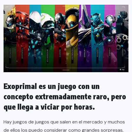
Exoprimal es un juego con un
concepto extremadamente raro, pero
que llega a viciar por horas.
Hay juegos de juegos que salen en el mercado y muchos
de ellos los puedo considerar como grandes sorpresas,