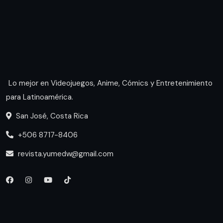
Lo mejor en Videojuegos, Anime, Cómics y Entretenimiento
para Latinoamérica.
San José, Costa Rica
+506 8717-8406
revista.yumedw@gmail.com