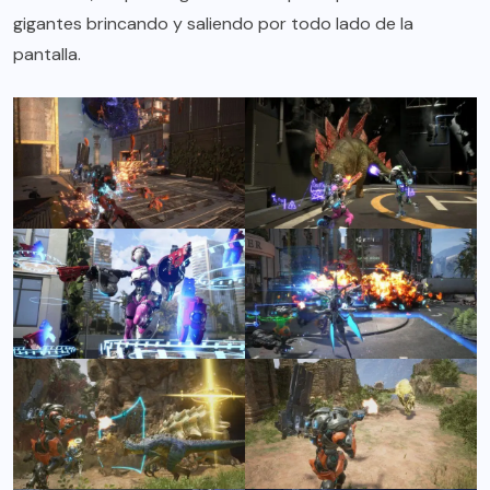
gigantes brincando y saliendo por todo lado de la
pantalla.