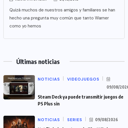
Quizá muchos de nuestros amigos y familiares se han
hecho una pregunta muy común que tanto Warner
como yo hemos
Últimas noticias
NOTICIAS
VIDEOJUEGOS
09/08/202
Steam Deck ya puede transmitir juegos de
PS Plus sin
NOTICIAS
SERIES
09/08/2026