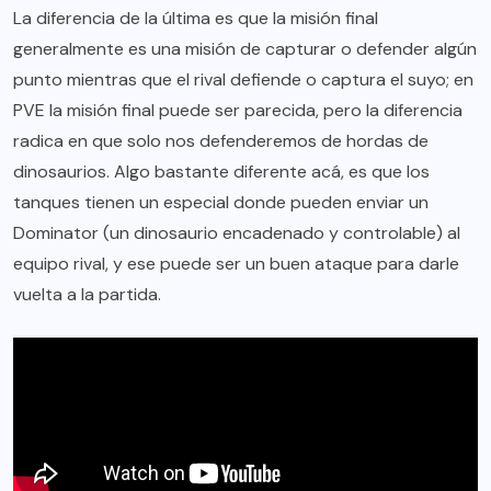
La diferencia de la última es que la misión final
generalmente es una misión de capturar o defender algún
punto mientras que el rival defiende o captura el suyo; en
PVE la misión final puede ser parecida, pero la diferencia
radica en que solo nos defenderemos de hordas de
dinosaurios. Algo bastante diferente acá, es que los
tanques tienen un especial donde pueden enviar un
Dominator (un dinosaurio encadenado y controlable) al
equipo rival, y ese puede ser un buen ataque para darle
vuelta a la partida.