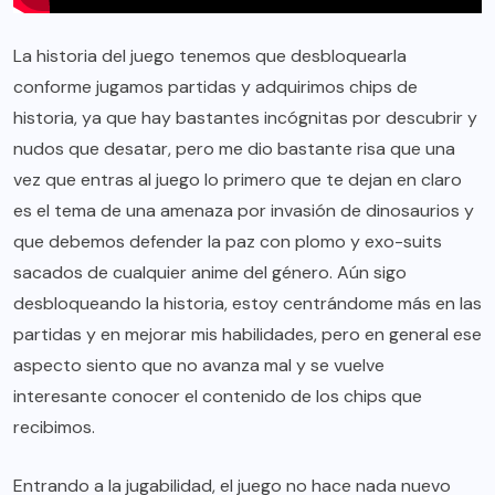
La historia del juego tenemos que desbloquearla
conforme jugamos partidas y adquirimos chips de
historia, ya que hay bastantes incógnitas por descubrir y
nudos que desatar, pero me dio bastante risa que una
vez que entras al juego lo primero que te dejan en claro
es el tema de una amenaza por invasión de dinosaurios y
que debemos defender la paz con plomo y exo-suits
sacados de cualquier anime del género. Aún sigo
desbloqueando la historia, estoy centrándome más en las
partidas y en mejorar mis habilidades, pero en general ese
aspecto siento que no avanza mal y se vuelve
interesante conocer el contenido de los chips que
recibimos.
Entrando a la jugabilidad, el juego no hace nada nuevo