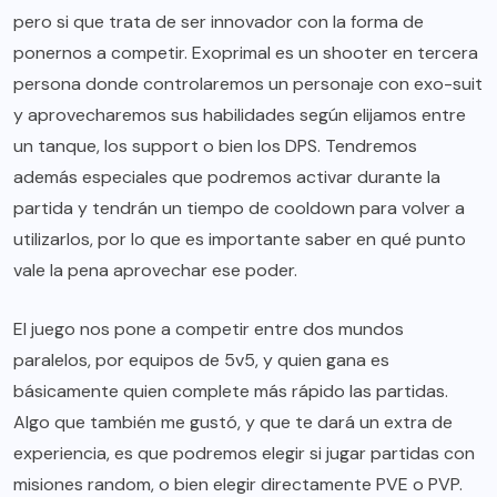
pero si que trata de ser innovador con la forma de
ponernos a competir. Exoprimal es un shooter en tercera
persona donde controlaremos un personaje con exo-suit
y aprovecharemos sus habilidades según elijamos entre
un tanque, los support o bien los DPS. Tendremos
además especiales que podremos activar durante la
partida y tendrán un tiempo de cooldown para volver a
utilizarlos, por lo que es importante saber en qué punto
vale la pena aprovechar ese poder.
El juego nos pone a competir entre dos mundos
paralelos, por equipos de 5v5, y quien gana es
básicamente quien complete más rápido las partidas.
Algo que también me gustó, y que te dará un extra de
experiencia, es que podremos elegir si jugar partidas con
misiones random, o bien elegir directamente PVE o PVP.