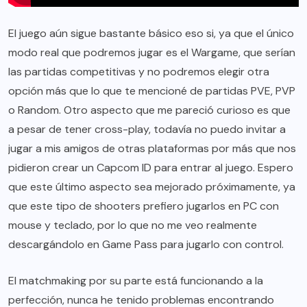
El juego aún sigue bastante básico eso si, ya que el único
modo real que podremos jugar es el Wargame, que serían
las partidas competitivas y no podremos elegir otra
opción más que lo que te mencioné de partidas PVE, PVP
o Random. Otro aspecto que me pareció curioso es que
a pesar de tener cross-play, todavía no puedo invitar a
jugar a mis amigos de otras plataformas por más que nos
pidieron crear un Capcom ID para entrar al juego. Espero
que este último aspecto sea mejorado próximamente, ya
que este tipo de shooters prefiero jugarlos en PC con
mouse y teclado, por lo que no me veo realmente
descargándolo en Game Pass para jugarlo con control.
El matchmaking por su parte está funcionando a la
perfección, nunca he tenido problemas encontrando