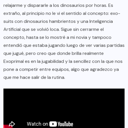
relajarme y dispararle a los dinosaurios por horas. Es
extraño, al principio no le vi el sentido al concepto: exo-
suits con dinosaurios hambrientos y una Inteligencia
Artificial que se volvió loca. Sigue sin cerrarme el
concepto, hasta se lo mostré a mi novia y tampoco
entendió que estaba jugando luego de ver varias partidas
que jugué, pero creo que donde brilla realmente
Exoprimal es en la jugabilidad y la sencillez con la que nos
pone a competir entre equipos, algo que agradezco ya
que me hace salir de la rutina.