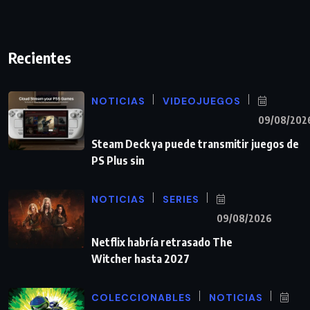
Recientes
NOTICIAS
VIDEOJUEGOS
09/08/202
Steam Deck ya puede transmitir juegos de
PS Plus sin
NOTICIAS
SERIES
09/08/2026
Netflix habría retrasado The
Witcher hasta 2027
COLECCIONABLES
NOTICIAS