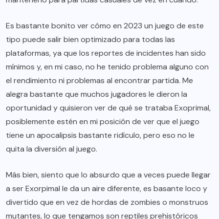
Es bastante bonito ver cómo en 2023 un juego de este
tipo puede salir bien optimizado para todas las
plataformas, ya que los reportes de incidentes han sido
mínimos y, en mi caso, no he tenido problema alguno con
el rendimiento ni problemas al encontrar partida. Me
alegra bastante que muchos jugadores le dieron la
oportunidad y quisieron ver de qué se trataba Exoprimal,
posiblemente estén en mi posición de ver que el juego
tiene un apocalipsis bastante ridículo, pero eso no le
quita la diversión al juego.
Más bien, siento que lo absurdo que a veces puede llegar
a ser Exorpimal le da un aire diferente, es basante loco y
divertido que en vez de hordas de zombies o monstruos
mutantes, lo que tengamos son reptiles prehistóricos