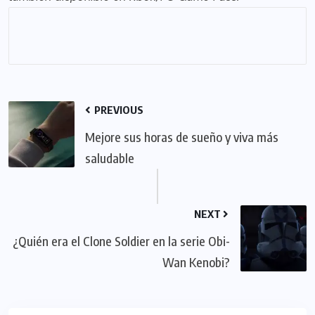
PREVIOUS
Mejore sus horas de sueño y viva más
saludable
NEXT
¿Quién era el Clone Soldier en la serie Obi-
Wan Kenobi?