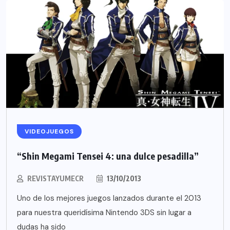
VIDEOJUEGOS
“Shin Megami Tensei 4: una dulce pesadilla”
REVISTAYUMECR
13/10/2013
Uno de los mejores juegos lanzados durante el 2013
para nuestra queridísima Nintendo 3DS sin lugar a
dudas ha sido