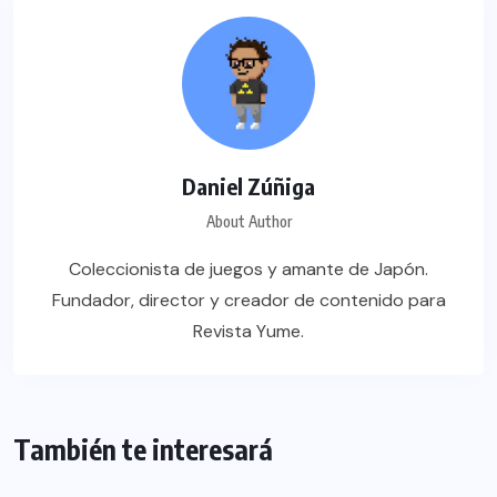
Daniel Zúñiga
About Author
Coleccionista de juegos y amante de Japón.
Fundador, director y creador de contenido para
Revista Yume.
También te interesará