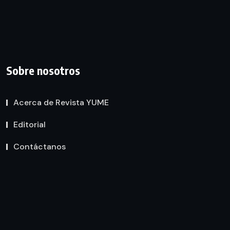
Sobre nosotros
Acerca de Revista YUME
Editorial
Contáctanos