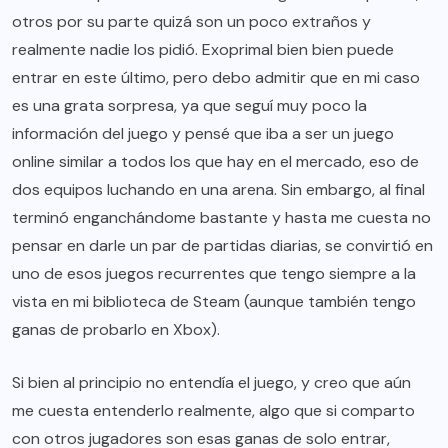
otros por su parte quizá son un poco extraños y
realmente nadie los pidió. Exoprimal bien bien puede
entrar en este último, pero debo admitir que en mi caso
es una grata sorpresa, ya que seguí muy poco la
información del juego y pensé que iba a ser un juego
online similar a todos los que hay en el mercado, eso de
dos equipos luchando en una arena. Sin embargo, al final
terminó enganchándome bastante y hasta me cuesta no
pensar en darle un par de partidas diarias, se convirtió en
uno de esos juegos recurrentes que tengo siempre a la
vista en mi biblioteca de Steam (aunque también tengo
ganas de probarlo en Xbox).
Si bien al principio no entendía el juego, y creo que aún
me cuesta entenderlo realmente, algo que si comparto
con otros jugadores son esas ganas de solo entrar,