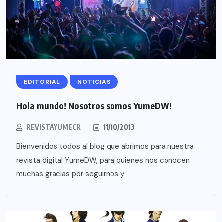
EDITORIAL
NOTICIAS
Hola mundo! Nosotros somos YumeDW!
REVISTAYUMECR
11/10/2013
Bienvenidos todos al blog que abrimos para nuestra
revista digital YumeDW, para quienes nos conocen
muchas gracias por seguirnos y