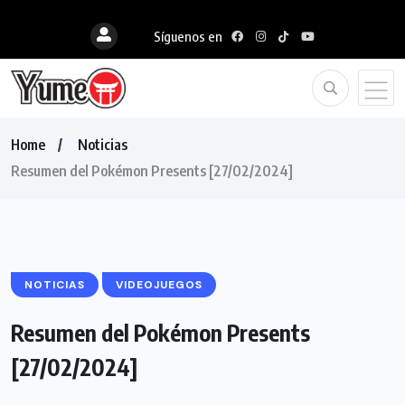
Síguenos en
Home
Noticias
Resumen del Pokémon Presents [27/02/2024]
NOTICIAS
VIDEOJUEGOS
Resumen del Pokémon Presents
[27/02/2024]