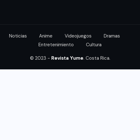
Noticias
Anime
Videojuegos
Dramas
Entretenimiento
Cultura
© 2023 -
Revista Yume
. Costa Rica.