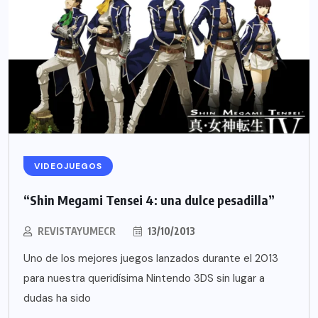
VIDEOJUEGOS
“Shin Megami Tensei 4: una dulce pesadilla”
REVISTAYUMECR
13/10/2013
Uno de los mejores juegos lanzados durante el 2013
para nuestra queridísima Nintendo 3DS sin lugar a
dudas ha sido