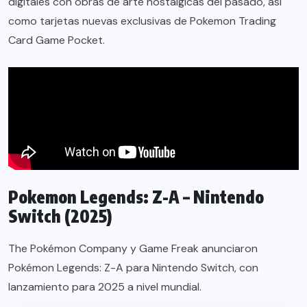
digitales con obras de arte nostálgicas del pasado, así
como tarjetas nuevas exclusivas de Pokemon Trading
Card Game Pocket.
Pokemon Legends: Z-A – Nintendo
Switch (2025)
The Pokémon Company y Game Freak anunciaron
Pokémon Legends: Z-A para Nintendo Switch, con
lanzamiento para 2025 a nivel mundial.