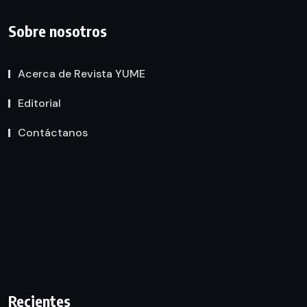
Sobre nosotros
Acerca de Revista YUME
Editorial
Contáctanos
Recientes