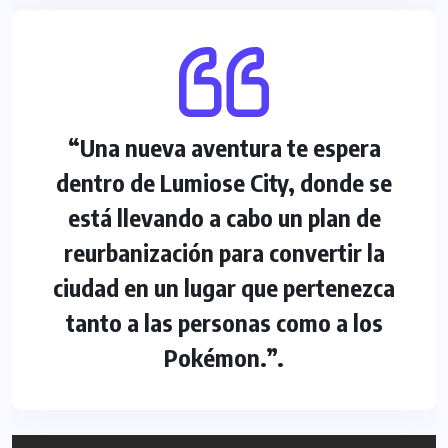
“Una nueva aventura te espera
dentro de Lumiose City, donde se
está llevando a cabo un plan de
reurbanización para convertir la
ciudad en un lugar que pertenezca
tanto a las personas como a los
Pokémon.”.