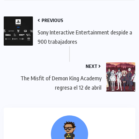
PREVIOUS
Sony Interactive Entertainment despide a
900 trabajadores
NEXT
The Misfit of Demon King Academy
regresa el 12 de abril