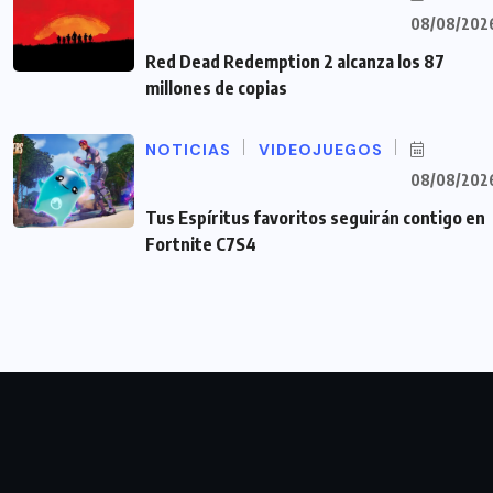
08/08/202
Red Dead Redemption 2 alcanza los 87
millones de copias
NOTICIAS
VIDEOJUEGOS
08/08/202
Tus Espíritus favoritos seguirán contigo en
Fortnite C7S4