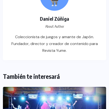
Daniel Zúñiga
About Author
Coleccionista de juegos y amante de Japón.
Fundador, director y creador de contenido para
Revista Yume.
También te interesará