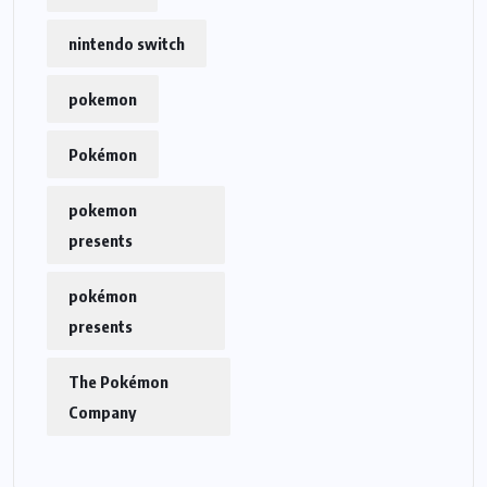
nintendo switch
pokemon
Pokémon
pokemon
presents
pokémon
presents
The Pokémon
Company