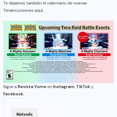
Te dejamos también el calentario de nuevas
Teraincursiones aquí:
Sigue a
Revista Yume
en
Instagram
,
TikTok
y
Facebook
.
Nintendo