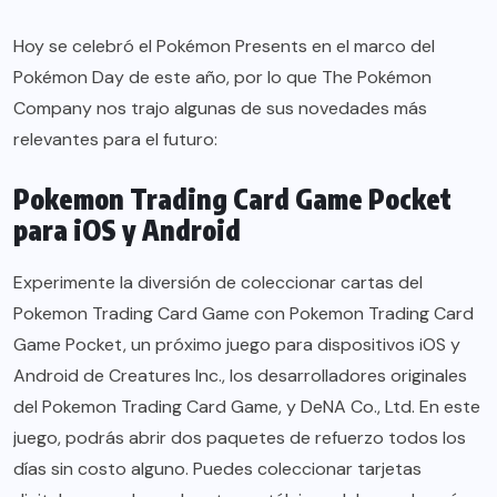
Hoy se celebró el Pokémon Presents en el marco del
Pokémon Day de este año, por lo que The Pokémon
Company nos trajo algunas de sus novedades más
relevantes para el futuro:
Pokemon Trading Card Game Pocket
para iOS y Android
Experimente la diversión de coleccionar cartas del
Pokemon Trading Card Game con Pokemon Trading Card
Game Pocket, un próximo juego para dispositivos iOS y
Android de Creatures Inc., los desarrolladores originales
del Pokemon Trading Card Game, y DeNA Co., Ltd. En este
juego, podrás abrir dos paquetes de refuerzo todos los
días sin costo alguno. Puedes coleccionar tarjetas