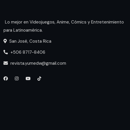
Lo mejor en Videojuegos, Anime, Cómics y Entretenimiento
para Latinoamérica.
San José, Costa Rica
+506 8717-8406
revista.yumedw@gmail.com