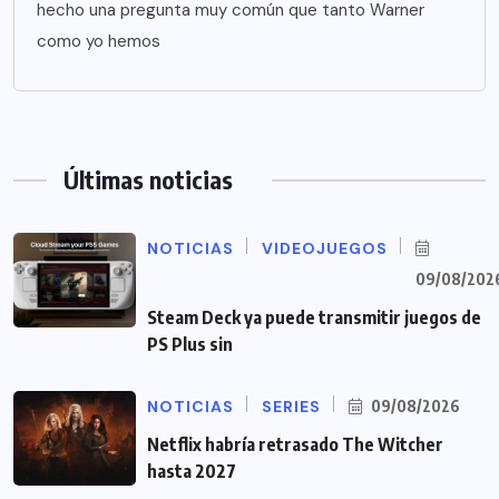
hecho una pregunta muy común que tanto Warner
como yo hemos
Últimas noticias
NOTICIAS
VIDEOJUEGOS
09/08/202
Steam Deck ya puede transmitir juegos de
PS Plus sin
NOTICIAS
SERIES
09/08/2026
Netflix habría retrasado The Witcher
hasta 2027