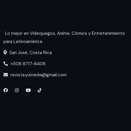
Lo mejor en Videojuegos, Anime, Cómics y Entretenimiento
para Latinoamérica.
San José, Costa Rica
+506 8717-8406
revista.yumedw@gmail.com