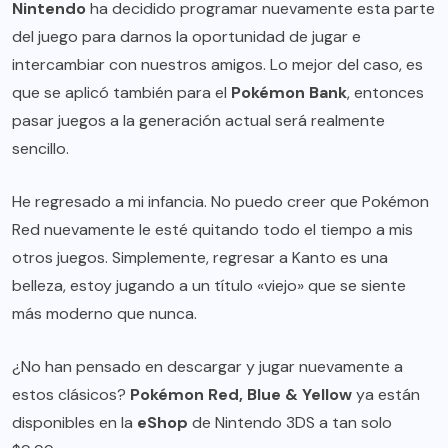
Nintendo
ha decidido programar nuevamente esta parte
del juego para darnos la oportunidad de jugar e
intercambiar con nuestros amigos. Lo mejor del caso, es
que se aplicó también para el
Pokémon Bank
, entonces
pasar juegos a la generación actual será realmente
sencillo.
He regresado a mi infancia. No puedo creer que Pokémon
Red nuevamente le esté quitando todo el tiempo a mis
otros juegos. Simplemente, regresar a Kanto es una
belleza, estoy jugando a un título «viejo» que se siente
más moderno que nunca.
¿No han pensado en descargar y jugar nuevamente a
estos clásicos?
Pokémon Red, Blue & Yellow
ya están
disponibles en la
eShop
de Nintendo 3DS a tan solo