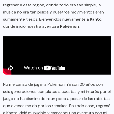
regresar a esta región, donde todo era tan simple, la
música no era tan pulida y nuestros movimientos eran
sumamente tiesos. Bienvenidos nuevamente a
Kanto
,
donde inició nuestra aventura
Pokémon
.
No me canso de jugar a Pokémon. Ya son 20 años con
seis generaciones completas a cuestas y mi interés por el
juego no ha disminuido ni un poco a pesar de las rabietas
que aveces me da por los remakes. En todo caso, regresé
a Kanto, dejé mi pueblo y emprendí una aventura con mi