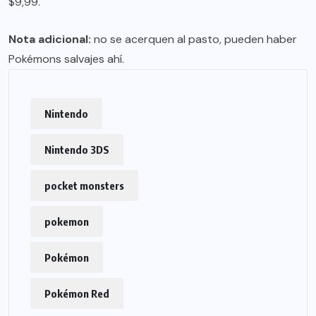
$9,99.
Nota adicional:
no se acerquen al pasto, pueden haber
Pokémons salvajes ahí.
Nintendo
Nintendo 3DS
pocket monsters
pokemon
Pokémon
Pokémon Red