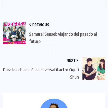
PREVIOUS
Samurai Sensei: viajando del pasado al
futuro
NEXT
Para las chicas: él es el versatil actor Oguri
Shun