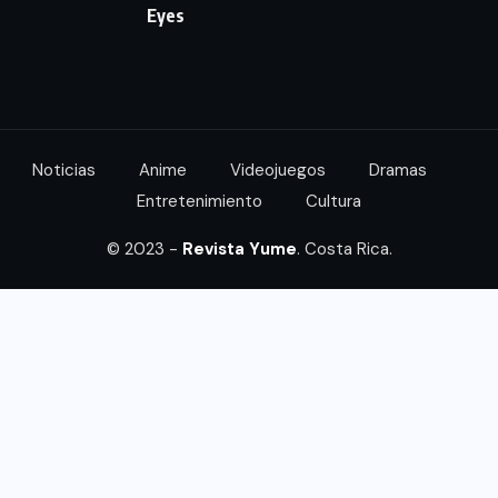
Eyes
Noticias
Anime
Videojuegos
Dramas
Entretenimiento
Cultura
© 2023 -
Revista Yume
. Costa Rica.