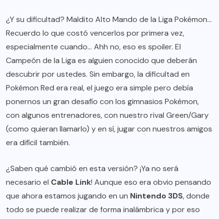
¿Y su dificultad? Maldito Alto Mando de la Liga Pokémon…
Recuerdo lo que costó vencerlos por primera vez,
especialmente cuando… Ahh no, eso es spoiler. El
Campeón de la Liga es alguien conocido que deberán
descubrir por ustedes. Sin embargo, la dificultad en
Pokémon Red era real, el juego era simple pero debía
ponernos un gran desafío con los gimnasios Pokémon,
con algunos entrenadores, con nuestro rival Green/Gary
(como quieran llamarlo) y en sí, jugar con nuestros amigos
era difícil también.
¿Saben qué cambió en esta versión? ¡Ya no será
necesario el
Cable Link
! Aunque eso era obvio pensando
que ahora estamos jugando en un
Nintendo 3DS
, donde
todo se puede realizar de forma inalámbrica y por eso