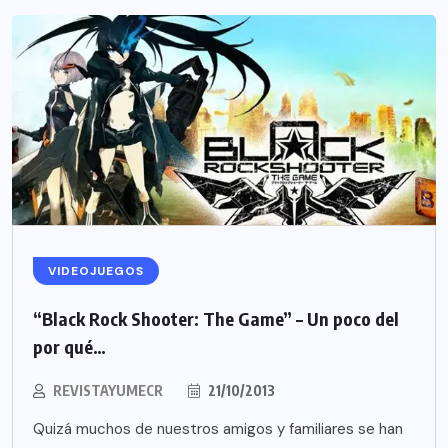
VIDEOJUEGOS
“Black Rock Shooter: The Game” – Un poco del
por qué…
REVISTAYUMECR
21/10/2013
Quizá muchos de nuestros amigos y familiares se han