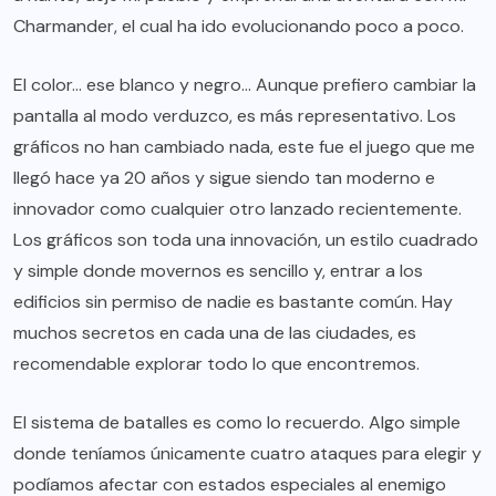
Charmander, el cual ha ido evolucionando poco a poco.
El color… ese blanco y negro… Aunque prefiero cambiar la
pantalla al modo verduzco, es más representativo. Los
gráficos no han cambiado nada, este fue el juego que me
llegó hace ya 20 años y sigue siendo tan moderno e
innovador como cualquier otro lanzado recientemente.
Los gráficos son toda una innovación, un estilo cuadrado
y simple donde movernos es sencillo y, entrar a los
edificios sin permiso de nadie es bastante común. Hay
muchos secretos en cada una de las ciudades, es
recomendable explorar todo lo que encontremos.
El sistema de batalles es como lo recuerdo. Algo simple
donde teníamos únicamente cuatro ataques para elegir y
podíamos afectar con estados especiales al enemigo