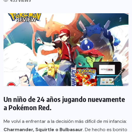
433 VIEWS
Un niño de 24 años jugando nuevamente
a Pokémon Red.
Me volví a enfrentar a la decisión más difícil de mi infancia:
Charmander, Squirtle o Bulbasaur
. De hecho es bonito