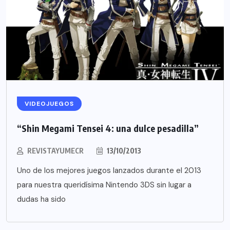
VIDEOJUEGOS
“Shin Megami Tensei 4: una dulce pesadilla”
REVISTAYUMECR
13/10/2013
Uno de los mejores juegos lanzados durante el 2013
para nuestra queridísima Nintendo 3DS sin lugar a
dudas ha sido