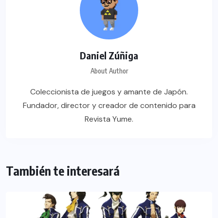
Daniel Zúñiga
About Author
Coleccionista de juegos y amante de Japón.
Fundador, director y creador de contenido para
Revista Yume.
También te interesará