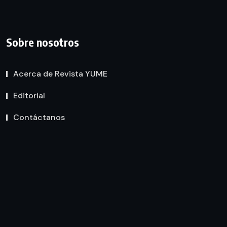
Sobre nosotros
Acerca de Revista YUME
Editorial
Contáctanos