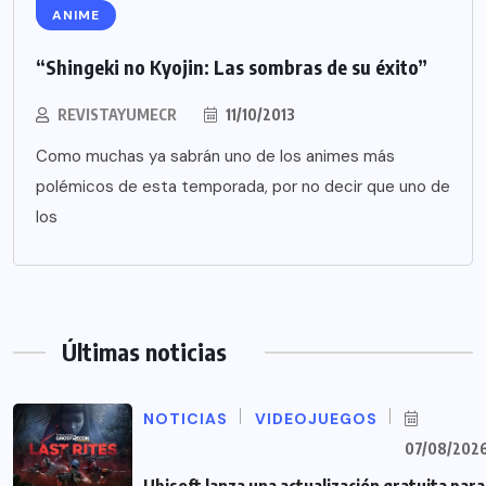
ANIME
“Shingeki no Kyojin: Las sombras de su éxito”
REVISTAYUMECR
11/10/2013
Como muchas ya sabrán uno de los animes más
polémicos de esta temporada, por no decir que uno de
los
Últimas noticias
NOTICIAS
VIDEOJUEGOS
07/08/202