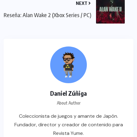
NEXT
Reseña: Alan Wake 2 (Xbox Series / PC)
Daniel Zúñiga
About Author
Coleccionista de juegos y amante de Japón.
Fundador, director y creador de contenido para
Revista Yume.