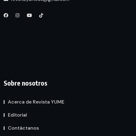
Sobre nosotros
Acerca de Revista YUME
Editorial
Contáctanos