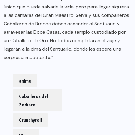
único que puede salvarle la vida, pero para llegar siquiera
a las cámaras del Gran Maestro, Seiya y sus compañeros
Caballeros de Bronce deben ascender al Santuario y
atravesar las Doce Casas, cada templo custodiado por
un Caballero de Oro. No todos completarán el viaje y
llegarán a la cima del Santuario, donde les espera una
sorpresa impactante.”
anime
Caballeros del
Zodiaco
Crunchyroll