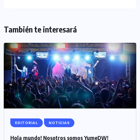
También te interesará
EDITORIAL
NOTICIAS
Hola mundo! Nosotros somos YumeDW!