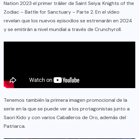
Nation 2023 el primer tráiler de Saint Seiya: Knights of the
Zodiac – Battle for Sanctuary – Parte 2. En el vídeo
revelan que los nuevos episodios se estrenarán en 2024
y se emitirán a nivel mundial a través de Crunchyroll.
Tenemos también la primera imagen promocional de la
serie en la que se puede ver a los protagonistas junto a
Saori Kido y con varios Caballeros de Oro, además del
Patriarca.