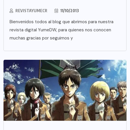
REVISTAYUMECR
11/10/2013
Bienvenidos todos al blog que abrimos para nuestra
revista digital YumeDW, para quienes nos conocen
muchas gracias por seguirnos y