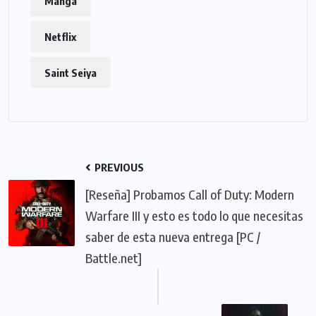
Manga
Netflix
Saint Seiya
PREVIOUS
[Reseña] Probamos Call of Duty: Modern
Warfare III y esto es todo lo que necesitas
saber de esta nueva entrega [PC /
Battle.net]