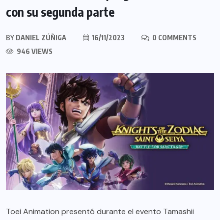
con su segunda parte
BY
DANIEL ZÚÑIGA
16/11/2023
0 COMMENTS
946 VIEWS
Toei Animation presentó durante el evento Tamashii