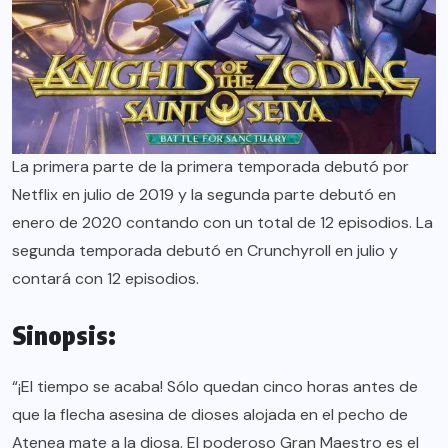
La primera parte de la primera temporada debutó por
Netflix en julio de 2019 y la segunda parte debutó en
enero de 2020 contando con un total de 12 episodios. La
segunda temporada debutó en Crunchyroll en julio y
contará con 12 episodios.
Sinopsis:
“¡El tiempo se acaba! Sólo quedan cinco horas antes de
que la flecha asesina de dioses alojada en el pecho de
Atenea mate a la diosa. El poderoso Gran Maestro es el