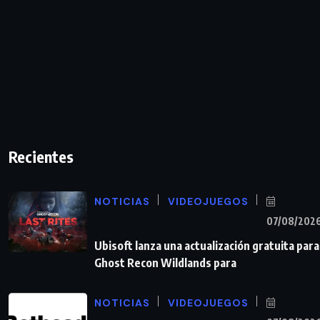
Recientes
NOTICIAS
VIDEOJUEGOS
07/08/202
Ubisoft lanza una actualización gratuita para
Ghost Recon Wildlands para
NOTICIAS
VIDEOJUEGOS