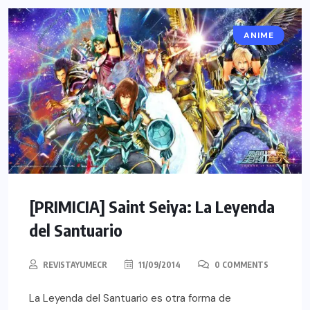
ANIME
[PRIMICIA] Saint Seiya: La Leyenda
del Santuario
REVISTAYUMECR
11/09/2014
0 COMMENTS
La Leyenda del Santuario es otra forma de