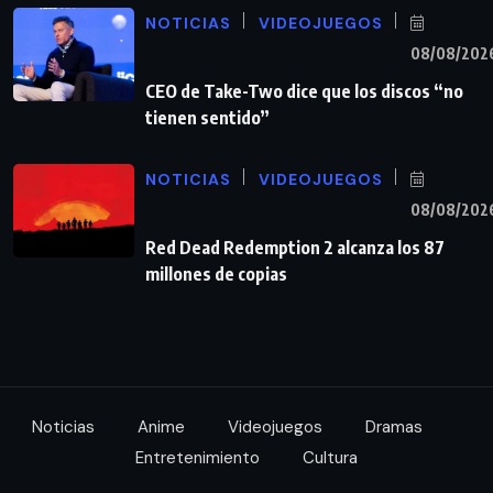
NOTICIAS
VIDEOJUEGOS
08/08/202
CEO de Take-Two dice que los discos “no
tienen sentido”
NOTICIAS
VIDEOJUEGOS
08/08/202
Red Dead Redemption 2 alcanza los 87
millones de copias
Noticias
Anime
Videojuegos
Dramas
Entretenimiento
Cultura