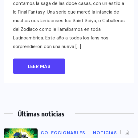
contarnos la saga de las doce casas, con un estilo a
lo Final Fantasy. Una serie que marcó la infancia de
muchos costarricenses fue Saint Seiya, o Caballeros
del Zodiaco como le llamábamos en toda
Latinoamérica. Este año a todos los fans nos
sorprendieron con una nueva […]
LEER MÁS
Últimas noticias
COLECCIONABLES
NOTICIAS