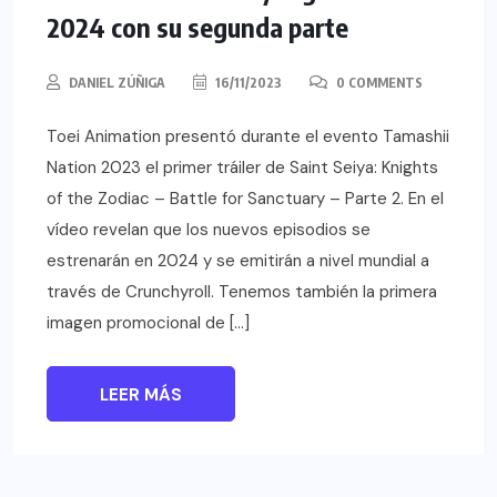
2024 con su segunda parte
DANIEL ZÚÑIGA
16/11/2023
0 COMMENTS
Toei Animation presentó durante el evento Tamashii
Nation 2023 el primer tráiler de Saint Seiya: Knights
of the Zodiac – Battle for Sanctuary – Parte 2. En el
vídeo revelan que los nuevos episodios se
estrenarán en 2024 y se emitirán a nivel mundial a
través de Crunchyroll. Tenemos también la primera
imagen promocional de […]
LEER MÁS