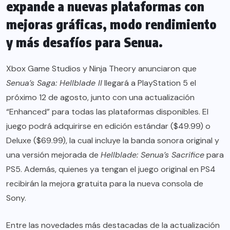
expande a nuevas plataformas con
mejoras gráficas, modo rendimiento
y más desafíos para Senua.
Xbox Game Studios y Ninja Theory anunciaron que
Senua’s Saga: Hellblade II
llegará a PlayStation 5 el
próximo 12 de agosto, junto con una actualización
“Enhanced” para todas las plataformas disponibles. El
juego podrá adquirirse en edición estándar ($49.99) o
Deluxe ($69.99), la cual incluye la banda sonora original y
una versión mejorada de
Hellblade: Senua’s Sacrifice
para
PS5. Además, quienes ya tengan el juego original en PS4
recibirán la mejora gratuita para la nueva consola de
Sony.
Entre las novedades más destacadas de la actualización