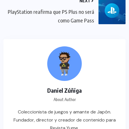
NEXT
PlayStation reafirma que PS Plus no será
como Game Pass
Daniel Zúñiga
About Author
Coleccionista de juegos y amante de Japón.
Fundador, director y creador de contenido para
Revista Yume.