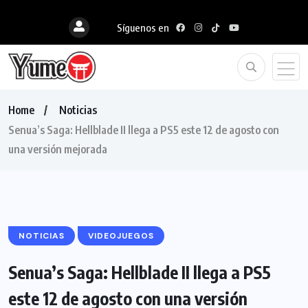
Síguenos en
Home
Noticias
Senua’s Saga: Hellblade II llega a PS5 este 12 de agosto con
una versión mejorada
NOTICIAS
VIDEOJUEGOS
Senua’s Saga: Hellblade II llega a PS5
este 12 de agosto con una versión