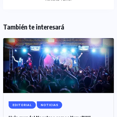
También te interesará
EDITORIAL
NOTICIAS