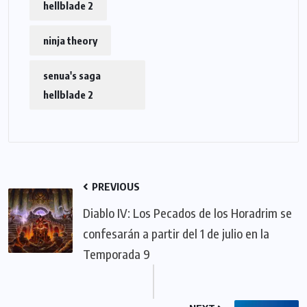
hellblade 2
ninja theory
senua's saga
hellblade 2
PREVIOUS
Diablo IV: Los Pecados de los Horadrim se
confesarán a partir del 1 de julio en la
Temporada 9