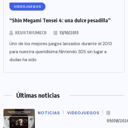
VIDEOJUEGOS
“Shin Megami Tensei 4: una dulce pesadilla”
REVISTAYUMECR
13/10/2013
Uno de los mejores juegos lanzados durante el 2013
para nuestra queridísima Nintendo 3DS sin lugar a
dudas ha sido
Últimas noticias
NOTICIAS
VIDEOJUEGOS
09/08/202