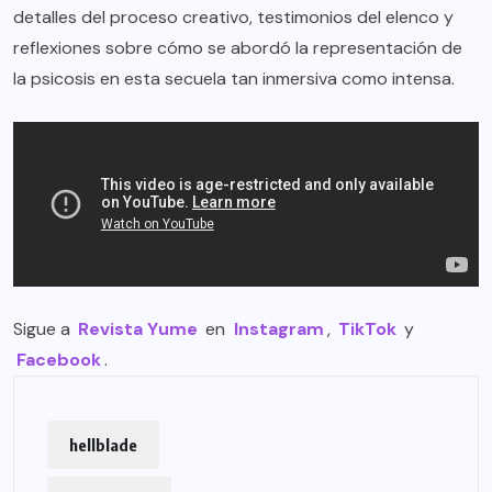
detalles del proceso creativo, testimonios del elenco y
reflexiones sobre cómo se abordó la representación de
la psicosis en esta secuela tan inmersiva como intensa.
Sigue a
Revista Yume
en
Instagram
,
TikTok
y
Facebook
.
hellblade