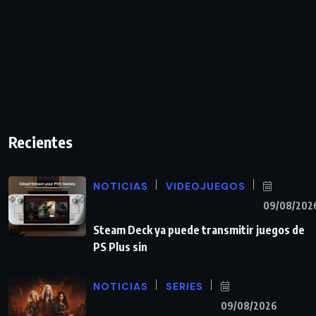
Recientes
NOTICIAS
VIDEOJUEGOS
09/08/202
Steam Deck ya puede transmitir juegos de
PS Plus sin
NOTICIAS
SERIES
09/08/2026