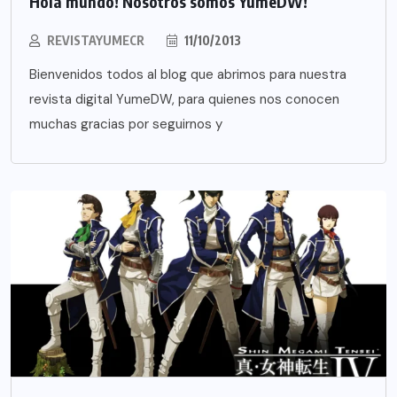
Hola mundo! Nosotros somos YumeDW!
REVISTAYUMECR
11/10/2013
Bienvenidos todos al blog que abrimos para nuestra
revista digital YumeDW, para quienes nos conocen
muchas gracias por seguirnos y