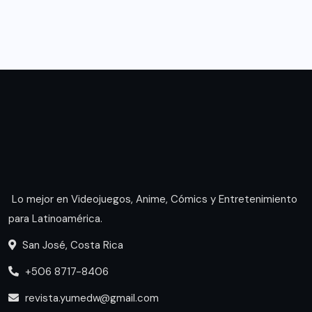
Lo mejor en Videojuegos, Anime, Cómics y Entretenimiento
para Latinoamérica.
San José, Costa Rica
+506 8717-8406
revista.yumedw@gmail.com