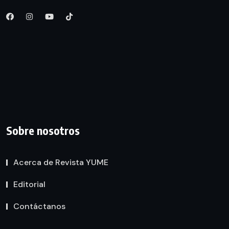
Sobre nosotros
Acerca de Revista YUME
Editorial
Contáctanos