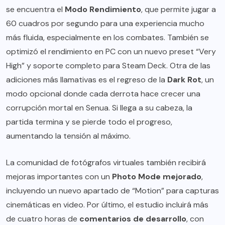
se encuentra el
Modo Rendimiento
, que permite jugar a
60 cuadros por segundo para una experiencia mucho
más fluida, especialmente en los combates. También se
optimizó el rendimiento en PC con un nuevo preset “Very
High” y soporte completo para Steam Deck. Otra de las
adiciones más llamativas es el regreso de la
Dark Rot
, un
modo opcional donde cada derrota hace crecer una
corrupción mortal en Senua. Si llega a su cabeza, la
partida termina y se pierde todo el progreso,
aumentando la tensión al máximo.
La comunidad de fotógrafos virtuales también recibirá
mejoras importantes con un
Photo Mode mejorado
,
incluyendo un nuevo apartado de “Motion” para capturas
cinemáticas en video. Por último, el estudio incluirá más
de cuatro horas de
comentarios de desarrollo
, con