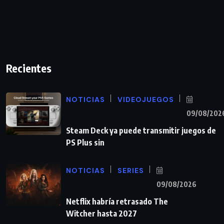
Recientes
NOTICIAS
VIDEOJUEGOS
09/08/202
Steam Deck ya puede transmitir juegos de
PS Plus sin
NOTICIAS
SERIES
09/08/2026
Netflix habría retrasado The
Witcher hasta 2027