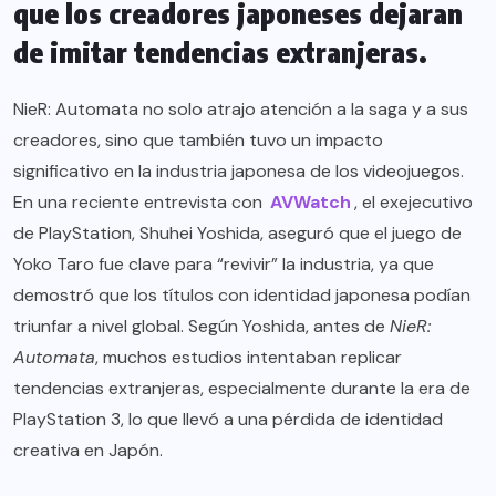
que los creadores japoneses dejaran
de imitar tendencias extranjeras.
NieR: Automata no solo atrajo atención a la saga y a sus
creadores, sino que también tuvo un impacto
significativo en la industria japonesa de los videojuegos.
En una reciente entrevista con
AVWatch
, el exejecutivo
de PlayStation, Shuhei Yoshida, aseguró que el juego de
Yoko Taro fue clave para “revivir” la industria, ya que
demostró que los títulos con identidad japonesa podían
triunfar a nivel global. Según Yoshida, antes de
NieR:
Automata
, muchos estudios intentaban replicar
tendencias extranjeras, especialmente durante la era de
PlayStation 3, lo que llevó a una pérdida de identidad
creativa en Japón.