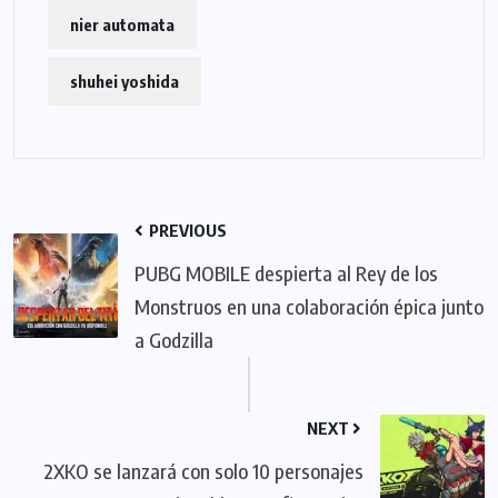
nier automata
shuhei yoshida
PREVIOUS
PUBG MOBILE despierta al Rey de los
Monstruos en una colaboración épica junto
a Godzilla
NEXT
2XKO se lanzará con solo 10 personajes