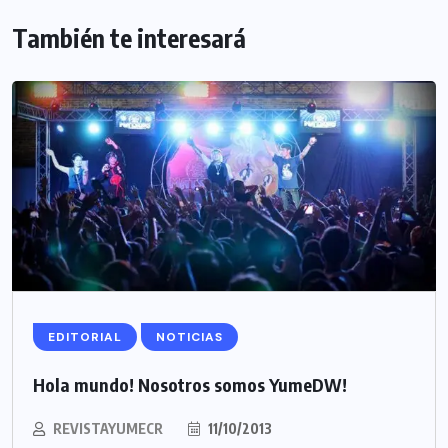
También te interesará
EDITORIAL
NOTICIAS
Hola mundo! Nosotros somos YumeDW!
REVISTAYUMECR
11/10/2013