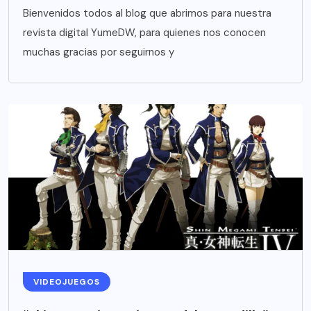
Bienvenidos todos al blog que abrimos para nuestra
revista digital YumeDW, para quienes nos conocen
muchas gracias por seguirnos y
VIDEOJUEGOS