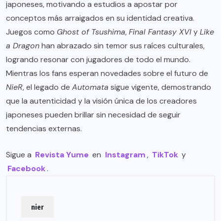
japoneses, motivando a estudios a apostar por
conceptos más arraigados en su identidad creativa.
Juegos como
Ghost of Tsushima
,
Final Fantasy XVI
y
Like
a Dragon
han abrazado sin temor sus raíces culturales,
logrando resonar con jugadores de todo el mundo.
Mientras los fans esperan novedades sobre el futuro de
NieR
, el legado de
Automata
sigue vigente, demostrando
que la autenticidad y la visión única de los creadores
japoneses pueden brillar sin necesidad de seguir
tendencias externas.
Sigue a
Revista Yume
en
Instagram
,
TikTok
y
Facebook
.
nier