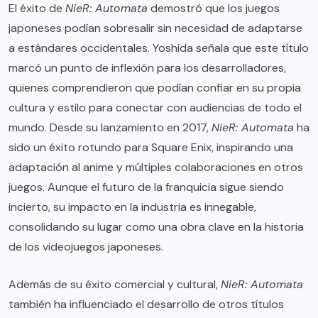
El éxito de
NieR: Automata
demostró que los juegos
japoneses podían sobresalir sin necesidad de adaptarse
a estándares occidentales. Yoshida señala que este título
marcó un punto de inflexión para los desarrolladores,
quienes comprendieron que podían confiar en su propia
cultura y estilo para conectar con audiencias de todo el
mundo. Desde su lanzamiento en 2017,
NieR: Automata
ha
sido un éxito rotundo para Square Enix, inspirando una
adaptación al anime y múltiples colaboraciones en otros
juegos. Aunque el futuro de la franquicia sigue siendo
incierto, su impacto en la industria es innegable,
consolidando su lugar como una obra clave en la historia
de los videojuegos japoneses.
Además de su éxito comercial y cultural,
NieR: Automata
también ha influenciado el desarrollo de otros títulos