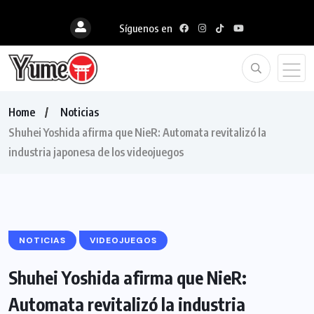
Síguenos en
Home
Noticias
Shuhei Yoshida afirma que NieR: Automata revitalizó la
industria japonesa de los videojuegos
NOTICIAS
VIDEOJUEGOS
Shuhei Yoshida afirma que NieR:
Automata revitalizó la industria