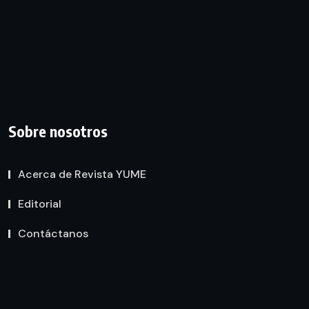
Sobre nosotros
Acerca de Revista YUME
Editorial
Contáctanos