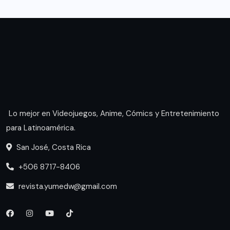
Lo mejor en Videojuegos, Anime, Cómics y Entretenimiento
para Latinoamérica.
San José, Costa Rica
+506 8717-8406
revista.yumedw@gmail.com