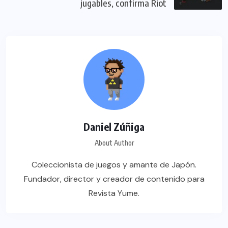
jugables, confirma Riot
Daniel Zúñiga
About Author
Coleccionista de juegos y amante de Japón.
Fundador, director y creador de contenido para
Revista Yume.