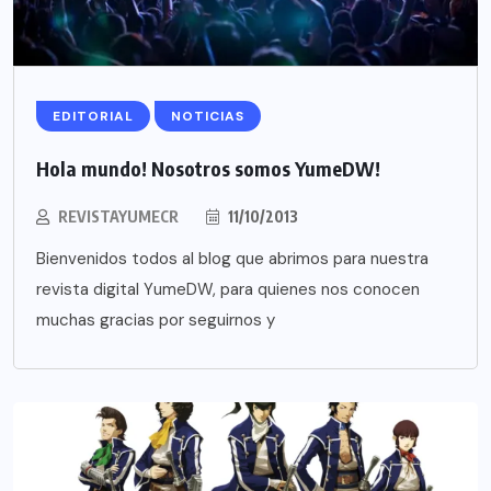
EDITORIAL
NOTICIAS
Hola mundo! Nosotros somos YumeDW!
REVISTAYUMECR
11/10/2013
Bienvenidos todos al blog que abrimos para nuestra
revista digital YumeDW, para quienes nos conocen
muchas gracias por seguirnos y