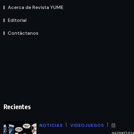
Acerca de Revista YUME
Editorial
Contáctanos
Recientes
NOTICIAS
VIDEOJUEGOS
06/08/202