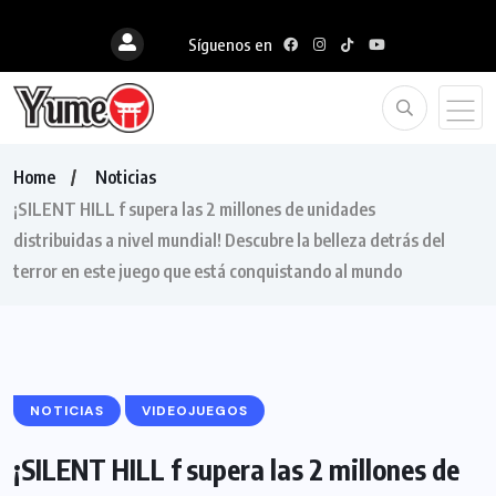
Síguenos en
Home
Noticias
¡SILENT HILL f supera las 2 millones de unidades
distribuidas a nivel mundial! Descubre la belleza detrás del
terror en este juego que está conquistando al mundo
NOTICIAS
VIDEOJUEGOS
¡SILENT HILL f supera las 2 millones de