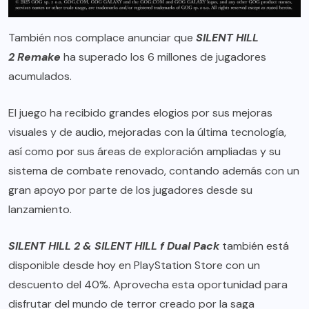
También nos complace anunciar que
SILENT HILL
2 Remake
ha superado los 6 millones de jugadores
acumulados.
El juego ha recibido grandes elogios por sus mejoras
visuales y de audio, mejoradas con la última tecnología,
así como por sus áreas de exploración ampliadas y su
sistema de combate renovado, contando además con un
gran apoyo por parte de los jugadores desde su
lanzamiento.
SILENT HILL 2 & SILENT HILL f Dual Pack
también está
disponible desde hoy en PlayStation Store con un
descuento del 40%. Aprovecha esta oportunidad para
disfrutar del mundo de terror creado por la saga