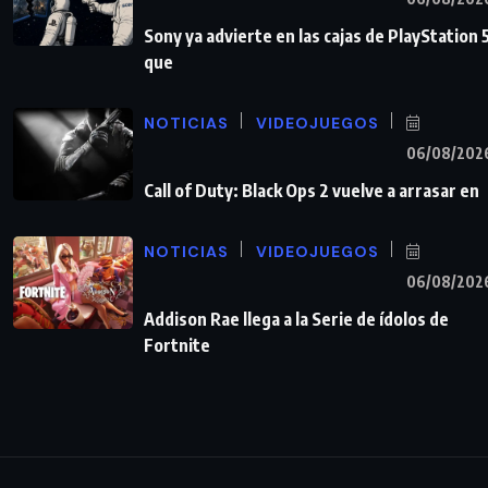
Sony ya advierte en las cajas de PlayStation 
que
NOTICIAS
VIDEOJUEGOS
06/08/202
Call of Duty: Black Ops 2 vuelve a arrasar en
NOTICIAS
VIDEOJUEGOS
06/08/202
Addison Rae llega a la Serie de ídolos de
Fortnite