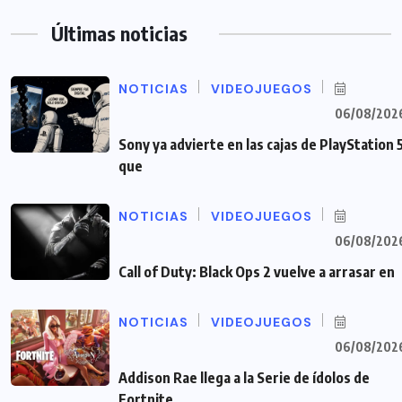
Últimas noticias
NOTICIAS
VIDEOJUEGOS
06/08/202
Sony ya advierte en las cajas de PlayStation 
que
NOTICIAS
VIDEOJUEGOS
06/08/202
Call of Duty: Black Ops 2 vuelve a arrasar en
NOTICIAS
VIDEOJUEGOS
06/08/202
Addison Rae llega a la Serie de ídolos de
Fortnite