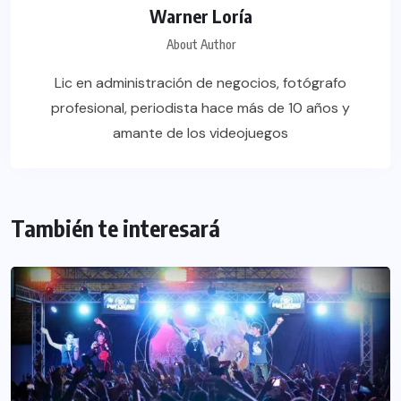
Warner Loría
About Author
Lic en administración de negocios, fotógrafo
profesional, periodista hace más de 10 años y
amante de los videojuegos
También te interesará