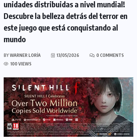
unidades distribuidas a nivel mundial!
Descubre la belleza detrás del terror en
este juego que está conquistando al
mundo
BY
WARNER LORÍA
13/05/2026
0 COMMENTS
100 VIEWS