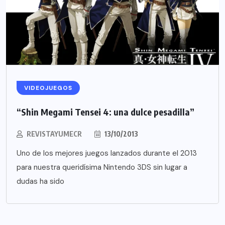
VIDEOJUEGOS
“Shin Megami Tensei 4: una dulce pesadilla”
REVISTAYUMECR
13/10/2013
Uno de los mejores juegos lanzados durante el 2013
para nuestra queridísima Nintendo 3DS sin lugar a
dudas ha sido