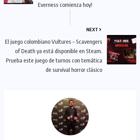
Everness comienza hoy!
NEXT
El juego colombiano Vultures – Scavengers
of Death ya está disponible en Steam.
Prueba este juego de turnos con temática
de survival horror clásico