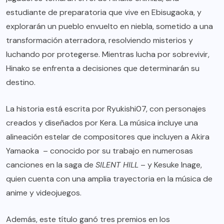
estudiante de preparatoria que vive en Ebisugaoka, y
explorarán un pueblo envuelto en niebla, sometido a una
transformación aterradora, resolviendo misterios y
luchando por protegerse. Mientras lucha por sobrevivir,
Hinako se enfrenta a decisiones que determinarán su
destino.
La historia está escrita por Ryukishi07, con personajes
creados y diseñados por Kera. La música incluye una
alineación estelar de compositores que incluyen a Akira
Yamaoka – conocido por su trabajo en numerosas
canciones en la saga de
SILENT HILL
– y Kesuke Inage,
quien cuenta con una amplia trayectoria en la música de
anime y videojuegos.
Además, este título ganó tres premios en los