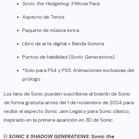
Sonic the Hedgehog 3
Movie Pack
Aspecto de Terios
Paquete de música extra
Libro de arte digital + Banda Sonora
Puntos de habilidad (
Sonic Generations
)
*Solo para PS4 y PS5: Animaciones exclusivas del
prólogo
Los fans de Sonic pueden suscribirse al boletín de Sonic
de forma gratuita antes del 1 de noviembre de 2024 para
recibir el aspecto
Sonic Jam
Legacy para Sonic clásico,
inspirado en la primera aparición en 3D de Sonic.
El
SONIC X SHADOW GENERATIONS: Sonic the