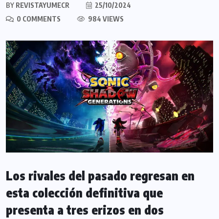
BY
REVISTAYUMECR
25/10/2024
0 COMMENTS
984 VIEWS
Los rivales del pasado regresan en
esta colección definitiva que
presenta a tres erizos en dos