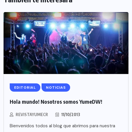
EDITORIAL
NOTICIAS
Hola mundo! Nosotros somos YumeDW!
REVISTAYUMECR
11/10/2013
Bienvenidos todos al blog que abrimos para nuestra