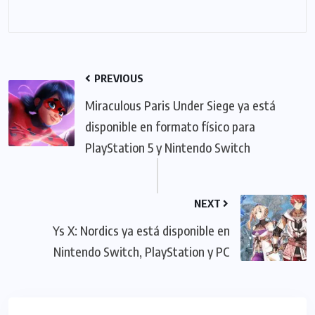
PREVIOUS
Miraculous Paris Under Siege ya está
disponible en formato físico para
PlayStation 5 y Nintendo Switch
NEXT
Ys X: Nordics ya está disponible en
Nintendo Switch, PlayStation y PC