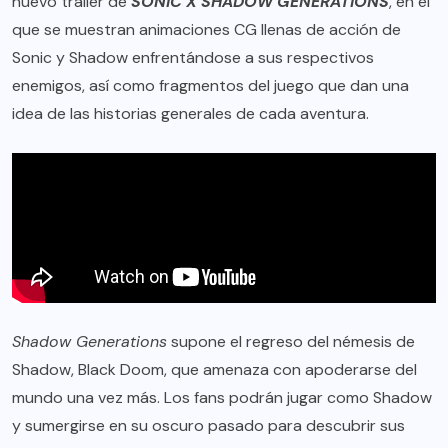
nuevo tráiler de
SONIC X SHADOW GENERATIONS
, en el
que se muestran animaciones CG llenas de acción de
Sonic y Shadow enfrentándose a sus respectivos
enemigos, así como fragmentos del juego que dan una
idea de las historias generales de cada aventura.
Shadow Generations
supone el regreso del némesis de
Shadow, Black Doom, que amenaza con apoderarse del
mundo una vez más. Los fans podrán jugar como Shadow
y sumergirse en su oscuro pasado para descubrir sus