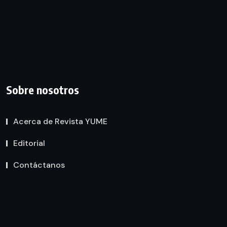
Sobre nosotros
Acerca de Revista YUME
Editorial
Contáctanos