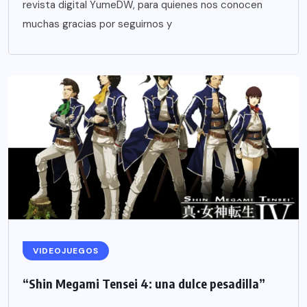
revista digital YumeDW, para quienes nos conocen
muchas gracias por seguirnos y
VIDEOJUEGOS
“Shin Megami Tensei 4: una dulce pesadilla”