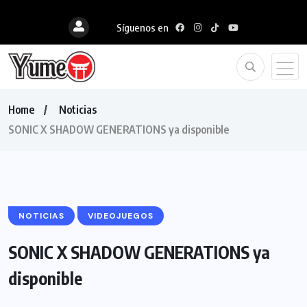
Síguenos en
Home
Noticias
SONIC X SHADOW GENERATIONS ya disponible
NOTICIAS
VIDEOJUEGOS
SONIC X SHADOW GENERATIONS ya
disponible