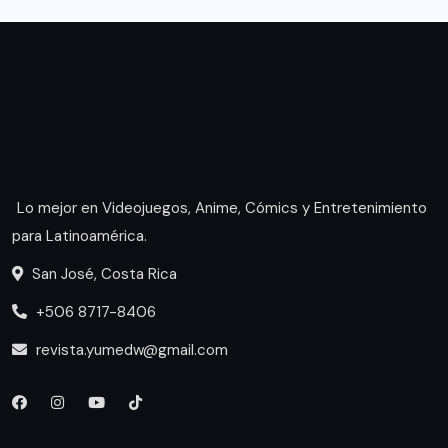
Lo mejor en Videojuegos, Anime, Cómics y Entretenimiento
para Latinoamérica.
San José, Costa Rica
+506 8717-8406
revista.yumedw@gmail.com