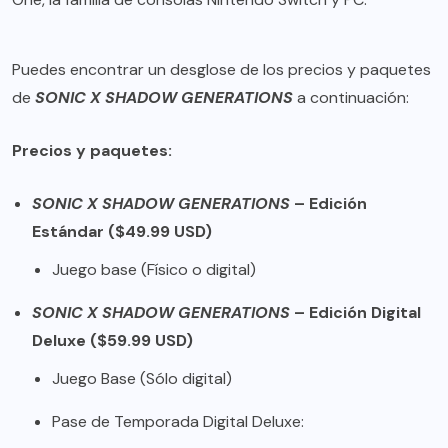
Puedes encontrar un desglose de los precios y paquetes
de
SONIC X SHADOW GENERATIONS
a continuación:
Precios y paquetes:
SONIC X SHADOW GENERATIONS
– Edición
Estándar ($49.99 USD)
Juego base (Físico o digital)
SONIC X SHADOW GENERATIONS
– Edición Digital
Deluxe ($59.99 USD)
Juego Base (Sólo digital)
Pase de Temporada Digital Deluxe: