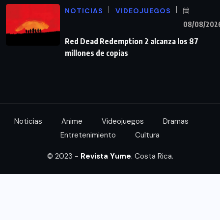
NOTICIAS
VIDEOJUEGOS
08/08/202
Red Dead Redemption 2 alcanza los 87
millones de copias
Noticias
Anime
Videojuegos
Dramas
Entretenimiento
Cultura
© 2023 -
Revista Yume
. Costa Rica.