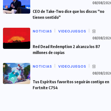
08/08/202
CEO de Take-Two dice que los discos “no
tienen sentido”
NOTICIAS
VIDEOJUEGOS
08/08/202
Red Dead Redemption 2 alcanza los 87
millones de copias
NOTICIAS
VIDEOJUEGOS
08/08/202
Tus Espíritus favoritos seguirán contigo en
Fortnite C7S4