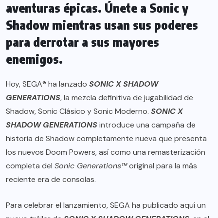
aventuras épicas. Únete a Sonic y
Shadow mientras usan sus poderes
para derrotar a sus mayores
enemigos.
Hoy, SEGA® ha lanzado
SONIC X SHADOW
GENERATIONS
, la mezcla definitiva de jugabilidad de
Shadow, Sonic Clásico y Sonic Moderno.
SONIC X
SHADOW GENERATIONS
introduce una campaña de
historia de Shadow completamente nueva que presenta
los nuevos Doom Powers, así como una remasterización
completa del
Sonic Generations™
original para la más
reciente era de consolas.
Para celebrar el lanzamiento, SEGA ha publicado aquí un