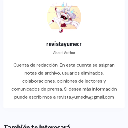
revistayumecr
About Author
Cuenta de redacción. En esta cuenta se asignan
notas de archivo, usuarios eliminados,
colaboraciones, opiniones de lectores y
comunicados de prensa. Si desea más información
puede escribirnos a revista.yumedw@gmail.com
También te interesará