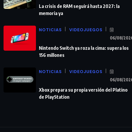
La crisis de RAM seguirá hasta 2027: la
memoria ya
NOTICIAS
VIDEOJUEGOS
06/08/202
Nintendo Switch ya roza la cima: supera los
156 millones
NOTICIAS
VIDEOJUEGOS
06/08/202
Xbox prepara su propia versión del Platino
de PlayStation