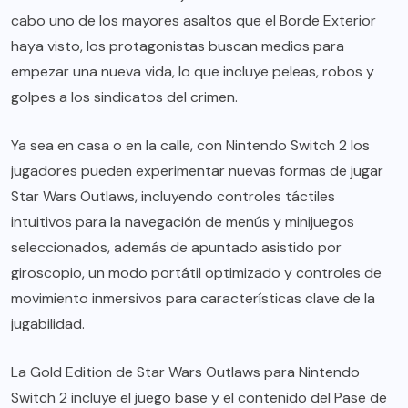
cabo uno de los mayores asaltos que el Borde Exterior
haya visto, los protagonistas buscan medios para
empezar una nueva vida, lo que incluye peleas, robos y
golpes a los sindicatos del crimen.
Ya sea en casa o en la calle, con Nintendo Switch 2 los
jugadores pueden experimentar nuevas formas de jugar
Star Wars Outlaws, incluyendo controles táctiles
intuitivos para la navegación de menús y minijuegos
seleccionados, además de apuntado asistido por
giroscopio, un modo portátil optimizado y controles de
movimiento inmersivos para características clave de la
jugabilidad.
La Gold Edition de Star Wars Outlaws para Nintendo
Switch 2 incluye el juego base y el contenido del Pase de