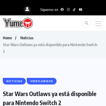
Síguenos en
Home
Noticias
Star Wars Outlaws ya está disponible para Nintendo Switch
2
NOTICIAS
VIDEOJUEGOS
Star Wars Outlaws ya está disponible
para Nintendo Switch 2