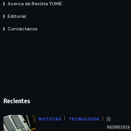
Acerca de Revista YUME
Editorial
Contáctanos
Recientes
NOTICIAS
TECNOLOGÍA
06/08/2026