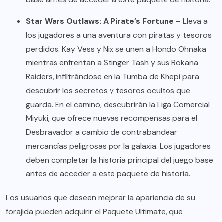
Star Wars Outlaws: A Pirate’s Fortune
– Lleva a
los jugadores a una aventura con piratas y tesoros
perdidos. Kay Vess y Nix se unen a Hondo Ohnaka
mientras enfrentan a Stinger Tash y sus Rokana
Raiders, infiltrándose en la Tumba de Khepi para
descubrir los secretos y tesoros ocultos que
guarda. En el camino, descubrirán la Liga Comercial
Miyuki, que ofrece nuevas recompensas para el
Desbravador a cambio de contrabandear
mercancías peligrosas por la galaxia. Los jugadores
deben completar la historia principal del juego base
antes de acceder a este paquete de historia.
Los usuarios que deseen mejorar la apariencia de su
forajida pueden adquirir el Paquete Ultimate, que