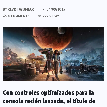
BY
REVISTAYUMECR
04/09/2025
0 COMMENTS
222 VIEWS
Con controles optimizados para la
consola recién lanzada, el título de