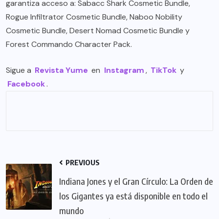
garantiza acceso a: Sabacc Shark Cosmetic Bundle,
Rogue Infiltrator Cosmetic Bundle, Naboo Nobility
Cosmetic Bundle, Desert Nomad Cosmetic Bundle y
Forest Commando Character Pack.
Sigue a
Revista Yume
en
Instagram
,
TikTok
y
Facebook
.
PREVIOUS
Indiana Jones y el Gran Círculo: La Orden de
los Gigantes ya está disponible en todo el
mundo