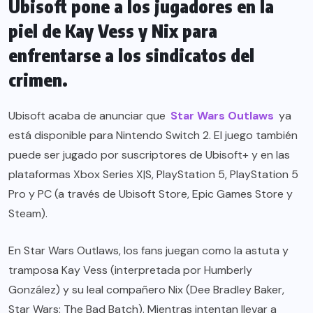
Ubisoft pone a los jugadores en la
piel de Kay Vess y Nix para
enfrentarse a los sindicatos del
crimen.
Ubisoft acaba de anunciar que
Star Wars Outlaws
ya
está disponible para Nintendo Switch 2. El juego también
puede ser jugado por suscriptores de Ubisoft+ y en las
plataformas Xbox Series X|S, PlayStation 5, PlayStation 5
Pro y PC (a través de Ubisoft Store, Epic Games Store y
Steam).
En Star Wars Outlaws, los fans juegan como la astuta y
tramposa Kay Vess (interpretada por Humberly
González) y su leal compañero Nix (Dee Bradley Baker,
Star Wars: The Bad Batch). Mientras intentan llevar a