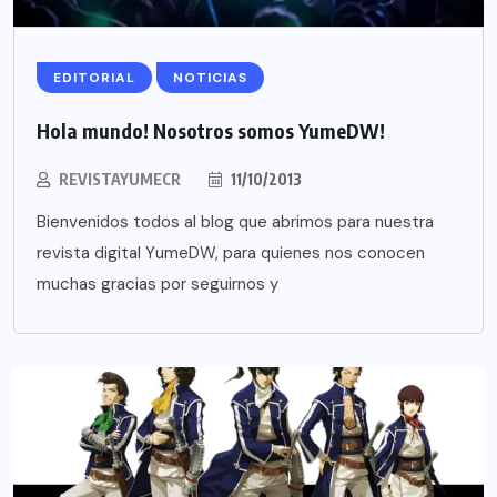
EDITORIAL
NOTICIAS
Hola mundo! Nosotros somos YumeDW!
REVISTAYUMECR
11/10/2013
Bienvenidos todos al blog que abrimos para nuestra
revista digital YumeDW, para quienes nos conocen
muchas gracias por seguirnos y