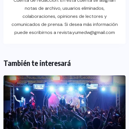
Cuenta de redacción. En esta cuenta se asignan
notas de archivo, usuarios eliminados,
colaboraciones, opiniones de lectores y
comunicados de prensa. Si desea más información
puede escribirnos a revista.yumedw@gmail.com
También te interesará