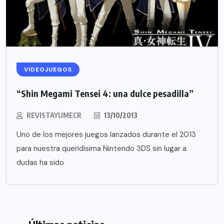
VIDEOJUEGOS
“Shin Megami Tensei 4: una dulce pesadilla”
REVISTAYUMECR
13/10/2013
Uno de los mejores juegos lanzados durante el 2013
para nuestra queridísima Nintendo 3DS sin lugar a
dudas ha sido