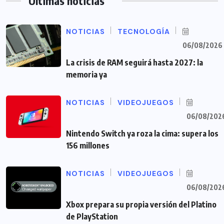
Últimas noticias
NOTICIAS
TECNOLOGÍA
06/08/2026
La crisis de RAM seguirá hasta 2027: la
memoria ya
NOTICIAS
VIDEOJUEGOS
06/08/202
Nintendo Switch ya roza la cima: supera los
156 millones
NOTICIAS
VIDEOJUEGOS
06/08/202
Xbox prepara su propia versión del Platino
de PlayStation