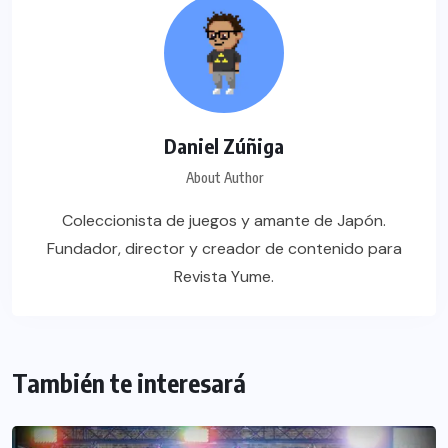
Daniel Zúñiga
About Author
Coleccionista de juegos y amante de Japón.
Fundador, director y creador de contenido para
Revista Yume.
También te interesará