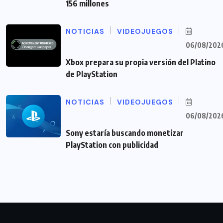
156 millones
NOTICIAS
VIDEOJUEGOS
06/08/202
Xbox prepara su propia versión del Platino
de PlayStation
NOTICIAS
VIDEOJUEGOS
06/08/202
Sony estaría buscando monetizar
PlayStation con publicidad