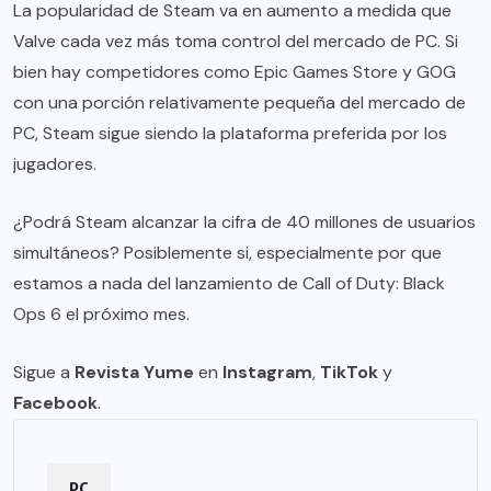
La popularidad de Steam va en aumento a medida que
Valve cada vez más toma control del mercado de PC. Si
bien hay competidores como Epic Games Store y GOG
con una porción relativamente pequeña del mercado de
PC, Steam sigue siendo la plataforma preferida por los
jugadores.
¿Podrá Steam alcanzar la cifra de 40 millones de usuarios
simultáneos? Posiblemente si, especialmente por que
estamos a nada del lanzamiento de Call of Duty: Black
Ops 6 el próximo mes.
Sigue a
Revista Yume
en
Instagram
,
TikTok
y
Facebook
.
PC