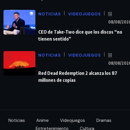
NOTICIAS
VIDEOJUEGOS
08/08/202
CEO de Take-Two dice que los discos “no
tienen sentido”
NOTICIAS
VIDEOJUEGOS
08/08/202
Red Dead Redemption 2 alcanza los 87
millones de copias
Noticias
Anime
Videojuegos
Dramas
Entretenimiento
Cultura