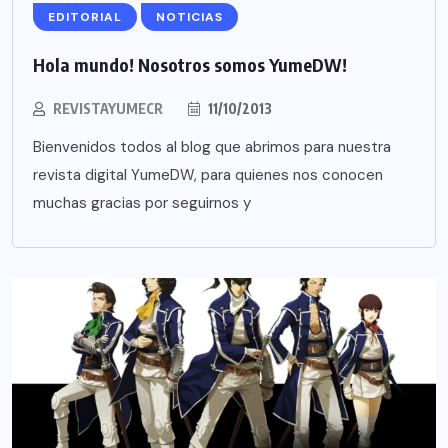
EDITORIAL
NOTICIAS
Hola mundo! Nosotros somos YumeDW!
REVISTAYUMECR
11/10/2013
Bienvenidos todos al blog que abrimos para nuestra
revista digital YumeDW, para quienes nos conocen
muchas gracias por seguirnos y