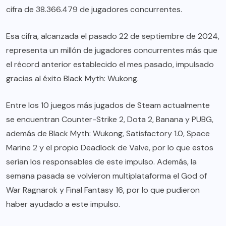
cifra de 38.366.479 de jugadores concurrentes.
Esa cifra, alcanzada el pasado 22 de septiembre de 2024,
representa un millón de jugadores concurrentes más que
el récord anterior establecido el mes pasado, impulsado
gracias al éxito Black Myth: Wukong.
Entre los 10 juegos más jugados de Steam actualmente
se encuentran Counter-Strike 2, Dota 2, Banana y PUBG,
además de Black Myth: Wukong, Satisfactory 1.0, Space
Marine 2 y el propio Deadlock de Valve, por lo que estos
serían los responsables de este impulso. Además, la
semana pasada se volvieron multiplataforma el God of
War Ragnarok y Final Fantasy 16, por lo que pudieron
haber ayudado a este impulso.