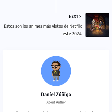
NEXT
Estos son los animes más vistos de Netflix
este 2024
Daniel Zúñiga
About Author