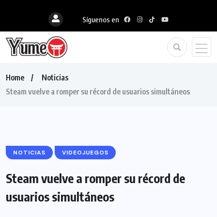
Síguenos en
Home
Noticias
Steam vuelve a romper su récord de usuarios simultáneos
NOTICIAS
VIDEOJUEGOS
Steam vuelve a romper su récord de
usuarios simultáneos