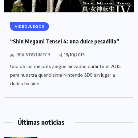
VIDEOJUEGOS
“Shin Megami Tensei 4: una dulce pesadilla”
REVISTAYUMECR
13/10/2013
Uno de los mejores juegos lanzados durante el 2013
para nuestra queridísima Nintendo 3DS sin lugar a
dudas ha sido
Últimas noticias