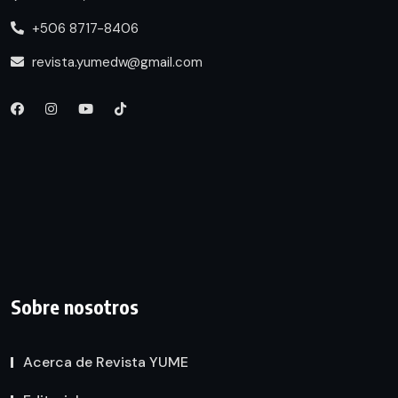
+506 8717-8406
revista.yumedw@gmail.com
Sobre nosotros
Acerca de Revista YUME