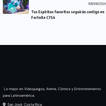
08/08/202
Tus Espíritus favoritos seguirán contigo en
Fortnite C7S4
Lo mejor en Videojuegos, Anime, Cómics y Entretenimiento
para Latinoamérica.
San José, Costa Rica