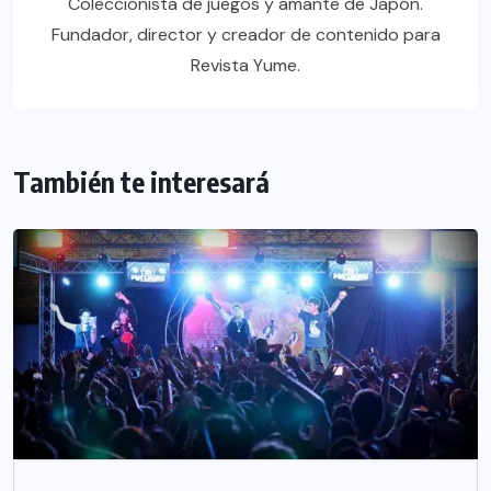
Coleccionista de juegos y amante de Japón.
Fundador, director y creador de contenido para
Revista Yume.
También te interesará