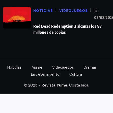
NOTICIAS
VIDEOJUEGOS
08/08/202
Red Dead Redemption 2 alcanza los 87
millones de copias
Noticias
Anime
Videojuegos
Dramas
Entretenimiento
Cultura
© 2023 -
Revista Yume
. Costa Rica.