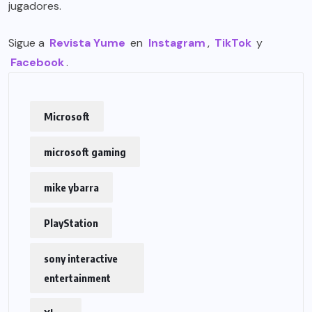
jugadores.
Sigue a
Revista Yume
en
Instagram
,
TikTok
y
Facebook
.
Microsoft
microsoft gaming
mike ybarra
PlayStation
sony interactive
entertainment