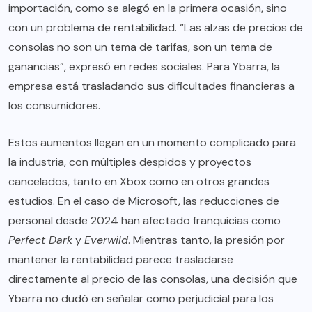
importación, como se alegó en la primera ocasión, sino
con un problema de rentabilidad. “Las alzas de precios de
consolas no son un tema de tarifas, son un tema de
ganancias”, expresó en redes sociales. Para Ybarra, la
empresa está trasladando sus dificultades financieras a
los consumidores.
Estos aumentos llegan en un momento complicado para
la industria, con múltiples despidos y proyectos
cancelados, tanto en Xbox como en otros grandes
estudios. En el caso de Microsoft, las reducciones de
personal desde 2024 han afectado franquicias como
Perfect Dark
y
Everwild
. Mientras tanto, la presión por
mantener la rentabilidad parece trasladarse
directamente al precio de las consolas, una decisión que
Ybarra no dudó en señalar como perjudicial para los