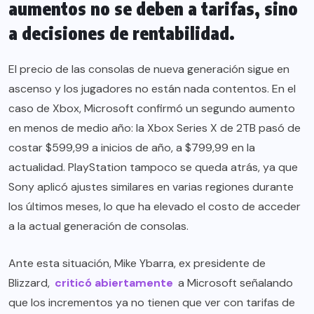
aumentos no se deben a tarifas, sino
a decisiones de rentabilidad.
El precio de las consolas de nueva generación sigue en
ascenso y los jugadores no están nada contentos. En el
caso de Xbox, Microsoft confirmó un segundo aumento
en menos de medio año: la Xbox Series X de 2TB pasó de
costar $599,99 a inicios de año, a $799,99 en la
actualidad. PlayStation tampoco se queda atrás, ya que
Sony aplicó ajustes similares en varias regiones durante
los últimos meses, lo que ha elevado el costo de acceder
a la actual generación de consolas.
Ante esta situación, Mike Ybarra, ex presidente de
Blizzard,
criticó abiertamente
a Microsoft señalando
que los incrementos ya no tienen que ver con tarifas de