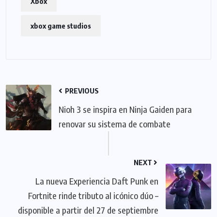
Xbox
xbox game studios
PREVIOUS
Nioh 3 se inspira en Ninja Gaiden para
renovar su sistema de combate
NEXT
La nueva Experiencia Daft Punk en
Fortnite rinde tributo al icónico dúo –
disponible a partir del 27 de septiembre