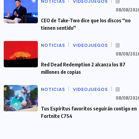
NOTICIAS
VIDEOJUEGOS
08/08/202
CEO de Take-Two dice que los discos “no
tienen sentido”
NOTICIAS
VIDEOJUEGOS
08/08/202
Red Dead Redemption 2 alcanza los 87
millones de copias
NOTICIAS
VIDEOJUEGOS
08/08/202
Tus Espíritus favoritos seguirán contigo en
Fortnite C7S4