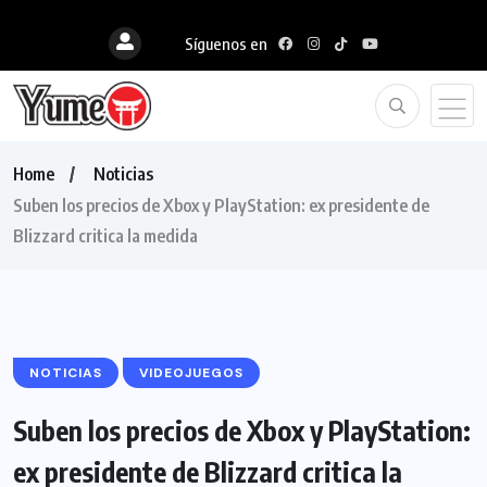
Síguenos en
Home
Noticias
Suben los precios de Xbox y PlayStation: ex presidente de
Blizzard critica la medida
NOTICIAS
VIDEOJUEGOS
Suben los precios de Xbox y PlayStation:
ex presidente de Blizzard critica la