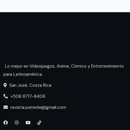
Lo mejor en Videojuegos, Anime, Cómics y Entretenimiento
para Latinoamérica.
San José, Costa Rica
+506 8717-8406
revista.yumedw@gmail.com