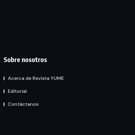
Sobre nosotros
Acerca de Revista YUME
Editorial
Contáctanos