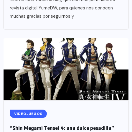
revista digital YumeDW, para quienes nos conocen
muchas gracias por seguirnos y
VIDEOJUEGOS
“Shin Megami Tensei 4: una dulce pesadilla”