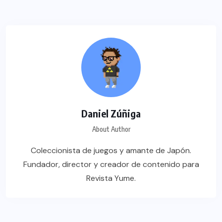
Daniel Zúñiga
About Author
Coleccionista de juegos y amante de Japón.
Fundador, director y creador de contenido para
Revista Yume.