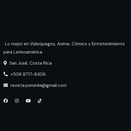
Lo mejor en Videojuegos, Anime, Cómics y Entretenimiento
para Latinoamérica.
San José, Costa Rica
+506 8717-8406
revista.yumedw@gmail.com