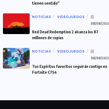
tienen sentido”
NOTICIAS
VIDEOJUEGOS
08/08/202
Red Dead Redemption 2 alcanza los 87
millones de copias
NOTICIAS
VIDEOJUEGOS
08/08/202
Tus Espíritus favoritos seguirán contigo en
Fortnite C7S4