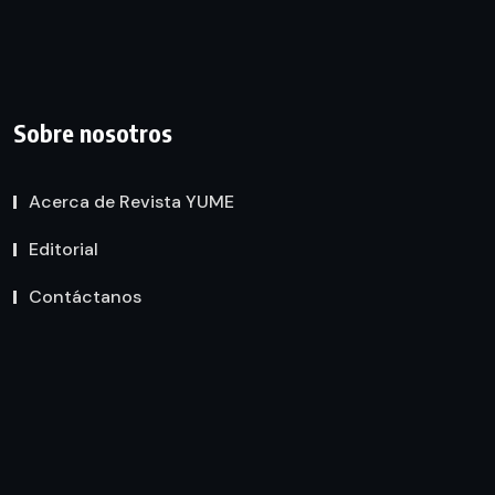
Sobre nosotros
Acerca de Revista YUME
Editorial
Contáctanos