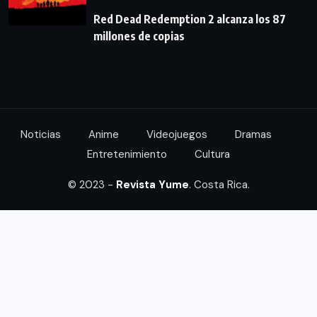
Red Dead Redemption 2 alcanza los 87
millones de copias
Noticias
Anime
Videojuegos
Dramas
Entretenimiento
Cultura
© 2023 -
Revista Yume
. Costa Rica.