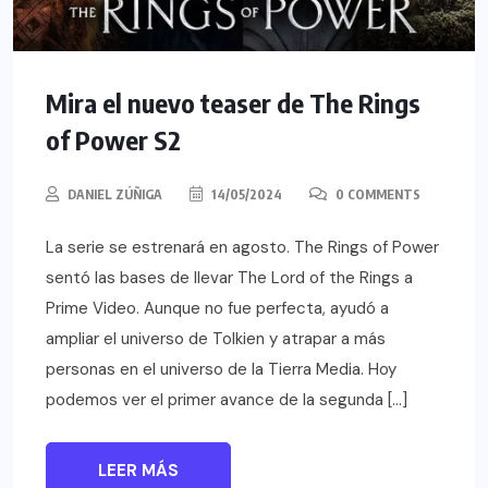
Mira el nuevo teaser de The Rings
of Power S2
DANIEL ZÚÑIGA
14/05/2024
0 COMMENTS
La serie se estrenará en agosto. The Rings of Power
sentó las bases de llevar The Lord of the Rings a
Prime Video. Aunque no fue perfecta, ayudó a
ampliar el universo de Tolkien y atrapar a más
personas en el universo de la Tierra Media. Hoy
podemos ver el primer avance de la segunda […]
LEER MÁS