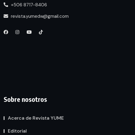
+506 8717-8406
revista.yumedw@gmail.com
Sobre nosotros
Acerca de Revista YUME
Editorial