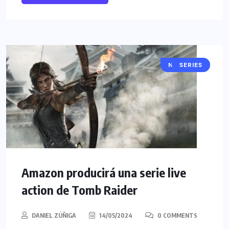
NOTICIAS
SERIES
Amazon producirá una serie live
action de Tomb Raider
DANIEL ZÚÑIGA
14/05/2024
0 COMMENTS