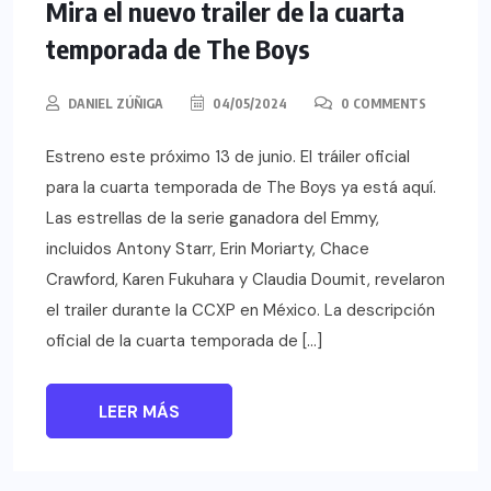
Mira el nuevo trailer de la cuarta
temporada de The Boys
DANIEL ZÚÑIGA
04/05/2024
0 COMMENTS
Estreno este próximo 13 de junio. El tráiler oficial
para la cuarta temporada de The Boys ya está aquí.
Las estrellas de la serie ganadora del Emmy,
incluidos Antony Starr, Erin Moriarty, Chace
Crawford, Karen Fukuhara y Claudia Doumit, revelaron
el trailer durante la CCXP en México. La descripción
oficial de la cuarta temporada de […]
LEER MÁS