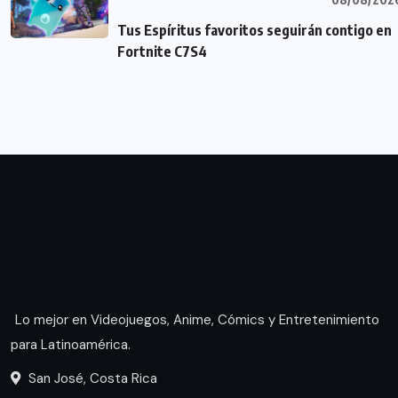
Tus Espíritus favoritos seguirán contigo en
Fortnite C7S4
Lo mejor en Videojuegos, Anime, Cómics y Entretenimiento
para Latinoamérica.
San José, Costa Rica