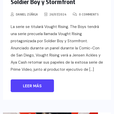
Soldier Boy y Stormfront
DANIEL ZÚÑIGA
26/07/2024
0 COMMENTS
La serie se titulará Vought Rising. The Boys tendrá
una serie precuela llamada Vought Rising
protagonizada por Soldier Boy y Stormfront.
Anunciado durante un panel durante la Comic-Con
de San Diego, Vought Rising verá a Jensen Ackles y
Aya Cash retomar sus papeles de la exitosa serie de
Prime Video, junto al productor ejecutivo de […]
LEER MÁS