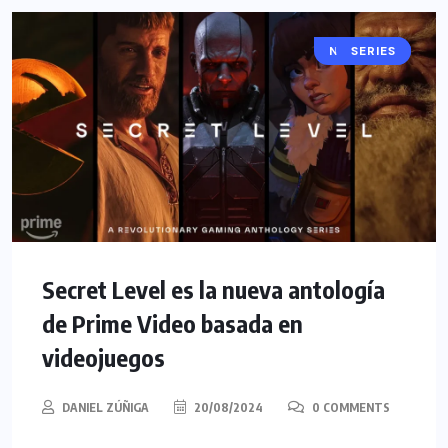
NOTICIAS
SERIES
Secret Level es la nueva antología
de Prime Video basada en
videojuegos
DANIEL ZÚÑIGA
20/08/2024
0 COMMENTS