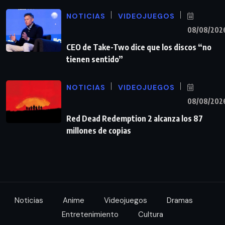
NOTICIAS
VIDEOJUEGOS
08/08/202
CEO de Take-Two dice que los discos “no
tienen sentido”
NOTICIAS
VIDEOJUEGOS
08/08/202
Red Dead Redemption 2 alcanza los 87
millones de copias
Noticias
Anime
Videojuegos
Dramas
Entretenimiento
Cultura