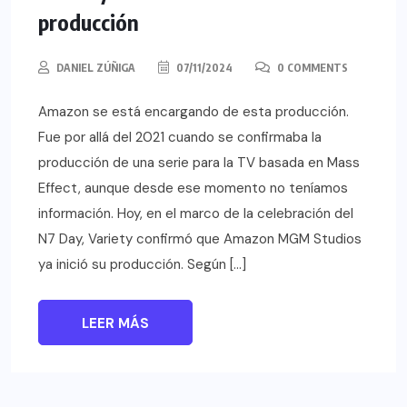
producción
DANIEL ZÚÑIGA
07/11/2024
0 COMMENTS
Amazon se está encargando de esta producción.
Fue por allá del 2021 cuando se confirmaba la
producción de una serie para la TV basada en Mass
Effect, aunque desde ese momento no teníamos
información. Hoy, en el marco de la celebración del
N7 Day, Variety confirmó que Amazon MGM Studios
ya inició su producción. Según […]
LEER MÁS