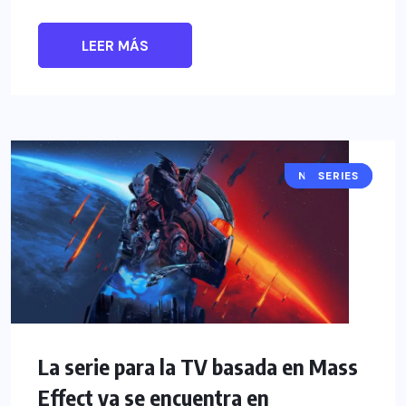
LEER MÁS
NOTICIAS
SERIES
La serie para la TV basada en Mass
Effect ya se encuentra en