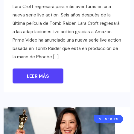
Lara Croft regresará para más aventuras en una
nueva serie live action. Seis años después de la
última película de Tomb Raider, Lara Croft regresará
a las adaptaciones live action gracias a Amazon.
Prime Video ha anunciado una nueva serie live action
basada en Tomb Raider que está en producción de
la mano de Phoebe […]
LEER MÁS
NOTICIAS
SERIES