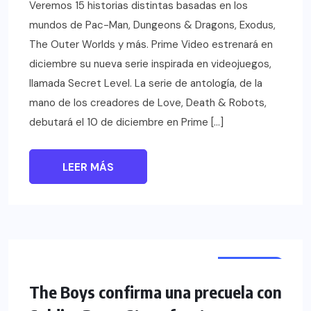
Veremos 15 historias distintas basadas en los
mundos de Pac-Man, Dungeons & Dragons, Exodus,
The Outer Worlds y más. Prime Video estrenará en
diciembre su nueva serie inspirada en videojuegos,
llamada Secret Level. La serie de antología, de la
mano de los creadores de Love, Death & Robots,
debutará el 10 de diciembre en Prime […]
LEER MÁS
NOTICIAS
SERIES
The Boys confirma una precuela con