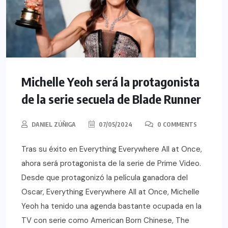
Michelle Yeoh será la protagonista
de la serie secuela de Blade Runner
DANIEL ZÚÑIGA
07/05/2024
0 COMMENTS
Tras su éxito en Everything Everywhere All at Once,
ahora será protagonista de la serie de Prime Video.
Desde que protagonizó la película ganadora del
Oscar, Everything Everywhere All at Once, Michelle
Yeoh ha tenido una agenda bastante ocupada en la
TV con serie como American Born Chinese, The