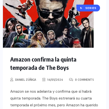
NOTICIAS
SERIES
Amazon confirma la quinta
temporada de The Boys
DANIEL ZÚÑIGA
14/05/2024
0 COMMENTS
Amazon se nos adelanta y confirma que sí habrá
quinta temporada. The Boys estrenará su cuarta
temporada el próximo mes, pero Amazon ha querido