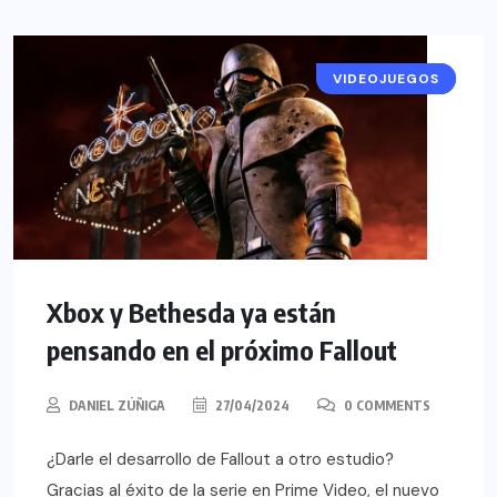
VIDEOJUEGOS
NOTICIAS
Xbox y Bethesda ya están
pensando en el próximo Fallout
DANIEL ZÚÑIGA
27/04/2024
0 COMMENTS
¿Darle el desarrollo de Fallout a otro estudio?
Gracias al éxito de la serie en Prime Video, el nuevo