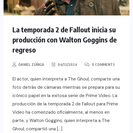
La temporada 2 de Fallout inicia su
producción con Walton Goggins de
regreso
DANIEL ZÚÑIGA
04/12/2024
0 COMMENTS
El actor, quien interpreta a The Ghoul, comparte una
foto detrás de cámaras mientras se prepara para su
icónico papel en la exitosa serie de Prime Video. La
producción de la temporada 2 de Fallout para Prime
Video ha comenzado oficialmente, al menos en
parte, y Walton Goggins, quien interpreta a The
Ghoul, compartió una […]