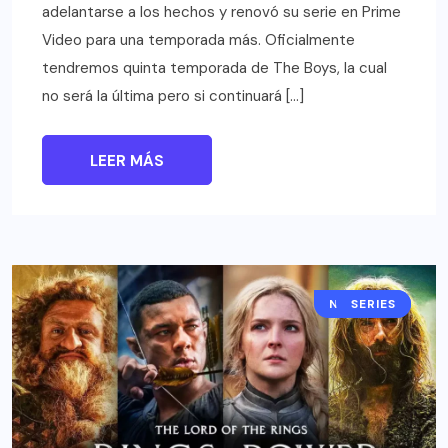
adelantarse a los hechos y renovó su serie en Prime
Video para una temporada más. Oficialmente
tendremos quinta temporada de The Boys, la cual
no será la última pero si continuará […]
LEER MÁS
NOTICIAS
SERIES