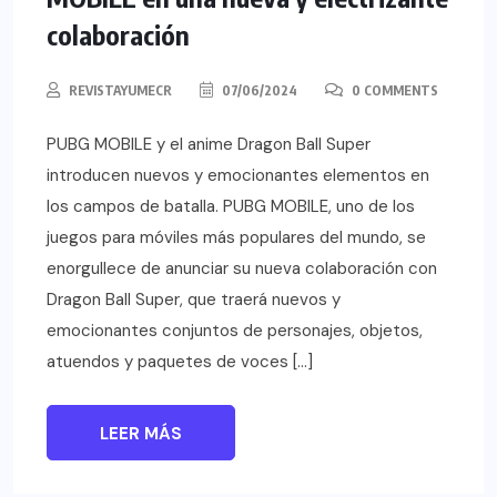
colaboración
REVISTAYUMECR
07/06/2024
0 COMMENTS
PUBG MOBILE y el anime Dragon Ball Super
introducen nuevos y emocionantes elementos en
los campos de batalla. PUBG MOBILE, uno de los
juegos para móviles más populares del mundo, se
enorgullece de anunciar su nueva colaboración con
Dragon Ball Super, que traerá nuevos y
emocionantes conjuntos de personajes, objetos,
atuendos y paquetes de voces […]
LEER MÁS