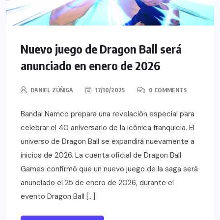
Nuevo juego de Dragon Ball será
anunciado en enero de 2026
DANIEL ZÚÑIGA
17/10/2025
0 COMMENTS
Bandai Namco prepara una revelación especial para
celebrar el 40 aniversario de la icónica franquicia. El
universo de Dragon Ball se expandirá nuevamente a
inicios de 2026. La cuenta oficial de Dragon Ball
Games confirmó que un nuevo juego de la saga será
anunciado el 25 de enero de 2026, durante el
evento Dragon Ball […]