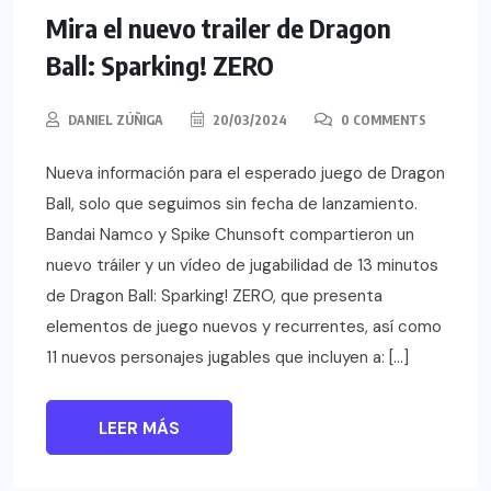
Mira el nuevo trailer de Dragon
Ball: Sparking! ZERO
DANIEL ZÚÑIGA
20/03/2024
0 COMMENTS
Nueva información para el esperado juego de Dragon
Ball, solo que seguimos sin fecha de lanzamiento.
Bandai Namco y Spike Chunsoft compartieron un
nuevo tráiler y un vídeo de jugabilidad de 13 minutos
de Dragon Ball: Sparking! ZERO, que presenta
elementos de juego nuevos y recurrentes, así como
11 nuevos personajes jugables que incluyen a: […]
LEER MÁS