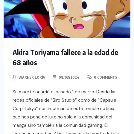
Akira Toriyama fallece a la edad de
68 años
WARNER LORÍA
08/03/2024
0 COMMENTS
Su muerte ocurrió el pasado 1 de marzo. Desde las
redes oficiales de “Bird Studio” como de “Capsule
Corp Tokyo” nos informan de esta terrible noticia
que nos pone de luto no solo a la comunidad del
manga sino también a la comunidad gaming. El
legendario creativo Akira Toriyama, la mente detrás