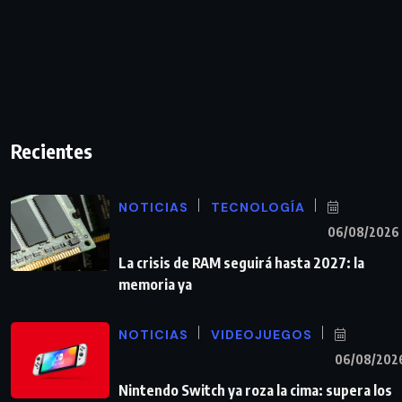
Recientes
NOTICIAS
TECNOLOGÍA
06/08/2026
La crisis de RAM seguirá hasta 2027: la
memoria ya
NOTICIAS
VIDEOJUEGOS
06/08/202
Nintendo Switch ya roza la cima: supera los