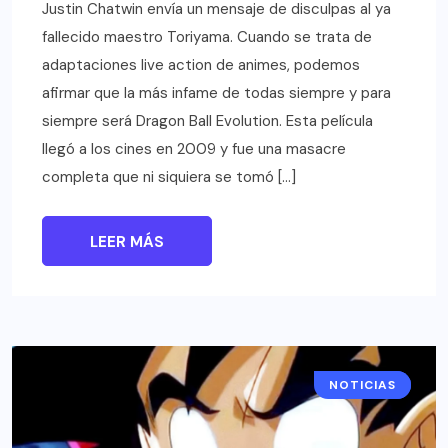
Justin Chatwin envía un mensaje de disculpas al ya
fallecido maestro Toriyama. Cuando se trata de
adaptaciones live action de animes, podemos
afirmar que la más infame de todas siempre y para
siempre será Dragon Ball Evolution. Esta película
llegó a los cines en 2009 y fue una masacre
completa que ni siquiera se tomó […]
LEER MÁS
NOTICIAS
ANIME