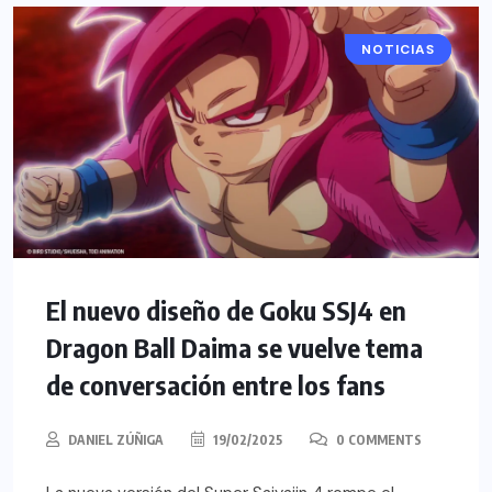
NOTICIAS
ANIME
El nuevo diseño de Goku SSJ4 en
Dragon Ball Daima se vuelve tema
de conversación entre los fans
DANIEL ZÚÑIGA
19/02/2025
0 COMMENTS