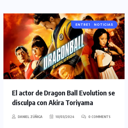
ENTRETENIMIENTO
NOTICIAS
El actor de Dragon Ball Evolution se
disculpa con Akira Toriyama
DANIEL ZÚÑIGA
10/03/2024
0 COMMENTS