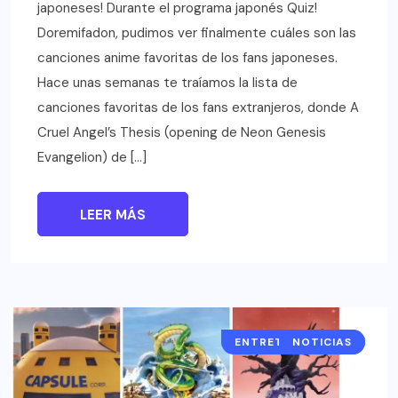
japoneses! Durante el programa japonés Quiz!
Doremifadon, pudimos ver finalmente cuáles son las
canciones anime favoritas de los fans japoneses.
Hace unas semanas te traíamos la lista de
canciones favoritas de los fans extranjeros, donde A
Cruel Angel’s Thesis (opening de Neon Genesis
Evangelion) de […]
LEER MÁS
ENTRETENIMIENTO
NOTICIAS