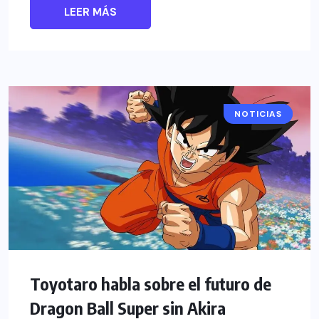
LEER MÁS
NOTICIAS
ANIME
Toyotaro habla sobre el futuro de
Dragon Ball Super sin Akira