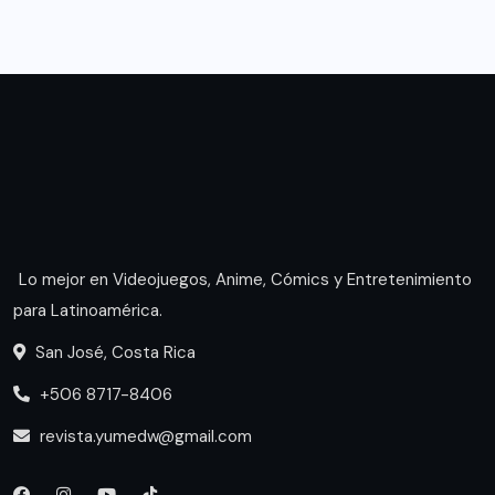
Lo mejor en Videojuegos, Anime, Cómics y Entretenimiento
para Latinoamérica.
San José, Costa Rica
+506 8717-8406
revista.yumedw@gmail.com