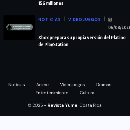
156 millones
NOTICIAS
VIDEOJUEGOS
06/08/202
Xbox prepara su propia versión del Platino
de PlayStation
Noticias
Anime
Videojuegos
Dramas
Entretenimiento
Cultura
© 2023 -
Revista Yume
. Costa Rica.