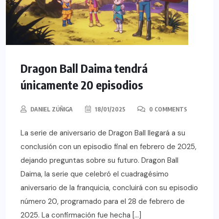
Dragon Ball Daima tendrá
únicamente 20 episodios
DANIEL ZÚÑIGA
18/01/2025
0 COMMENTS
La serie de aniversario de Dragon Ball llegará a su
conclusión con un episodio final en febrero de 2025,
dejando preguntas sobre su futuro. Dragon Ball
Daima, la serie que celebró el cuadragésimo
aniversario de la franquicia, concluirá con su episodio
número 20, programado para el 28 de febrero de
2025. La confirmación fue hecha […]