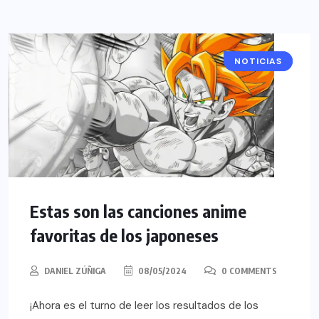
NOTICIAS
ANIME
Estas son las canciones anime
favoritas de los japoneses
DANIEL ZÚÑIGA
08/05/2024
0 COMMENTS
¡Ahora es el turno de leer los resultados de los