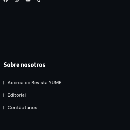
Sobre nosotros
Acerca de Revista YUME
Editorial
Contáctanos