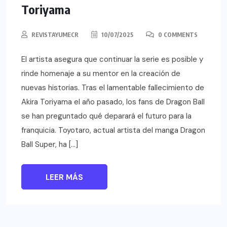
Toriyama
REVISTAYUMECR
10/07/2025
0 COMMENTS
El artista asegura que continuar la serie es posible y
rinde homenaje a su mentor en la creación de
nuevas historias. Tras el lamentable fallecimiento de
Akira Toriyama el año pasado, los fans de Dragon Ball
se han preguntado qué deparará el futuro para la
franquicia. Toyotaro, actual artista del manga Dragon
Ball Super, ha […]
LEER MÁS