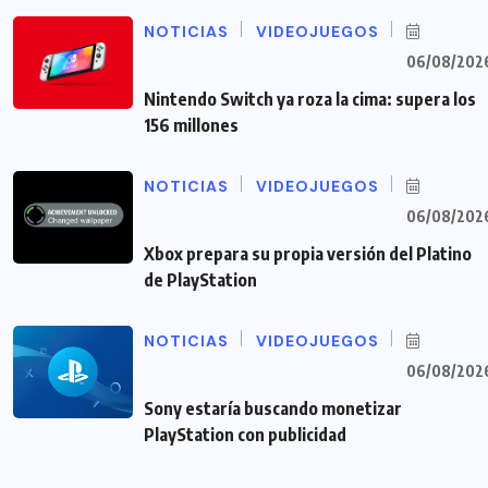
NOTICIAS
VIDEOJUEGOS
06/08/202
Nintendo Switch ya roza la cima: supera los
156 millones
NOTICIAS
VIDEOJUEGOS
06/08/202
Xbox prepara su propia versión del Platino
de PlayStation
NOTICIAS
VIDEOJUEGOS
06/08/202
Sony estaría buscando monetizar
PlayStation con publicidad