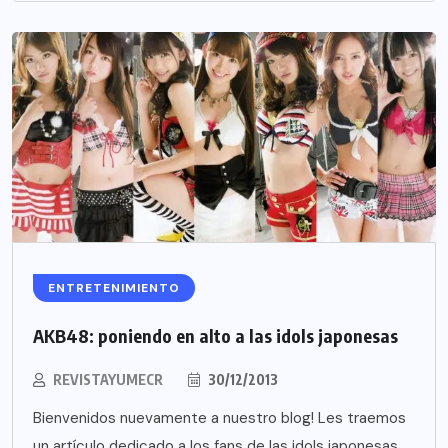
ENTRETENIMIENTO
AKB48: poniendo en alto a las idols japonesas
REVISTAYUMECR
30/12/2013
Bienvenidos nuevamente a nuestro blog! Les traemos
un artículo dedicado a los fans de las idols japonesas