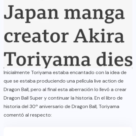
Inicialmente Toriyama estaba encantado con la idea de
que se estaba produciendo una película live action de
Dragon Ball, pero al final esta aberración lo llevó a crear
Dragon Ball Super y continuar la historia. En el libro de
historia del 30º aniversario de Dragon Ball, Toriyama
comentó al respecto: