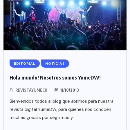
EDITORIAL
NOTICIAS
Hola mundo! Nosotros somos YumeDW!
REVISTAYUMECR
11/10/2013
Bienvenidos todos al blog que abrimos para nuestra
revista digital YumeDW, para quienes nos conocen
muchas gracias por seguirnos y