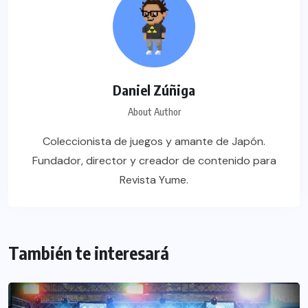
Daniel Zúñiga
About Author
Coleccionista de juegos y amante de Japón.
Fundador, director y creador de contenido para
Revista Yume.
También te interesará