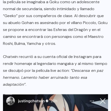
la película se imaginaba a Goku como un adolescente
normal de secundaria, siendo intimidado y llamado
“Geeko” por sus compañeros de clase. Al descubrir que
su abuelo Gohan es asesinado por el villano Piccolo, Goku
se propone a encontrar las Esferas del Dragón y en el
camino se encontrará con personajes como el Maestro
Roshi, Bulma, Yamcha y otros.
Chatwin recurrió a su cuenta oficial de Instagram para
rendir homenaje al legendario mangaka y al mismo tiempo
se disculpó por la película live action:
“Descansa en paz
hermano. Lamento haber arruinado tanto esa
adaptación”
.