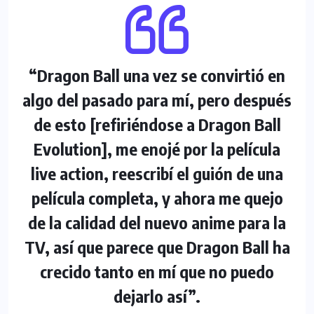
“Dragon Ball una vez se convirtió en
algo del pasado para mí, pero después
de esto [refiriéndose a Dragon Ball
Evolution], me enojé por la película
live action, reescribí el guión de una
película completa, y ahora me quejo
de la calidad del nuevo anime para la
TV, así que parece que Dragon Ball ha
crecido tanto en mí que no puedo
dejarlo así”.