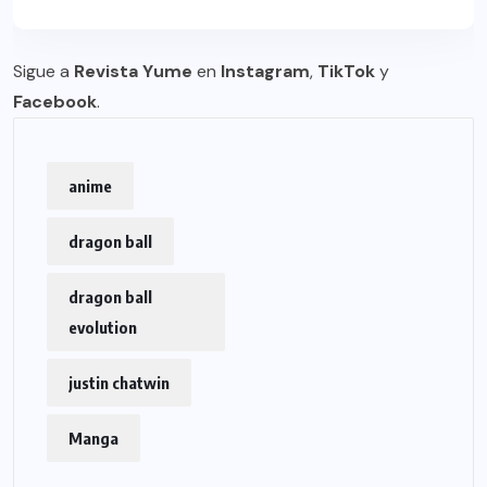
Sigue a
Revista Yume
en
Instagram
,
TikTok
y
Facebook
.
anime
dragon ball
dragon ball
evolution
justin chatwin
Manga