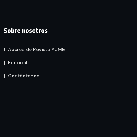
Sobre nosotros
Acerca de Revista YUME
Editorial
Contáctanos