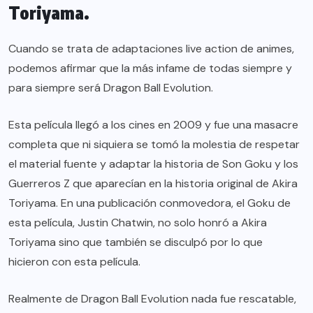
Toriyama.
Cuando se trata de adaptaciones live action de animes,
podemos afirmar que la más infame de todas siempre y
para siempre será Dragon Ball Evolution.
Esta película llegó a los cines en 2009 y fue una masacre
completa que ni siquiera se tomó la molestia de respetar
el material fuente y adaptar la historia de Son Goku y los
Guerreros Z que aparecían en la historia original de Akira
Toriyama. En una publicación conmovedora, el Goku de
esta película, Justin Chatwin, no solo honró a Akira
Toriyama sino que también se disculpó por lo que
hicieron con esta película.
Realmente de Dragon Ball Evolution nada fue rescatable,