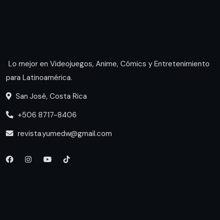
Lo mejor en Videojuegos, Anime, Cómics y Entretenimiento
para Latinoamérica.
San José, Costa Rica
+506 8717-8406
revista.yumedw@gmail.com