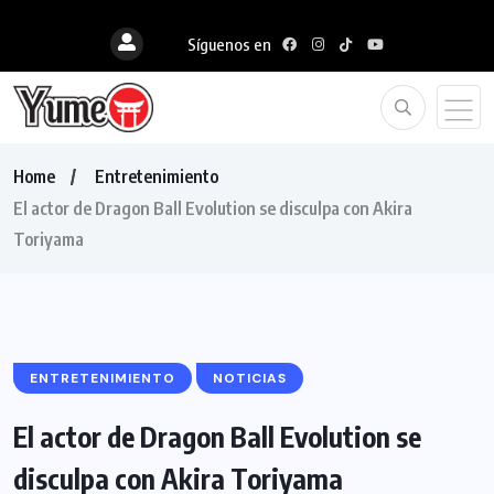
Síguenos en
Home
Entretenimiento
El actor de Dragon Ball Evolution se disculpa con Akira
Toriyama
ENTRETENIMIENTO
NOTICIAS
El actor de Dragon Ball Evolution se
disculpa con Akira Toriyama