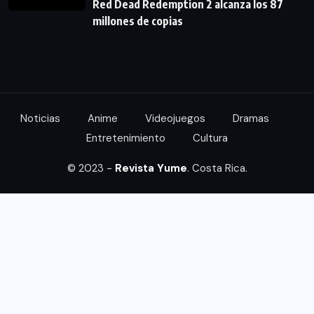
Red Dead Redemption 2 alcanza los 87
millones de copias
Noticias
Anime
Videojuegos
Dramas
Entretenimiento
Cultura
© 2023 -
Revista Yume
. Costa Rica.