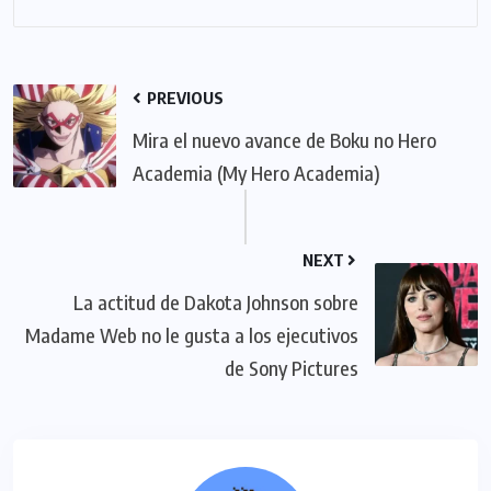
PREVIOUS
Mira el nuevo avance de Boku no Hero
Academia (My Hero Academia)
NEXT
La actitud de Dakota Johnson sobre
Madame Web no le gusta a los ejecutivos
de Sony Pictures