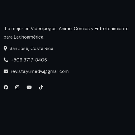
Lo mejor en Videojuegos, Anime, Cómics y Entretenimiento
para Latinoamérica.
San José, Costa Rica
+506 8717-8406
revista.yumedw@gmail.com