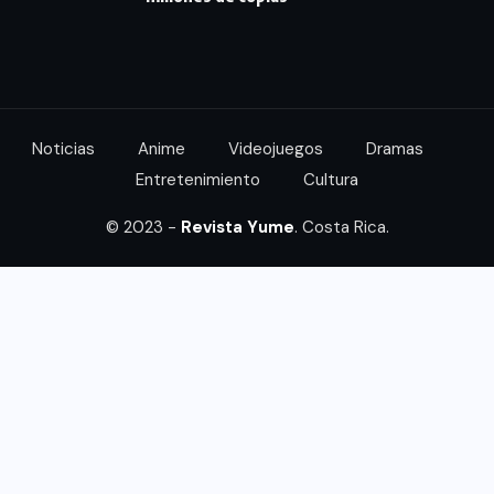
Noticias
Anime
Videojuegos
Dramas
Entretenimiento
Cultura
© 2023 -
Revista Yume
. Costa Rica.