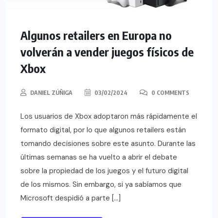
Algunos retailers en Europa no
volverán a vender juegos físicos de
Xbox
DANIEL ZÚÑIGA
03/02/2024
0 COMMENTS
Los usuarios de Xbox adoptaron más rápidamente el
formato digital, por lo que algunos retailers están
tomando decisiones sobre este asunto. Durante las
últimas semanas se ha vuelto a abrir el debate
sobre la propiedad de los juegos y el futuro digital
de los mismos. Sin embargo, si ya sabíamos que
Microsoft despidió a parte […]