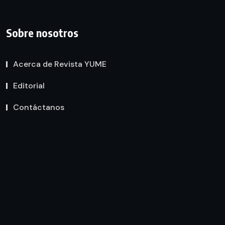
Sobre nosotros
Acerca de Revista YUME
Editorial
Contáctanos