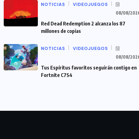
NOTICIAS
VIDEOJUEGOS
08/08/202
Red Dead Redemption 2 alcanza los 87
millones de copias
NOTICIAS
VIDEOJUEGOS
08/08/202
Tus Espíritus favoritos seguirán contigo en
Fortnite C7S4