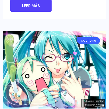
LEER MÁS
CULTURA