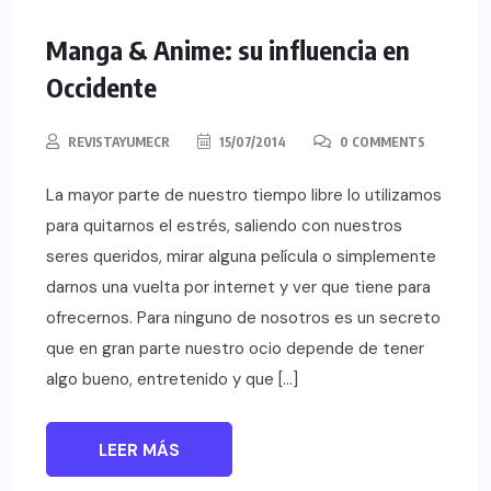
Manga & Anime: su influencia en
Occidente
REVISTAYUMECR
15/07/2014
0 COMMENTS
La mayor parte de nuestro tiempo libre lo utilizamos
para quitarnos el estrés, saliendo con nuestros
seres queridos, mirar alguna película o simplemente
darnos una vuelta por internet y ver que tiene para
ofrecernos. Para ninguno de nosotros es un secreto
que en gran parte nuestro ocio depende de tener
algo bueno, entretenido y que […]
LEER MÁS