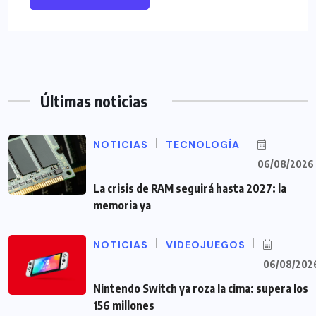
Últimas noticias
NOTICIAS
TECNOLOGÍA
06/08/2026
La crisis de RAM seguirá hasta 2027: la
memoria ya
NOTICIAS
VIDEOJUEGOS
06/08/202
Nintendo Switch ya roza la cima: supera los
156 millones