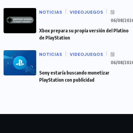
NOTICIAS
VIDEOJUEGOS
06/08/202
Xbox prepara su propia versión del Platino
de PlayStation
NOTICIAS
VIDEOJUEGOS
06/08/202
Sony estaría buscando monetizar
PlayStation con publicidad