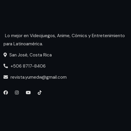
Lo mejor en Videojuegos, Anime, Cómics y Entretenimiento
para Latinoamérica.
San José, Costa Rica
+506 8717-8406
revista.yumedw@gmail.com