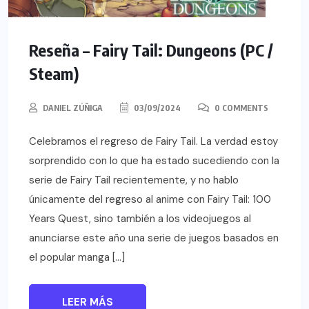
Reseña – Fairy Tail: Dungeons (PC /
Steam)
DANIEL ZÚÑIGA
03/09/2024
0 COMMENTS
Celebramos el regreso de Fairy Tail. La verdad estoy
sorprendido con lo que ha estado sucediendo con la
serie de Fairy Tail recientemente, y no hablo
únicamente del regreso al anime con Fairy Tail: 100
Years Quest, sino también a los videojuegos al
anunciarse este año una serie de juegos basados en
el popular manga […]
LEER MÁS