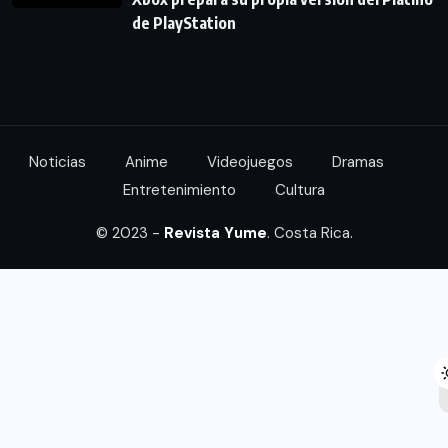
de PlayStation
Noticias
Anime
Videojuegos
Dramas
Entretenimiento
Cultura
© 2023 -
Revista Yume
. Costa Rica.