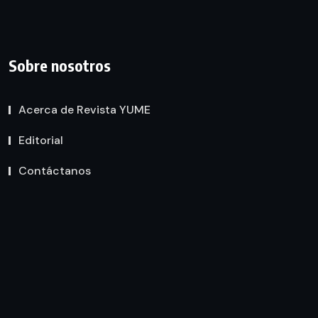
Sobre nosotros
Acerca de Revista YUME
Editorial
Contáctanos