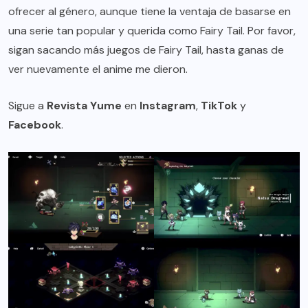
ofrecer al género, aunque tiene la ventaja de basarse en
una serie tan popular y querida como Fairy Tail. Por favor,
sigan sacando más juegos de Fairy Tail, hasta ganas de
ver nuevamente el anime me dieron.
Sigue a
Revista Yume
en
Instagram
,
TikTok
y
Facebook
.