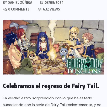
BY
DANIEL ZÚÑIGA
03/09/2024
0 COMMENTS
632 VIEWS
Celebramos el regreso de Fairy Tail.
La verdad estoy sorprendido con lo que ha estado
sucediendo con la serie de Fairy Tail recientemente, y no