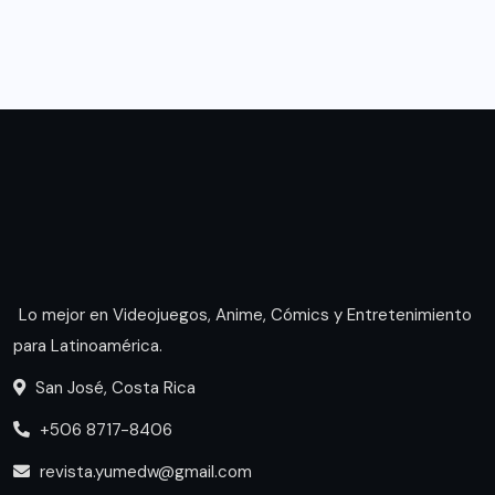
Lo mejor en Videojuegos, Anime, Cómics y Entretenimiento
para Latinoamérica.
San José, Costa Rica
+506 8717-8406
revista.yumedw@gmail.com