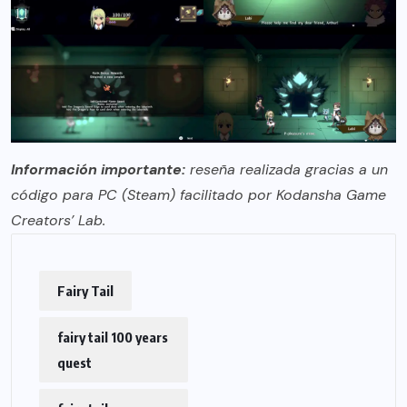
Información importante:
reseña realizada gracias a un
código para PC (Steam) facilitado por Kodansha Game
Creators’ Lab.
Fairy Tail
fairy tail 100 years
quest