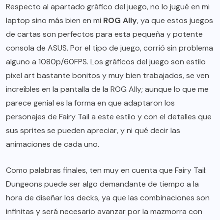
Respecto al apartado gráfico del juego, no lo jugué en mi
laptop sino más bien en mi
ROG Ally
, ya que estos juegos
de cartas son perfectos para esta pequeña y potente
consola de ASUS. Por el tipo de juego, corrió sin problema
alguno a 1080p/60FPS. Los gráficos del juego son estilo
pixel art bastante bonitos y muy bien trabajados, se ven
increíbles en la pantalla de la ROG Ally; aunque lo que me
parece genial es la forma en que adaptaron los
personajes de Fairy Tail a este estilo y con el detalles que
sus sprites se pueden apreciar, y ni qué decir las
animaciones de cada uno.
Como palabras finales, ten muy en cuenta que Fairy Tail:
Dungeons puede ser algo demandante de tiempo a la
hora de diseñar los decks, ya que las combinaciones son
infinitas y será necesario avanzar por la mazmorra con