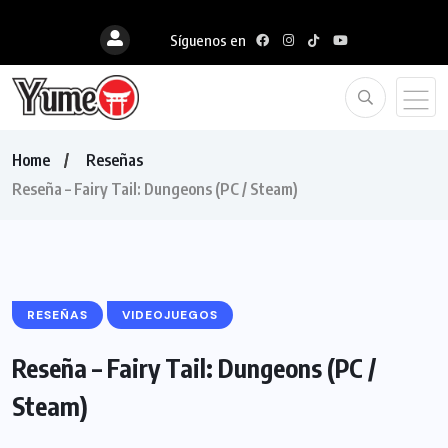
Síguenos en
Home
Reseñas
Reseña – Fairy Tail: Dungeons (PC / Steam)
RESEÑAS
VIDEOJUEGOS
Reseña – Fairy Tail: Dungeons (PC /
Steam)