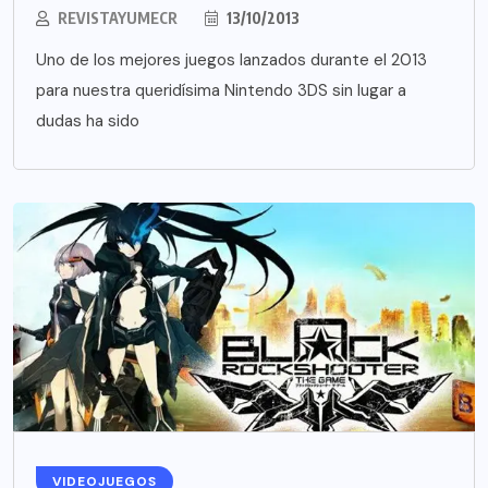
REVISTAYUMECR
13/10/2013
Uno de los mejores juegos lanzados durante el 2013
para nuestra queridísima Nintendo 3DS sin lugar a
dudas ha sido
VIDEOJUEGOS