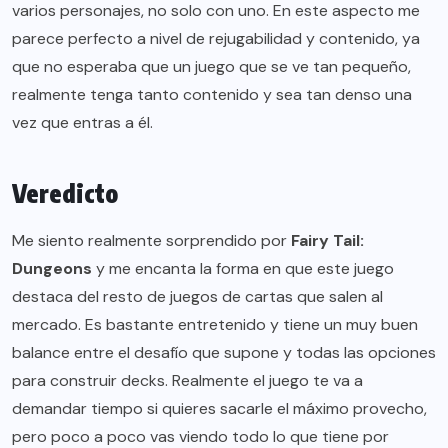
varios personajes, no solo con uno. En este aspecto me
parece perfecto a nivel de rejugabilidad y contenido, ya
que no esperaba que un juego que se ve tan pequeño,
realmente tenga tanto contenido y sea tan denso una
vez que entras a él.
Veredicto
Me siento realmente sorprendido por
Fairy Tail:
Dungeons
y me encanta la forma en que este juego
destaca del resto de juegos de cartas que salen al
mercado. Es bastante entretenido y tiene un muy buen
balance entre el desafío que supone y todas las opciones
para construir decks. Realmente el juego te va a
demandar tiempo si quieres sacarle el máximo provecho,
pero poco a poco vas viendo todo lo que tiene por