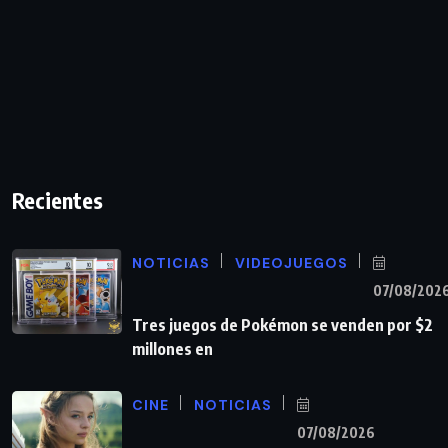
Recientes
NOTICIAS
VIDEOJUEGOS
07/08/202
Tres juegos de Pokémon se venden por $2
millones en
CINE
NOTICIAS
07/08/2026