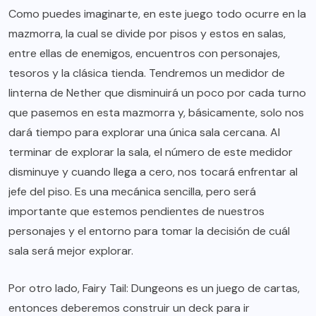
Como puedes imaginarte, en este juego todo ocurre en la
mazmorra, la cual se divide por pisos y estos en salas,
entre ellas de enemigos, encuentros con personajes,
tesoros y la clásica tienda. Tendremos un medidor de
linterna de Nether que disminuirá un poco por cada turno
que pasemos en esta mazmorra y, básicamente, solo nos
dará tiempo para explorar una única sala cercana. Al
terminar de explorar la sala, el número de este medidor
disminuye y cuando llega a cero, nos tocará enfrentar al
jefe del piso. Es una mecánica sencilla, pero será
importante que estemos pendientes de nuestros
personajes y el entorno para tomar la decisión de cuál
sala será mejor explorar.
Por otro lado, Fairy Tail: Dungeons es un juego de cartas,
entonces deberemos construir un deck para ir