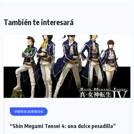
También te interesará
VIDEOJUEGOS
“Shin Megami Tensei 4: una dulce pesadilla”