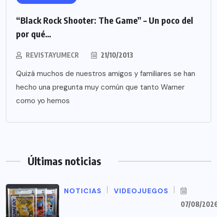
“Black Rock Shooter: The Game” – Un poco del
por qué…
REVISTAYUMECR
21/10/2013
Quizá muchos de nuestros amigos y familiares se han
hecho una pregunta muy común que tanto Warner
como yo hemos
Últimas noticias
NOTICIAS
VIDEOJUEGOS
07/08/202