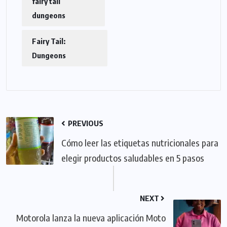
fairy tail
dungeons
Fairy Tail:
Dungeons
PREVIOUS
Cómo leer las etiquetas nutricionales para
elegir productos saludables en 5 pasos
NEXT
Motorola lanza la nueva aplicación Moto