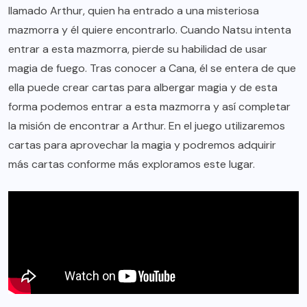
llamado Arthur, quien ha entrado a una misteriosa
mazmorra y él quiere encontrarlo. Cuando Natsu intenta
entrar a esta mazmorra, pierde su habilidad de usar
magia de fuego. Tras conocer a Cana, él se entera de que
ella puede crear cartas para albergar magia y de esta
forma podemos entrar a esta mazmorra y así completar
la misión de encontrar a Arthur. En el juego utilizaremos
cartas para aprovechar la magia y podremos adquirir
más cartas conforme más exploramos este lugar.