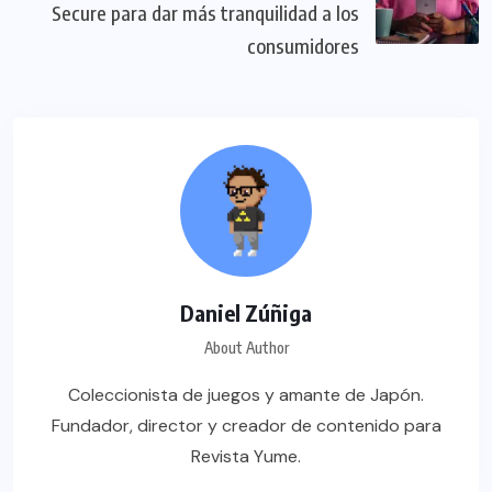
Secure para dar más tranquilidad a los
consumidores
Daniel Zúñiga
About Author
Coleccionista de juegos y amante de Japón.
Fundador, director y creador de contenido para
Revista Yume.