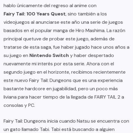
hablo únicamente del regreso al anime con
Fairy Tail: 100 Years Quest
, sino también a los
videojuegos al anunciarse este año una serie de juegos
basados en el popular manga de Hiro Mashima. La razón
principal quetuve de probar este juego, además de
tratarse de esta saga, fue haber jugado hace unos años a
su juego en
Nintendo Switch
y haber despertado
nuevamente mi interés por esta serie. Ahora con el
segundo juego en el horizonte, recibimos recientemente
este nuevo Fairy Tail: Dungeons que es una experiencia
bastante hardcore en jugabilidad, pero un poco más
liviana para hacer tiempo de la llegada de FAIRY TAIL 2 a
consolas y PC.
Fairy Tail: Dungeons inicia cuando Natsu se encuentra con
un gato llamado Tabi. Tabi está buscando a alguien