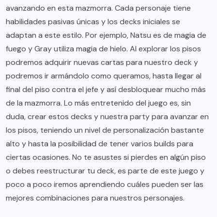
avanzando en esta mazmorra. Cada personaje tiene
habilidades pasivas únicas y los decks iniciales se
adaptan a este estilo. Por ejemplo, Natsu es de magia de
fuego y Gray utiliza magia de hielo. Al explorar los pisos
podremos adquirir nuevas cartas para nuestro deck y
podremos ir armándolo como queramos, hasta llegar al
final del piso contra el jefe y así desbloquear mucho más
de la mazmorra. Lo más entretenido del juego es, sin
duda, crear estos decks y nuestra party para avanzar en
los pisos, teniendo un nivel de personalización bastante
alto y hasta la posibilidad de tener varios builds para
ciertas ocasiones. No te asustes si pierdes en algún piso
o debes reestructurar tu deck, es parte de este juego y
poco a poco iremos aprendiendo cuáles pueden ser las
mejores combinaciones para nuestros personajes.