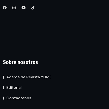
Sobre nosotros
Acerca de Revista YUME
Editorial
Contáctanos