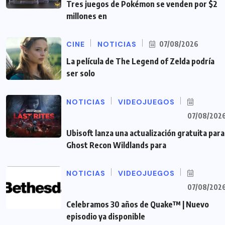
Tres juegos de Pokémon se venden por $2
millones en
CINE
NOTICIAS
07/08/2026
La película de The Legend of Zelda podría
ser solo
NOTICIAS
VIDEOJUEGOS
07/08/202
Ubisoft lanza una actualización gratuita para
Ghost Recon Wildlands para
NOTICIAS
VIDEOJUEGOS
07/08/202
Celebramos 30 años de Quake™ | Nuevo
episodio ya disponible