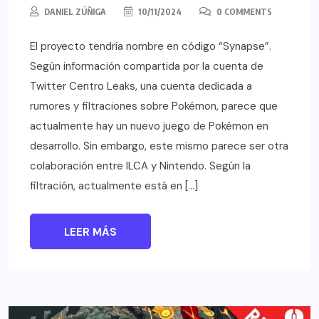
DANIEL ZÚÑIGA
10/11/2024
0 COMMENTS
El proyecto tendría nombre en código “Synapse”.
Según información compartida por la cuenta de
Twitter Centro Leaks, una cuenta dedicada a
rumores y filtraciones sobre Pokémon, parece que
actualmente hay un nuevo juego de Pokémon en
desarrollo. Sin embargo, este mismo parece ser otra
colaboración entre ILCA y Nintendo. Según la
filtración, actualmente está en […]
LEER MÁS