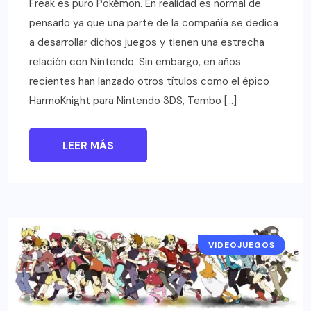
Freak es puro Pokémon. En realidad es normal de
pensarlo ya que una parte de la compañía se dedica
a desarrollar dichos juegos y tienen una estrecha
relación con Nintendo. Sin embargo, en años
recientes han lanzado otros títulos como el épico
HarmoKnight para Nintendo 3DS, Tembo […]
LEER MÁS
VIDEOJUEGOS