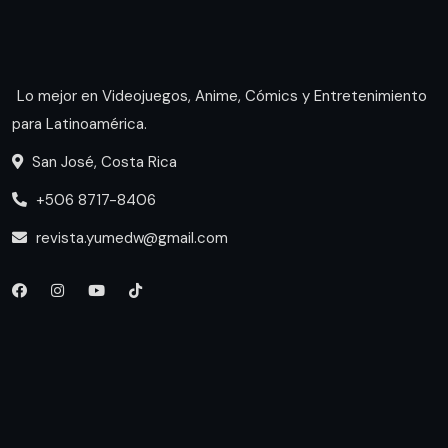
Lo mejor en Videojuegos, Anime, Cómics y Entretenimiento
para Latinoamérica.
San José, Costa Rica
+506 8717-8406
revista.yumedw@gmail.com