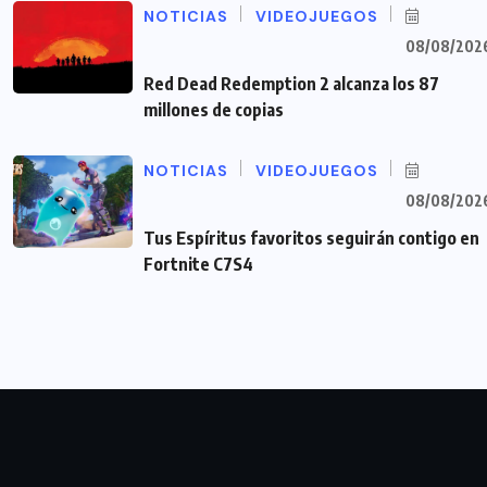
NOTICIAS
VIDEOJUEGOS
08/08/202
Red Dead Redemption 2 alcanza los 87
millones de copias
NOTICIAS
VIDEOJUEGOS
08/08/202
Tus Espíritus favoritos seguirán contigo en
Fortnite C7S4