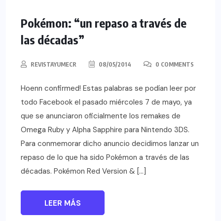
Pokémon: “un repaso a través de
las décadas”
REVISTAYUMECR
08/05/2014
0 COMMENTS
Hoenn confirmed! Estas palabras se podían leer por
todo Facebook el pasado miércoles 7 de mayo, ya
que se anunciaron oficialmente los remakes de
Omega Ruby y Alpha Sapphire para Nintendo 3DS.
Para conmemorar dicho anuncio decidimos lanzar un
repaso de lo que ha sido Pokémon a través de las
décadas. Pokémon Red Version & […]
LEER MÁS