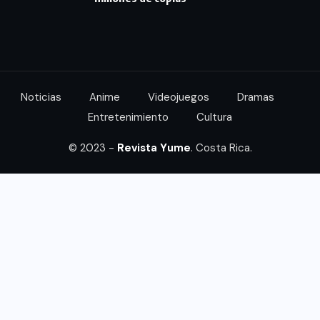
Noticias
Anime
Videojuegos
Dramas
Entretenimiento
Cultura
© 2023 -
Revista Yume
. Costa Rica.