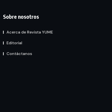
Sobre nosotros
Acerca de Revista YUME
Editorial
Contáctanos