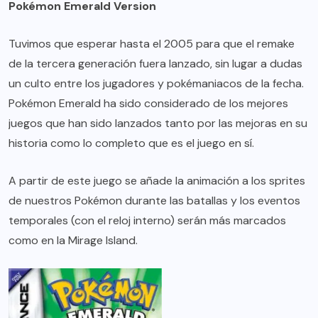
Pokémon Emerald Version
Tuvimos que esperar hasta el 2005 para que el remake
de la tercera generación fuera lanzado, sin lugar a dudas
un culto entre los jugadores y pokémaniacos de la fecha.
Pokémon Emerald ha sido considerado de los mejores
juegos que han sido lanzados tanto por las mejoras en su
historia como lo completo que es el juego en sí.
A partir de este juego se añade la animación a los sprites
de nuestros Pokémon durante las batallas y los eventos
temporales (con el reloj interno) serán más marcados
como en la Mirage Island.