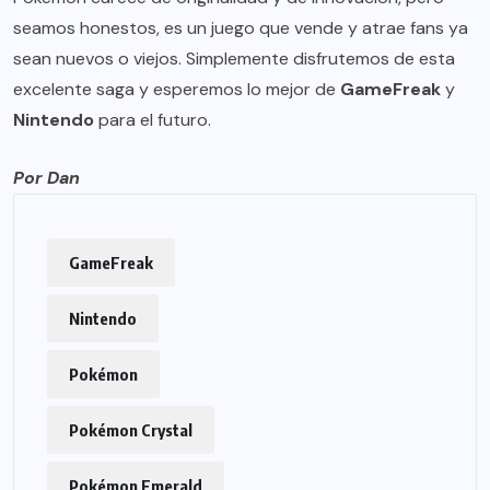
seamos honestos, es un juego que vende y atrae fans ya
sean nuevos o viejos. Simplemente disfrutemos de esta
excelente saga y esperemos lo mejor de
GameFreak
y
Nintendo
para el futuro.
Por Dan
GameFreak
Nintendo
Pokémon
Pokémon Crystal
Pokémon Emerald