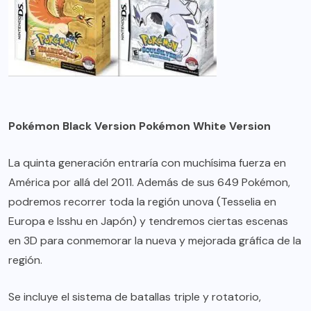
Pokémon Black Version Pokémon White Version
La quinta generación entraría con muchísima fuerza en
América por allá del 2011. Además de sus 649 Pokémon,
podremos recorrer toda la región unova (Tesselia en
Europa e Isshu en Japón) y tendremos ciertas escenas
en 3D para conmemorar la nueva y mejorada gráfica de la
región.
Se incluye el sistema de batallas triple y rotatorio,