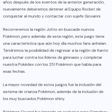
años después de los eventos de la anterior generación,
nuevamente deberemos detener al Equipo Rocket de
conquistar al mundo y contactar con sujefe Giovanni.
Recorreremos la región Johto en buscade nuevos
Pokémon, pero además de esta región, este juego tiene
una característica que aún hoy día muchos fans anhelan.
Tendremos la posibilidad de regresar a la región de Kanto
para luchar contra los líderes de gimnasio y completar
nuestra Pokédex con los 251 Pokémon que había para
esas fechas.
La mayor novedad de estos juegos fue la inclusión del
sistema de crianza Pokémon, además de la inclusión de
los muy buscados Pokémon shiny.
Pokémon Crystal fue lanzado en exclusiva para Gameboy