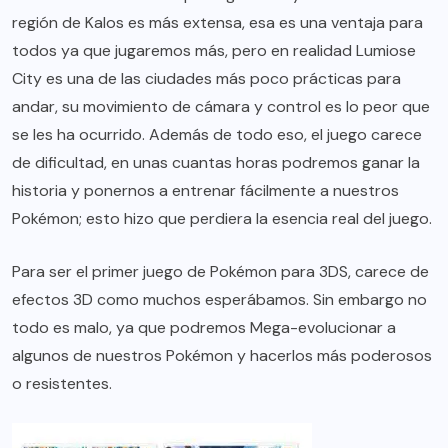
región de Kalos es más extensa, esa es una ventaja para
todos ya que jugaremos más, pero en realidad Lumiose
City es una de las ciudades más poco prácticas para
andar, su movimiento de cámara y control es lo peor que
se les ha ocurrido. Además de todo eso, el juego carece
de dificultad, en unas cuantas horas podremos ganar la
historia y ponernos a entrenar fácilmente a nuestros
Pokémon; esto hizo que perdiera la esencia real del juego.
Para ser el primer juego de Pokémon para 3DS, carece de
efectos 3D como muchos esperábamos. Sin embargo no
todo es malo, ya que podremos Mega-evolucionar a
algunos de nuestros Pokémon y hacerlos más poderosos
o resistentes.