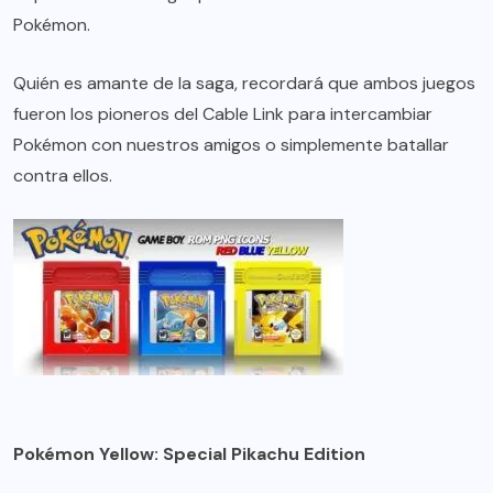
Pokémon.
Quién es amante de la saga, recordará que ambos juegos
fueron los pioneros del Cable Link para intercambiar
Pokémon con nuestros amigos o simplemente batallar
contra ellos.
Pokémon Yellow: Special Pikachu Edition