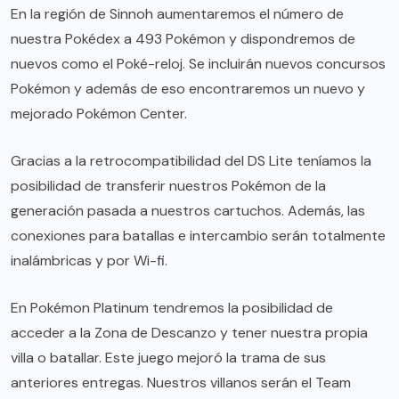
En la región de Sinnoh aumentaremos el número de
nuestra Pokédex a 493 Pokémon y dispondremos de
nuevos como el Poké-reloj. Se incluirán nuevos concursos
Pokémon y además de eso encontraremos un nuevo y
mejorado Pokémon Center.
Gracias a la retrocompatibilidad del DS Lite teníamos la
posibilidad de transferir nuestros Pokémon de la
generación pasada a nuestros cartuchos. Además, las
conexiones para batallas e intercambio serán totalmente
inalámbricas y por Wi-fi.
En Pokémon Platinum tendremos la posibilidad de
acceder a la Zona de Descanzo y tener nuestra propia
villa o batallar. Este juego mejoró la trama de sus
anteriores entregas. Nuestros villanos serán el Team