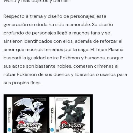
World y más objetos y berries.
Respecto a trama y diseño de personajes, esta
generación sin duda ha sido memorable. Su diseño
profundo de personajes llegó a muchos fans y se
sintieron identificados con ellos, además de reforzar el
amor que muchos tenemos por la saga. El Team Plasma
buscará la igualdad entre Pokémon y humanos, aunque
sus actos son bastante nobles, cometen crímenes al
robar Pokémon de sus dueños y liberarlos o usarlos para
sus propios fines.