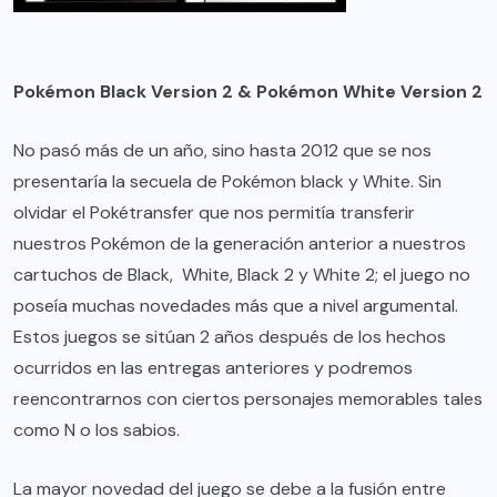
Pokémon Black Version 2 & Pokémon White Version 2
No pasó más de un año, sino hasta 2012 que se nos
presentaría la secuela de Pokémon black y White. Sin
olvidar el Pokétransfer que nos permitía transferir
nuestros Pokémon de la generación anterior a nuestros
cartuchos de Black, White, Black 2 y White 2; el juego no
poseía muchas novedades más que a nivel argumental.
Estos juegos se sitúan 2 años después de los hechos
ocurridos en las entregas anteriores y podremos
reencontrarnos con ciertos personajes memorables tales
como N o los sabios.
La mayor novedad del juego se debe a la fusión entre