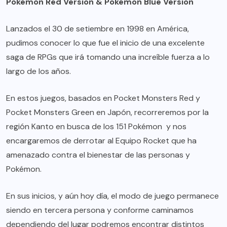
Pokémon Red Version & Pokémon Blue Version
Lanzados el 30 de setiembre en 1998 en América,
pudimos conocer lo que fue el inicio de una excelente
saga de RPGs que irá tomando una increíble fuerza a lo
largo de los años.
En estos juegos, basados en Pocket Monsters Red y
Pocket Monsters Green en Japón, recorreremos por la
región Kanto en busca de los 151 Pokémon y nos
encargaremos de derrotar al Equipo Rocket que ha
amenazado contra el bienestar de las personas y
Pokémon.
En sus inicios, y aún hoy día, el modo de juego permanece
siendo en tercera persona y conforme caminamos
dependiendo del lugar podremos encontrar distintos