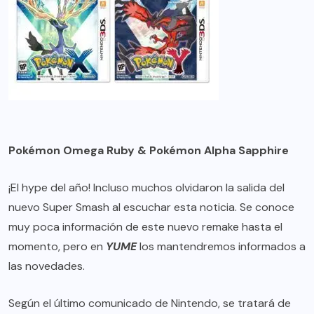
Pokémon Omega Ruby & Pokémon Alpha Sapphire
¡El hype del año! Incluso muchos olvidaron la salida del
nuevo Super Smash al escuchar esta noticia. Se conoce
muy poca información de este nuevo remake hasta el
momento, pero en
YUME
los mantendremos informados a
las novedades.
Según el último comunicado de Nintendo, se tratará de