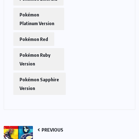
Pokémon
Platinum Version
Pokémon Red
Pokémon Ruby
Version
Pokémon Sapphire
Version
PREVIOUS