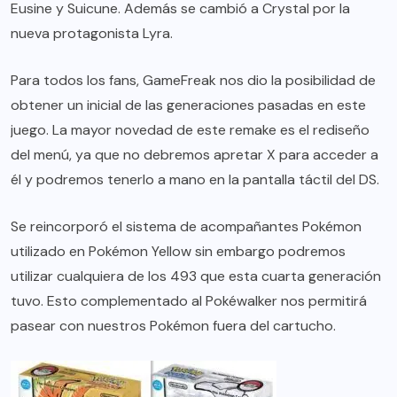
Eusine y Suicune. Además se cambió a Crystal por la
nueva protagonista Lyra.
Para todos los fans, GameFreak nos dio la posibilidad de
obtener un inicial de las generaciones pasadas en este
juego. La mayor novedad de este remake es el rediseño
del menú, ya que no debremos apretar X para acceder a
él y podremos tenerlo a mano en la pantalla táctil del DS.
Se reincorporó el sistema de acompañantes Pokémon
utilizado en Pokémon Yellow sin embargo podremos
utilizar cualquiera de los 493 que esta cuarta generación
tuvo. Esto complementado al Pokéwalker nos permitirá
pasear con nuestros Pokémon fuera del cartucho.