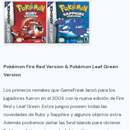
Pokémon Fire Red Version & Pokémon Leaf Green
Version
Los primeros remakes que GameFreak lanzó para los
jugadores fueron en el 2004 con la nueva edición de Fire
Red y Leaf Green. Estos juegos poseen todas las
novedades de Ruby y Sapphire y algunos objetos extra.
Además podremos visitar las Sevii Islands para obtener