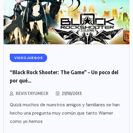
VIDEOJUEGOS
“Black Rock Shooter: The Game” – Un poco del
por qué…
REVISTAYUMECR
21/10/2013
Quizá muchos de nuestros amigos y familiares se han
hecho una pregunta muy común que tanto Warner
como yo hemos