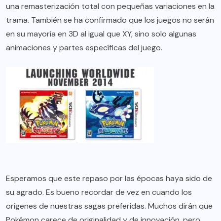
una remasterización total con pequeñas variaciones en la
trama. También se ha confirmado que los juegos no serán
en su mayoría en 3D al igual que XY, sino solo algunas
animaciones y partes específicas del juego.
Esperamos que este repaso por las épocas haya sido de
su agrado. Es bueno recordar de vez en cuando los
orígenes de nuestras sagas preferidas. Muchos dirán que
Pokémon carece de originalidad y de innovación, pero