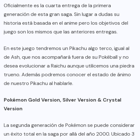
Oficialmente es la cuarta entrega de la primera
generación de esta gran saga. Sin lugar a dudas su
historia está basada en el anime pero los objetivos del
juego son los mismos que las anteriores entregas.
En este juego tendremos un Pikachu algo terco, igual al
de Ash, que nos acompañará fuera de su Pokéball y no
desea evolucionar a Raichu aunque utilicemos una piedra
trueno. Además podremos conocer el estado de ánimo
de nuestro Pikachu al hablarle.
Pokémon Gold Version, Silver Version & Crystal
Version
La segunda generación de Pokémon se puede considerar
un éxito total en la saga por allá del año 2000. Ubicado 3