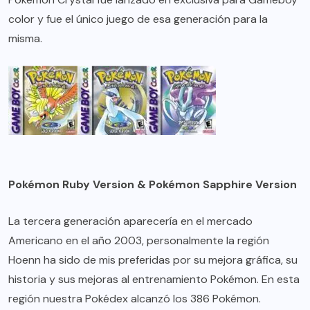
color y fue el único juego de esa generación para la
misma.
Pokémon Ruby Version & Pokémon Sapphire Version
La tercera generación aparecería en el mercado
Americano en el año 2003, personalmente la región
Hoenn ha sido de mis preferidas por su mejora gráfica, su
historia y sus mejoras al entrenamiento Pokémon. En esta
región nuestra Pokédex alcanzó los 386 Pokémon.