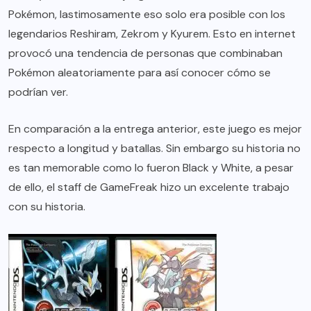
Pokémon, lastimosamente eso solo era posible con los
legendarios Reshiram, Zekrom y Kyurem. Esto en internet
provocó una tendencia de personas que combinaban
Pokémon aleatoriamente para así conocer cómo se
podrían ver.
En comparación a la entrega anterior, este juego es mejor
respecto a longitud y batallas. Sin embargo su historia no
es tan memorable como lo fueron Black y White, a pesar
de ello, el staff de GameFreak hizo un excelente trabajo
con su historia.