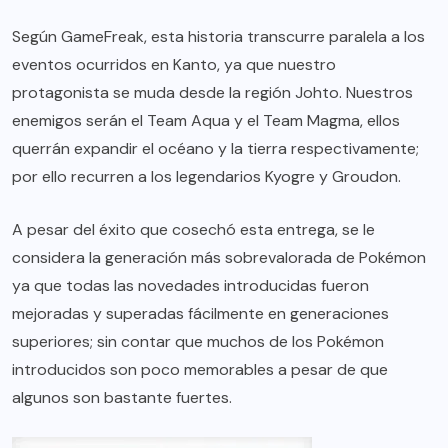
Según GameFreak, esta historia transcurre paralela a los
eventos ocurridos en Kanto, ya que nuestro
protagonista se muda desde la región Johto. Nuestros
enemigos serán el Team Aqua y el Team Magma, ellos
querrán expandir el océano y la tierra respectivamente;
por ello recurren a los legendarios Kyogre y Groudon.
A pesar del éxito que cosechó esta entrega, se le
considera la generación más sobrevalorada de Pokémon
ya que todas las novedades introducidas fueron
mejoradas y superadas fácilmente en generaciones
superiores; sin contar que muchos de los Pokémon
introducidos son poco memorables a pesar de que
algunos son bastante fuertes.