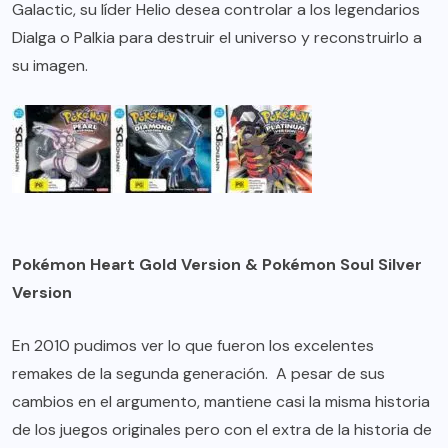
Galactic, su líder Helio desea controlar a los legendarios
Dialga o Palkia para destruir el universo y reconstruirlo a
su imagen.
Pokémon Heart Gold Version & Pokémon Soul Silver
Version
En 2010 pudimos ver lo que fueron los excelentes
remakes de la segunda generación. A pesar de sus
cambios en el argumento, mantiene casi la misma historia
de los juegos originales pero con el extra de la historia de