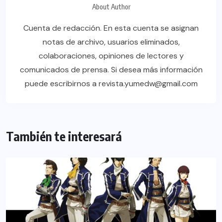
About Author
Cuenta de redacción. En esta cuenta se asignan
notas de archivo, usuarios eliminados,
colaboraciones, opiniones de lectores y
comunicados de prensa. Si desea más información
puede escribirnos a revista.yumedw@gmail.com
También te interesará