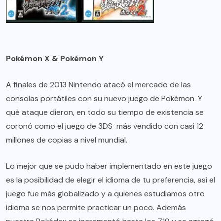
Pokémon X & Pokémon Y
A finales de 2013 Nintendo atacó el mercado de las
consolas portátiles con su nuevo juego de Pokémon. Y
qué ataque dieron, en todo su tiempo de existencia se
coronó como el juego de 3DS más vendido con casi 12
millones de copias a nivel mundial.
Lo mejor que se pudo haber implementado en este juego
es la posibilidad de elegir el idioma de tu preferencia, así el
juego fue más globalizado y a quienes estudiamos otro
idioma se nos permite practicar un poco. Además