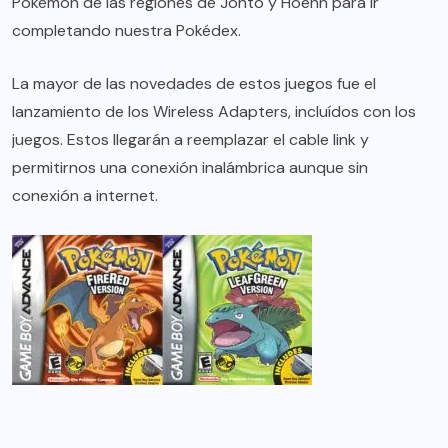
Pokémon de las regiones de Johto y Hoenn para ir
completando nuestra Pokédex.
La mayor de las novedades de estos juegos fue el
lanzamiento de los Wireless Adapters, incluídos con los
juegos. Estos llegarán a reemplazar el cable link y
permitirnos una conexión inalámbrica aunque sin
conexión a internet.