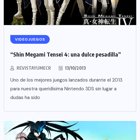
VIDEOJUEGOS
“Shin Megami Tensei 4: una dulce pesadilla”
REVISTAYUMECR
13/10/2013
Uno de los mejores juegos lanzados durante el 2013
para nuestra queridísima Nintendo 3DS sin lugar a
dudas ha sido