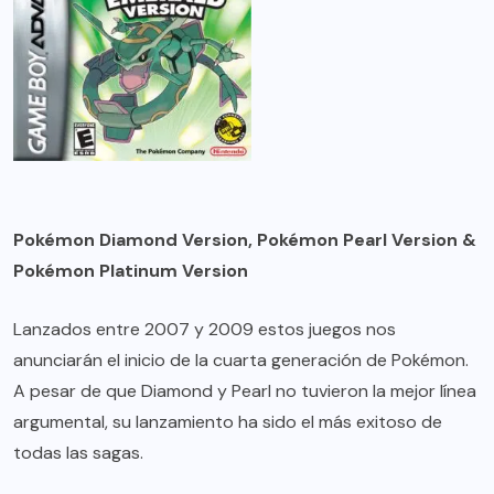
Pokémon Diamond Version, Pokémon Pearl Version &
Pokémon Platinum Version
Lanzados entre 2007 y 2009 estos juegos nos
anunciarán el inicio de la cuarta generación de Pokémon.
A pesar de que Diamond y Pearl no tuvieron la mejor línea
argumental, su lanzamiento ha sido el más exitoso de
todas las sagas.