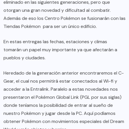
eliminado en las siguientes generaciones, pero que
otorgan una gran novedad y dificultad al combatir.
Además de eso los Centro Pokémon se fusionarán con las
Tiendas Pokémon para ser un único edificio.
En estas entregas las fechas, estaciones y climas
tomarán un papel muy importante ya que afectarán a
pueblos y ciudades.
Heredado de la generación anterior encontraremos el C-
Gear, el cual nos permitirá estar conectados al Wi-fi y
acceder a la Entralink. Paralelo a estas novedades nos
presentaron el Pokémon Global Link (PGL por sus siglas)
donde teníamos la posibilidad de entrar al sueño de
nuestro Pokémon y jugar desde la PC. Aquí podíamos
obtener Pokémon con movimientos especiales del Dream