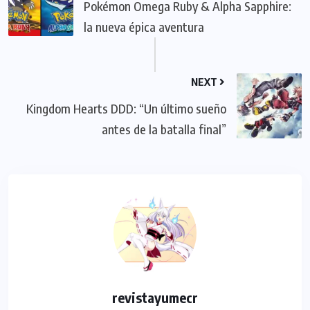
Pokémon Omega Ruby & Alpha Sapphire:
la nueva épica aventura
NEXT
Kingdom Hearts DDD: “Un último sueño
antes de la batalla final”
revistayumecr