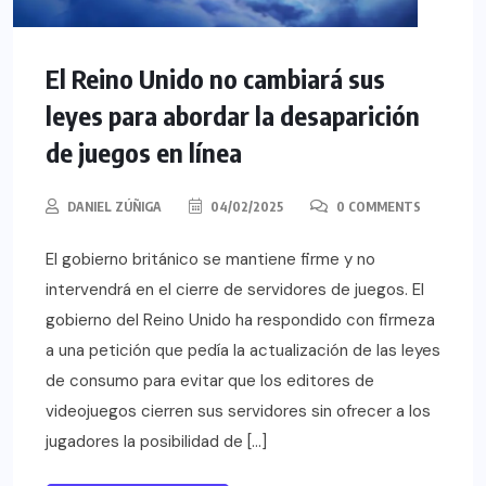
El Reino Unido no cambiará sus
leyes para abordar la desaparición
de juegos en línea
DANIEL ZÚÑIGA
04/02/2025
0 COMMENTS
El gobierno británico se mantiene firme y no
intervendrá en el cierre de servidores de juegos. El
gobierno del Reino Unido ha respondido con firmeza
a una petición que pedía la actualización de las leyes
de consumo para evitar que los editores de
videojuegos cierren sus servidores sin ofrecer a los
jugadores la posibilidad de […]