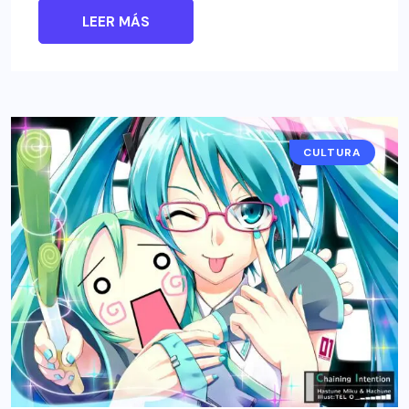
LEER MÁS
CULTURA