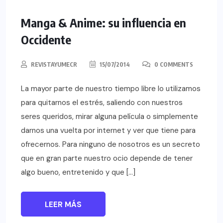
Manga & Anime: su influencia en
Occidente
REVISTAYUMECR
15/07/2014
0 COMMENTS
La mayor parte de nuestro tiempo libre lo utilizamos
para quitarnos el estrés, saliendo con nuestros
seres queridos, mirar alguna película o simplemente
darnos una vuelta por internet y ver que tiene para
ofrecernos. Para ninguno de nosotros es un secreto
que en gran parte nuestro ocio depende de tener
algo bueno, entretenido y que […]
LEER MÁS