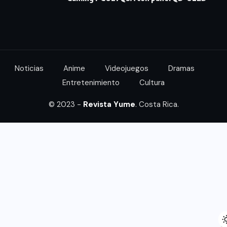
Noticias
Anime
Videojuegos
Dramas
Entretenimiento
Cultura
© 2023 -
Revista Yume
. Costa Rica.