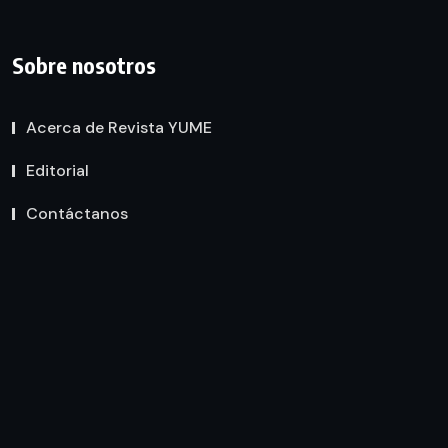
Sobre nosotros
Acerca de Revista YUME
Editorial
Contáctanos