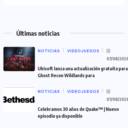
Últimas noticias
NOTICIAS
VIDEOJUEGOS
07/08/202
Ubisoft lanza una actualización gratuita para
Ghost Recon Wildlands para
NOTICIAS
VIDEOJUEGOS
07/08/202
Celebramos 30 años de Quake™ | Nuevo
episodio ya disponible