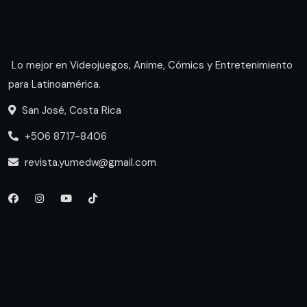
Lo mejor en Videojuegos, Anime, Cómics y Entretenimiento
para Latinoamérica.
San José, Costa Rica
+506 8717-8406
revista.yumedw@gmail.com