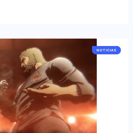
NOTICIAS
ANIME