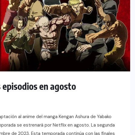
 episodios en agosto
daptación al anime del manga Kengan Ashura de Yabako
mporada se estrenará por Netflix en agosto. La segunda
embre de 2023. Esta temporada continúa con las finales