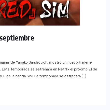
 septiembre
iginal de Yabako Sandrovich, mostró un nuevo trailer e
 Esta temporada se estrenará en Netflix el próximo 21 de
ED de la banda SiM. La temporada se estrenará […]