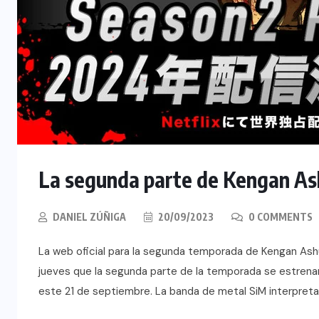
La segunda parte de Kengan As
DANIEL ZÚÑIGA
20/09/2023
0 COMMENTS
La web oficial para la segunda temporada de Kengan Ashu
jueves que la segunda parte de la temporada se estrena
este 21 de septiembre. La banda de metal SiM interpreta 