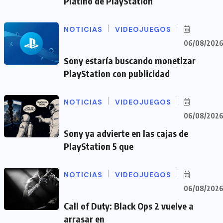
Platino de PlayStation
NOTICIAS
VIDEOJUEGOS
06/08/202
Sony estaría buscando monetizar
PlayStation con publicidad
NOTICIAS
VIDEOJUEGOS
06/08/202
Sony ya advierte en las cajas de
PlayStation 5 que
NOTICIAS
VIDEOJUEGOS
06/08/202
Call of Duty: Black Ops 2 vuelve a
arrasar en