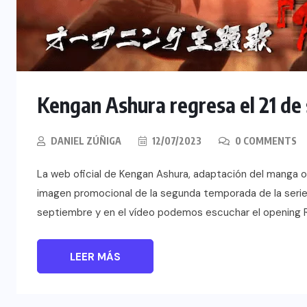
Kengan Ashura regresa el 21 de
DANIEL ZÚÑIGA
12/07/2023
0 COMMENTS
La web oficial de Kengan Ashura, adaptación del manga or
imagen promocional de la segunda temporada de la serie.
septiembre y en el vídeo podemos escuchar el opening R
LEER MÁS