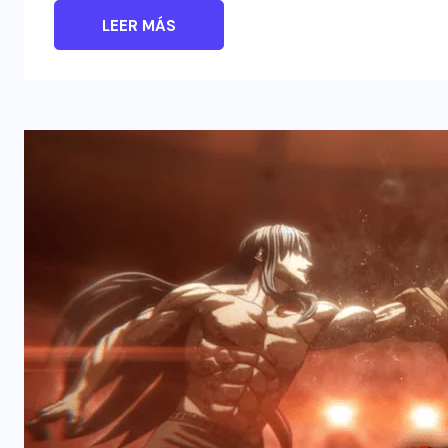
LEER MÁS