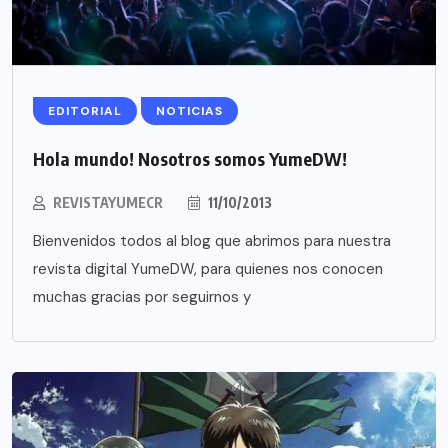
EDITORIAL
NOTICIAS
Hola mundo! Nosotros somos YumeDW!
REVISTAYUMECR
11/10/2013
Bienvenidos todos al blog que abrimos para nuestra
revista digital YumeDW, para quienes nos conocen
muchas gracias por seguirnos y