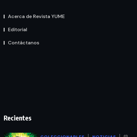
Acerca de Revista YUME
Editorial
Contáctanos
Recientes