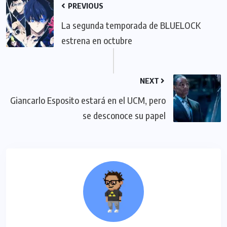
PREVIOUS
La segunda temporada de BLUELOCK
estrena en octubre
NEXT
Giancarlo Esposito estará en el UCM, pero
se desconoce su papel