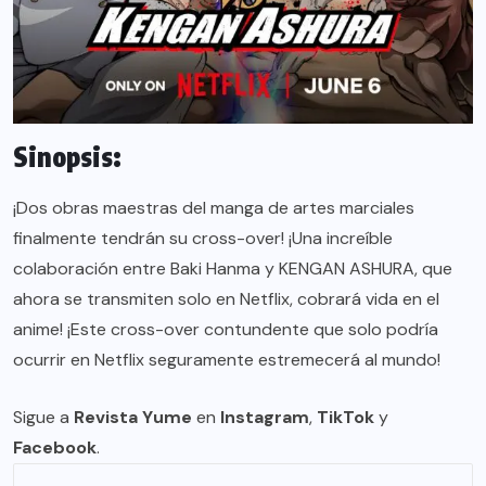
Sinopsis:
¡Dos obras maestras del manga de artes marciales
finalmente tendrán su cross-over! ¡Una increíble
colaboración entre Baki Hanma y KENGAN ASHURA, que
ahora se transmiten solo en Netflix, cobrará vida en el
anime! ¡Este cross-over contundente que solo podría
ocurrir en Netflix seguramente estremecerá al mundo!
Sigue a
Revista Yume
en
Instagram
,
TikTok
y
Facebook
.