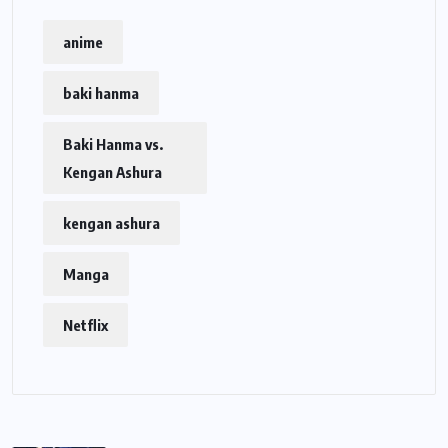
anime
baki hanma
Baki Hanma vs.
Kengan Ashura
kengan ashura
Manga
Netflix