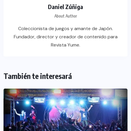
Daniel Zúñiga
About Author
Coleccionista de juegos y amante de Japón.
Fundador, director y creador de contenido para
Revista Yume.
También te interesará