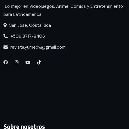
Lo mejor en Videojuegos, Anime, Cómics y Entretenimiento
para Latinoamérica.
San José, Costa Rica
+506 8717-8406
revista.yumedw@gmail.com
Sobre nosotros