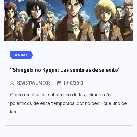
ANIME
“Shingeki no Kyojin: Las sombras de su éxito”
REVISTAYUMECR
11/10/2013
Como muchas ya sabrán uno de los animes más
polémicos de esta temporada, por no decir que uno de
los