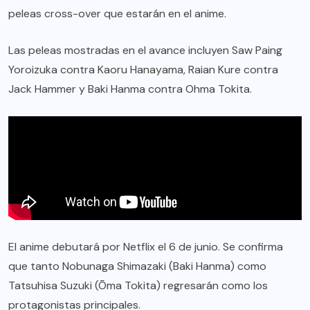
peleas cross-over que estarán en el anime.
Las peleas mostradas en el avance incluyen Saw Paing
Yoroizuka contra Kaoru Hanayama, Raian Kure contra
Jack Hammer y Baki Hanma contra Ohma Tokita.
El anime debutará por Netflix el 6 de junio. Se confirma
que tanto Nobunaga Shimazaki (Baki Hanma) como
Tatsuhisa Suzuki (Ōma Tokita) regresarán como los
protagonistas principales.