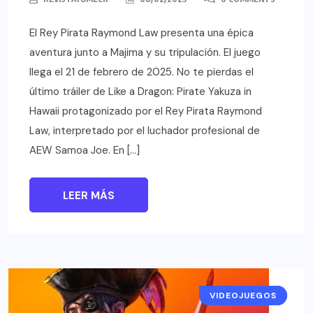
El Rey Pirata Raymond Law presenta una épica
aventura junto a Majima y su tripulación. El juego
llega el 21 de febrero de 2025. No te pierdas el
último tráiler de Like a Dragon: Pirate Yakuza in
Hawaii protagonizado por el Rey Pirata Raymond
Law, interpretado por el luchador profesional de
AEW Samoa Joe. En […]
LEER MÁS
VIDEOJUEGOS
NOTICIAS