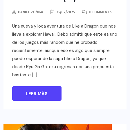
DANIEL ZÚÑIGA
25/02/2025
0 COMMENTS
Una nueva y loca aventura de Like a Dragon que nos
lleva a explorar Hawaii. Debo admitir que este es uno
de los juegos más random que he probado
recientemente, aunque eso es algo que siempre
puedo esperar de la saga Like a Dragon, ya que
desde Ryu Ga Gotoku regresan con una propuesta
bastante […]
LEER MÁS