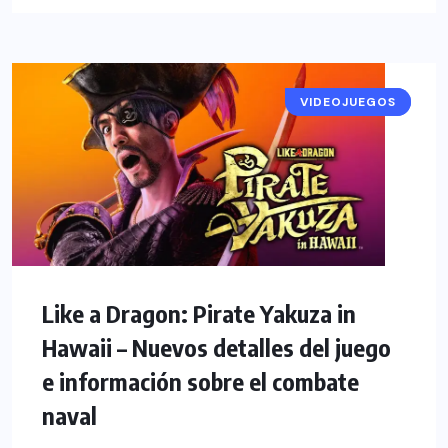
VIDEOJUEGOS
NOTICIAS
Like a Dragon: Pirate Yakuza in
Hawaii – Nuevos detalles del juego
e información sobre el combate
naval