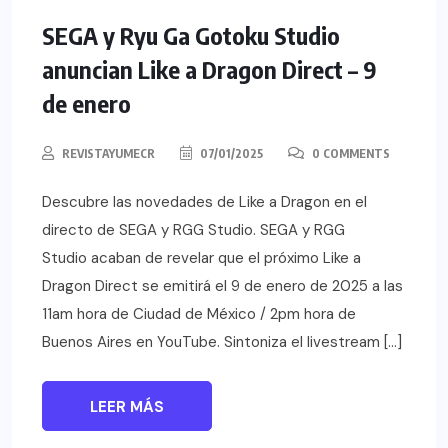
SEGA y Ryu Ga Gotoku Studio
anuncian Like a Dragon Direct – 9
de enero
REVISTAYUMECR
07/01/2025
0 COMMENTS
Descubre las novedades de Like a Dragon en el
directo de SEGA y RGG Studio. SEGA y RGG
Studio acaban de revelar que el próximo Like a
Dragon Direct se emitirá el 9 de enero de 2025 a las
11am hora de Ciudad de México / 2pm hora de
Buenos Aires en YouTube. Sintoniza el livestream […]
LEER MÁS