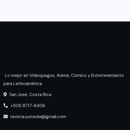
Lo mejor en Videojuegos, Anime, Cómics y Entretenimiento
para Latinoamérica.
San José, Costa Rica
+506 8717-8406
revista.yumedw@gmail.com