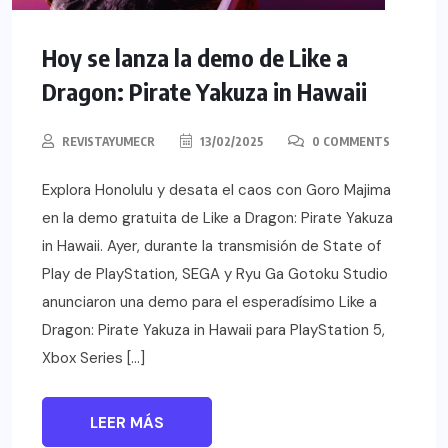
Hoy se lanza la demo de Like a
Dragon: Pirate Yakuza in Hawaii
REVISTAYUMECR
13/02/2025
0 COMMENTS
Explora Honolulu y desata el caos con Goro Majima
en la demo gratuita de Like a Dragon: Pirate Yakuza
in Hawaii. Ayer, durante la transmisión de State of
Play de PlayStation, SEGA y Ryu Ga Gotoku Studio
anunciaron una demo para el esperadísimo Like a
Dragon: Pirate Yakuza in Hawaii para PlayStation 5,
Xbox Series […]
LEER MÁS