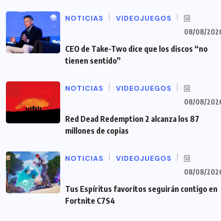
NOTICIAS
VIDEOJUEGOS
08/08/202
CEO de Take-Two dice que los discos “no
tienen sentido”
NOTICIAS
VIDEOJUEGOS
08/08/202
Red Dead Redemption 2 alcanza los 87
millones de copias
NOTICIAS
VIDEOJUEGOS
08/08/202
Tus Espíritus favoritos seguirán contigo en
Fortnite C7S4