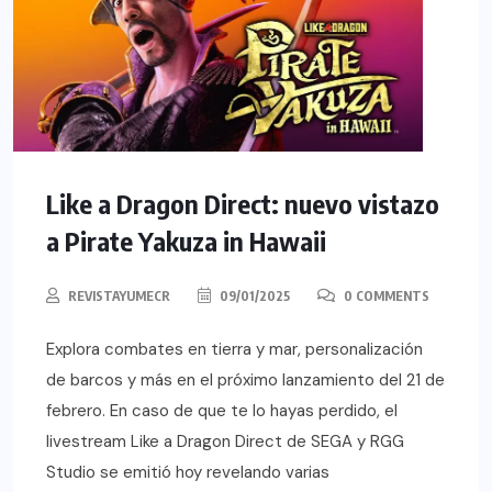
Like a Dragon Direct: nuevo vistazo
a Pirate Yakuza in Hawaii
REVISTAYUMECR
09/01/2025
0 COMMENTS
Explora combates en tierra y mar, personalización
de barcos y más en el próximo lanzamiento del 21 de
febrero. En caso de que te lo hayas perdido, el
livestream Like a Dragon Direct de SEGA y RGG
Studio se emitió hoy revelando varias