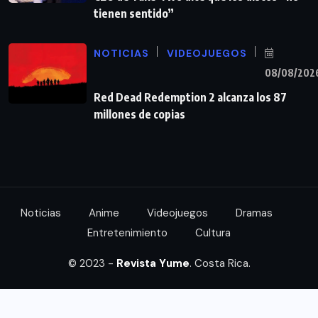
tienen sentido”
NOTICIAS
VIDEOJUEGOS
08/08/202
Red Dead Redemption 2 alcanza los 87
millones de copias
Noticias
Anime
Videojuegos
Dramas
Entretenimiento
Cultura
© 2023 -
Revista Yume
. Costa Rica.