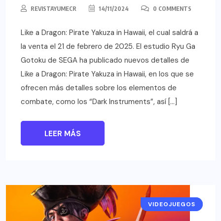
REVISTAYUMECR
14/11/2024
0 COMMENTS
Like a Dragon: Pirate Yakuza in Hawaii, el cual saldrá a
la venta el 21 de febrero de 2025. El estudio Ryu Ga
Gotoku de SEGA ha publicado nuevos detalles de
Like a Dragon: Pirate Yakuza in Hawaii, en los que se
ofrecen más detalles sobre los elementos de
combate, como los “Dark Instruments”, así […]
LEER MÁS
VIDEOJUEGOS
NOTICIAS