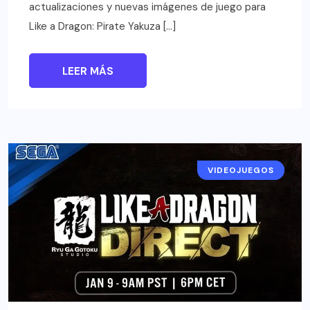
actualizaciones y nuevas imágenes de juego para
Like a Dragon: Pirate Yakuza […]
LEER MÁS
VIDEOJUEGOS
NOTICIAS