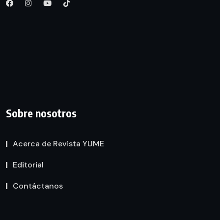
Sobre nosotros
Acerca de Revista YUME
Editorial
Contáctanos