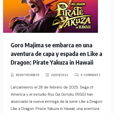
Goro Majima se embarca en una
aventura de capa y espada en Like a
Dragon: Pirate Yakuza in Hawaii
REVISTAYUMECR
20/09/2024
0 COMMENTS
Lanzamiento el 28 de febrero de 2025. Sega of
America y el estudio Ryu Ga Gotoku (RGG) han
anunciado la nueva entrega de la serie Like a Dragon:
Like a Dragon: Pirate Yakuza in Hawaii, una aventura