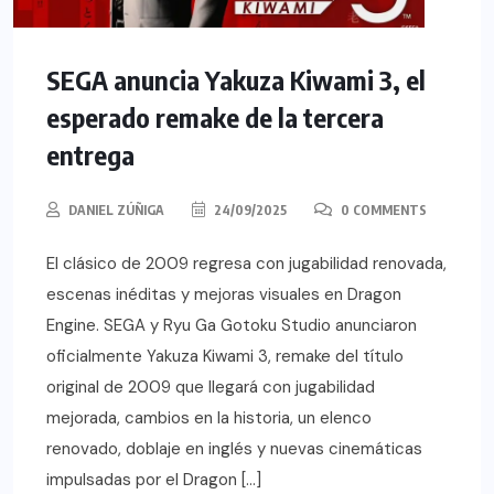
SEGA anuncia Yakuza Kiwami 3, el
esperado remake de la tercera
entrega
DANIEL ZÚÑIGA
24/09/2025
0 COMMENTS
El clásico de 2009 regresa con jugabilidad renovada,
escenas inéditas y mejoras visuales en Dragon
Engine. SEGA y Ryu Ga Gotoku Studio anunciaron
oficialmente Yakuza Kiwami 3, remake del título
original de 2009 que llegará con jugabilidad
mejorada, cambios en la historia, un elenco
renovado, doblaje en inglés y nuevas cinemáticas
impulsadas por el Dragon […]