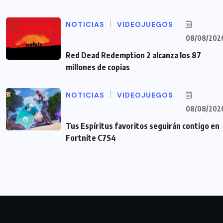
NOTICIAS
VIDEOJUEGOS
08/08/202
Red Dead Redemption 2 alcanza los 87
millones de copias
NOTICIAS
VIDEOJUEGOS
08/08/202
Tus Espíritus favoritos seguirán contigo en
Fortnite C7S4