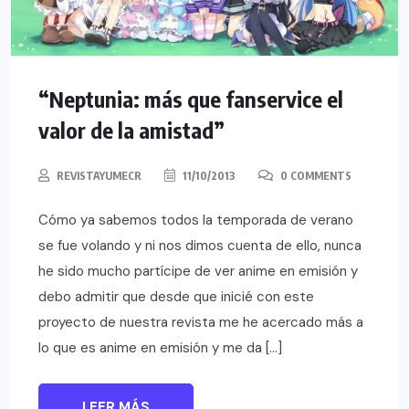
“Neptunia: más que fanservice el
valor de la amistad”
REVISTAYUMECR
11/10/2013
0 COMMENTS
Cómo ya sabemos todos la temporada de verano
se fue volando y ni nos dimos cuenta de ello, nunca
he sido mucho partícipe de ver anime en emisión y
debo admitir que desde que inicié con este
proyecto de nuestra revista me he acercado más a
lo que es anime en emisión y me da […]
LEER MÁS