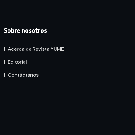
Sobre nosotros
Acerca de Revista YUME
Editorial
Contáctanos