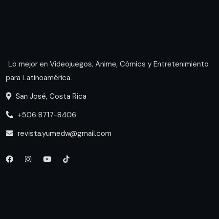
Lo mejor en Videojuegos, Anime, Cómics y Entretenimiento
para Latinoamérica.
San José, Costa Rica
+506 8717-8406
revista.yumedw@gmail.com