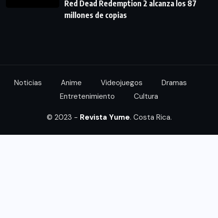
Red Dead Redemption 2 alcanza los 87
millones de copias
Noticias
Anime
Videojuegos
Dramas
Entretenimiento
Cultura
© 2023 -
Revista Yume
. Costa Rica.