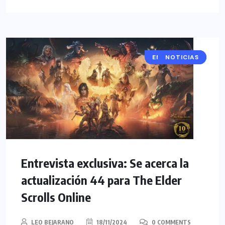
ENTREVISTAS
NOTICIAS
Entrevista exclusiva: Se acerca la
actualización 44 para The Elder
Scrolls Online
LEO BEJARANO
18/11/2024
0 COMMENTS