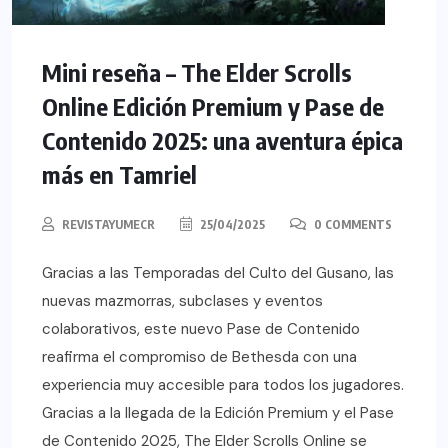
Mini reseña – The Elder Scrolls
Online Edición Premium y Pase de
Contenido 2025: una aventura épica
más en Tamriel
REVISTAYUMECR
25/04/2025
0 COMMENTS
Gracias a las Temporadas del Culto del Gusano, las
nuevas mazmorras, subclases y eventos
colaborativos, este nuevo Pase de Contenido
reafirma el compromiso de Bethesda con una
experiencia muy accesible para todos los jugadores.
Gracias a la llegada de la Edición Premium y el Pase
de Contenido 2025, The Elder Scrolls Online se