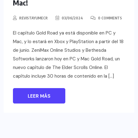
Mac!
REVISTAYUMECR
03/06/2024
0 COMMENTS
El capítulo Gold Road ya está disponible en PC y
Mac, y lo estará en Xbox y PlayStation a partir del 18
de junio. ZeniMax Online Studios y Bethesda
Softworks lanzaron hoy en PC y Mac Gold Road, un
nuevo capítulo de The Elder Scrolls Online. El
capítulo incluye 30 horas de contenido en la […]
LEER MÁS