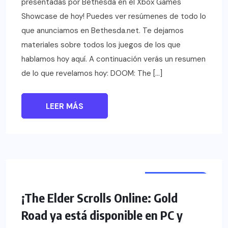
presentadas por Bethesda en el Xbox Games
Showcase de hoy! Puedes ver resúmenes de todo lo
que anunciamos en Bethesda.net. Te dejamos
materiales sobre todos los juegos de los que
hablamos hoy aquí. A continuación verás un resumen
de lo que revelamos hoy: DOOM: The […]
LEER MÁS
VIDEOJUEGOS
NOTICIAS
¡The Elder Scrolls Online: Gold
Road ya está disponible en PC y