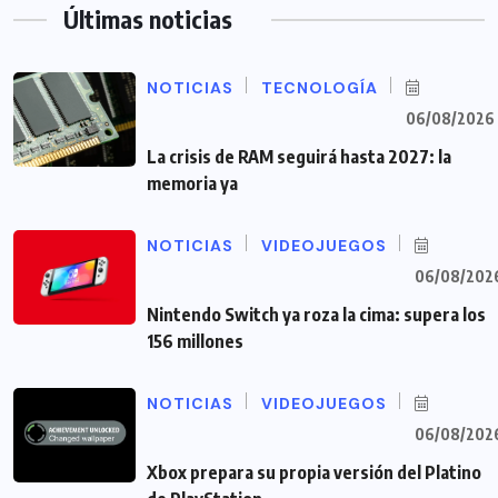
Últimas noticias
NOTICIAS
TECNOLOGÍA
06/08/2026
La crisis de RAM seguirá hasta 2027: la
memoria ya
NOTICIAS
VIDEOJUEGOS
06/08/202
Nintendo Switch ya roza la cima: supera los
156 millones
NOTICIAS
VIDEOJUEGOS
06/08/202
Xbox prepara su propia versión del Platino