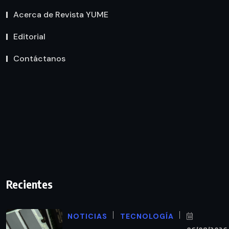
Acerca de Revista YUME
Editorial
Contáctanos
Recientes
NOTICIAS
TECNOLOGÍA