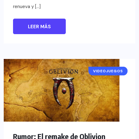
renueva y […]
LEER MÁS
VIDEOJUEGOS
NOTICIAS
Rumor: El remake de Oblivion