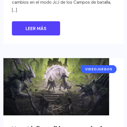
cambios en el modo JcJ de los Campos de batalla,
[…]
LEER MÁS
VIDEOJUEGOS
NOTICIAS