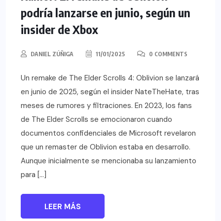
podría lanzarse en junio, según un
insider de Xbox
DANIEL ZÚÑIGA
11/01/2025
0 COMMENTS
Un remake de The Elder Scrolls 4: Oblivion se lanzará
en junio de 2025, según el insider NateTheHate, tras
meses de rumores y filtraciones. En 2023, los fans
de The Elder Scrolls se emocionaron cuando
documentos confidenciales de Microsoft revelaron
que un remaster de Oblivion estaba en desarrollo.
Aunque inicialmente se mencionaba su lanzamiento
para […]
LEER MÁS