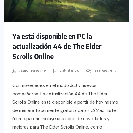
Ya está disponible en PC la
actualización 44 de The Elder
Scrolls Online
REVISTAYUMECR
28/10/2024
0 COMMENTS
Con novedades en el modo JcJ y nuevos
compañeros. La actualización 44 de The Elder
Scrolls Online está disponible a partir de hoy mismo
de manera totalmente gratuita para PC/Mac. Este
último parche incluye una serie de novedades y
mejoras para The Elder Scrolls Online, como