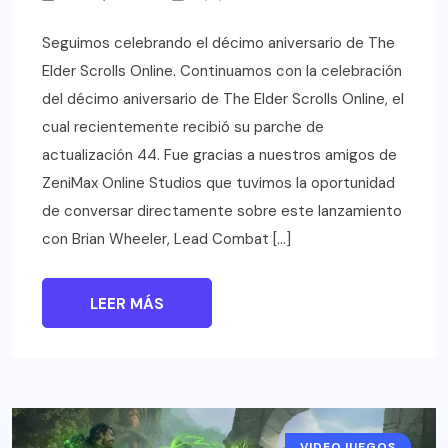
Seguimos celebrando el décimo aniversario de The
Elder Scrolls Online. Continuamos con la celebración
del décimo aniversario de The Elder Scrolls Online, el
cual recientemente recibió su parche de
actualización 44. Fue gracias a nuestros amigos de
ZeniMax Online Studios que tuvimos la oportunidad
de conversar directamente sobre este lanzamiento
con Brian Wheeler, Lead Combat […]
LEER MÁS
VIDEOJUEGOS
NOTICIAS