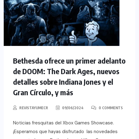
Bethesda ofrece un primer adelanto
de DOOM: The Dark Ages, nuevos
detalles sobre Indiana Jones y el
Gran Círculo, y más
REVISTAYUMECR
09/06/2024
0 COMMENTS
Noticias fresquitas del Xbox Games Showcase.
¡Esperamos que hayas disfrutado las novedades