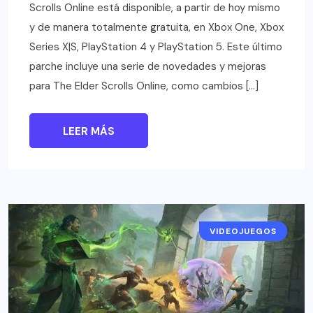
Scrolls Online está disponible, a partir de hoy mismo
y de manera totalmente gratuita, en Xbox One, Xbox
Series X|S, PlayStation 4 y PlayStation 5. Este último
parche incluye una serie de novedades y mejoras
para The Elder Scrolls Online, como cambios […]
LEER MÁS
VIDEOJUEGOS
NOTICIAS