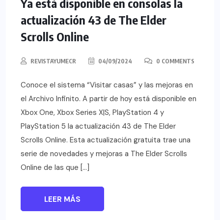
Ya está disponible en consolas la
actualización 43 de The Elder
Scrolls Online
REVISTAYUMECR
04/09/2024
0 COMMENTS
Conoce el sistema “Visitar casas” y las mejoras en
el Archivo Infinito. A partir de hoy está disponible en
Xbox One, Xbox Series X|S, PlayStation 4 y
PlayStation 5 la actualización 43 de The Elder
Scrolls Online. Esta actualización gratuita trae una
serie de novedades y mejoras a The Elder Scrolls
Online de las que […]
LEER MÁS