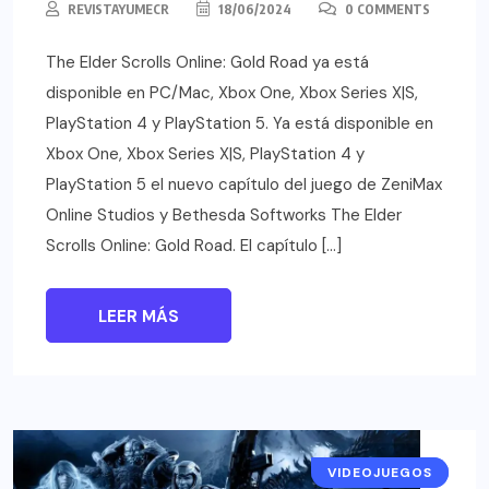
REVISTAYUMECR
18/06/2024
0 COMMENTS
The Elder Scrolls Online: Gold Road ya está
disponible en PC/Mac, Xbox One, Xbox Series X|S,
PlayStation 4 y PlayStation 5. Ya está disponible en
Xbox One, Xbox Series X|S, PlayStation 4 y
PlayStation 5 el nuevo capítulo del juego de ZeniMax
Online Studios y Bethesda Softworks The Elder
Scrolls Online: Gold Road. El capítulo […]
LEER MÁS
VIDEOJUEGOS
NOTICIAS