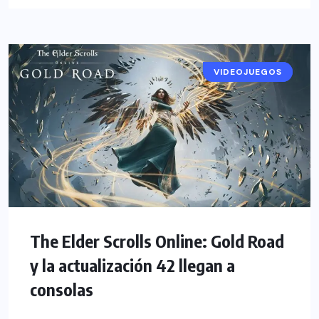
VIDEOJUEGOS
NOTICIAS
The Elder Scrolls Online: Gold Road
y la actualización 42 llegan a
consolas