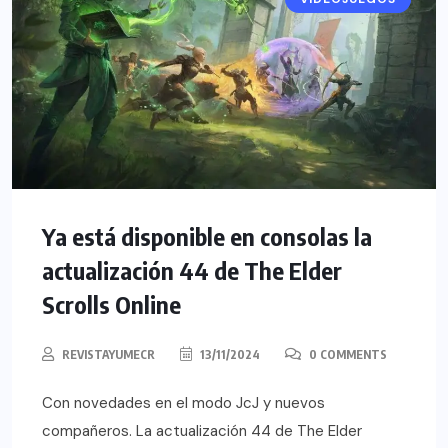
Ya está disponible en consolas la
actualización 44 de The Elder
Scrolls Online
REVISTAYUMECR
13/11/2024
0 COMMENTS
Con novedades en el modo JcJ y nuevos
compañeros. La actualización 44 de The Elder