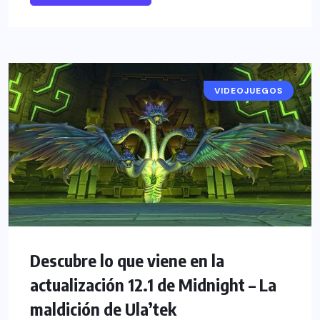
VIDEOJUEGOS
NOTICIAS
Descubre lo que viene en la
actualización 12.1 de Midnight – La
maldición de Ula’tek