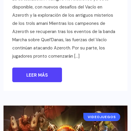
disponible, con nuevos desafíos del Vacío en
Azeroth y la exploración de los antiguos misterios
de los trols amani Mientras los campeones de
Azeroth se recuperan tras los eventos de la banda
Marcha sobre Quel’Danas, las fuerzas del Vacío
continúan atacando Azeroth. Por su parte, los
jugadores pronto comenzarán […]
LEER MÁS
VIDEOJUEGOS
NOTICIAS