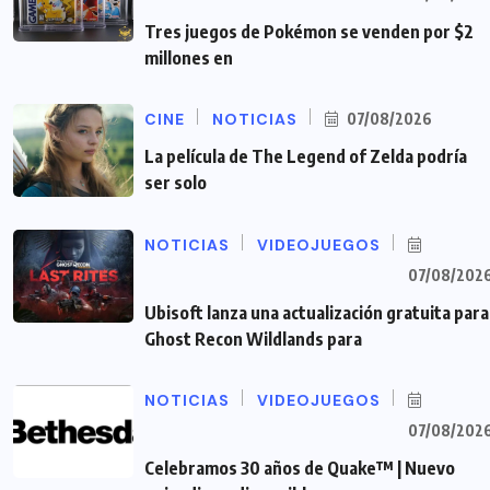
Tres juegos de Pokémon se venden por $2
millones en
CINE
NOTICIAS
07/08/2026
La película de The Legend of Zelda podría
ser solo
NOTICIAS
VIDEOJUEGOS
07/08/202
Ubisoft lanza una actualización gratuita para
Ghost Recon Wildlands para
NOTICIAS
VIDEOJUEGOS
07/08/202
Celebramos 30 años de Quake™ | Nuevo