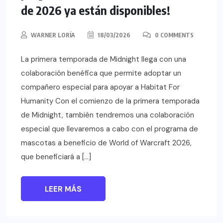
de 2026 ya están disponibles!
WARNER LORÍA
18/03/2026
0 COMMENTS
La primera temporada de Midnight llega con una
colaboración benéfica que permite adoptar un
compañero especial para apoyar a Habitat For
Humanity Con el comienzo de la primera temporada
de Midnight, también tendremos una colaboración
especial que llevaremos a cabo con el programa de
mascotas a beneficio de World of Warcraft 2026,
que beneficiará a […]
LEER MÁS