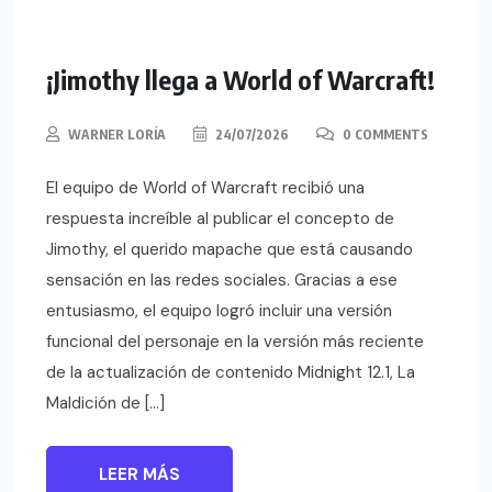
¡Jimothy llega a World of Warcraft!
WARNER LORÍA
24/07/2026
0 COMMENTS
El equipo de World of Warcraft recibió una
respuesta increíble al publicar el concepto de
Jimothy, el querido mapache que está causando
sensación en las redes sociales. Gracias a ese
entusiasmo, el equipo logró incluir una versión
funcional del personaje en la versión más reciente
de la actualización de contenido Midnight 12.1, La
Maldición de […]
LEER MÁS