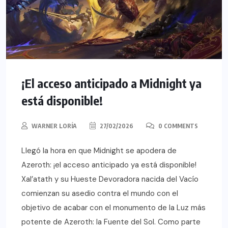
¡El acceso anticipado a Midnight ya
está disponible!
WARNER LORÍA
27/02/2026
0 COMMENTS
Llegó la hora en que Midnight se apodera de
Azeroth: ¡el acceso anticipado ya está disponible!
Xal’atath y su Hueste Devoradora nacida del Vacío
comienzan su asedio contra el mundo con el
objetivo de acabar con el monumento de la Luz más
potente de Azeroth: la Fuente del Sol. Como parte