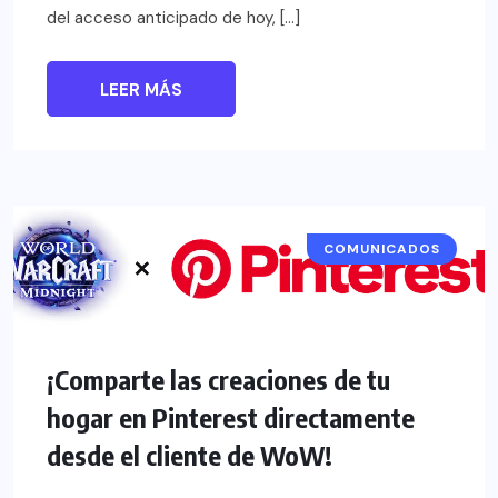
del acceso anticipado de hoy, […]
LEER MÁS
COMUNICADOS
¡Comparte las creaciones de tu
hogar en Pinterest directamente
desde el cliente de WoW!