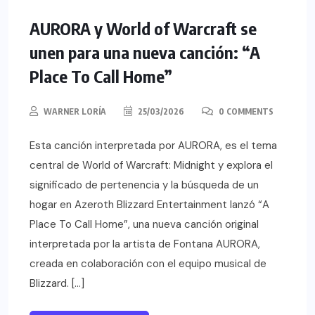
AURORA y World of Warcraft se
unen para una nueva canción: “A
Place To Call Home”
WARNER LORÍA
25/03/2026
0 COMMENTS
Esta canción interpretada por AURORA, es el tema
central de World of Warcraft: Midnight y explora el
significado de pertenencia y la búsqueda de un
hogar en Azeroth Blizzard Entertainment lanzó “A
Place To Call Home”, una nueva canción original
interpretada por la artista de Fontana AURORA,
creada en colaboración con el equipo musical de
Blizzard. […]