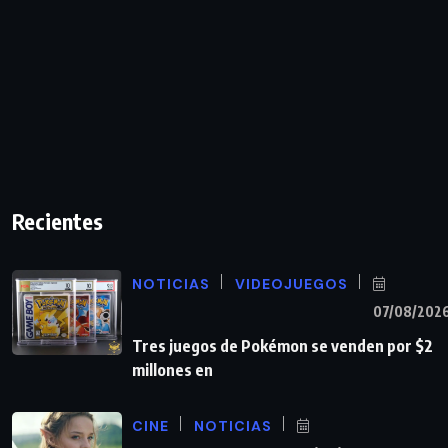
Recientes
NOTICIAS
VIDEOJUEGOS
07/08/202
Tres juegos de Pokémon se venden por $2
millones en
CINE
NOTICIAS