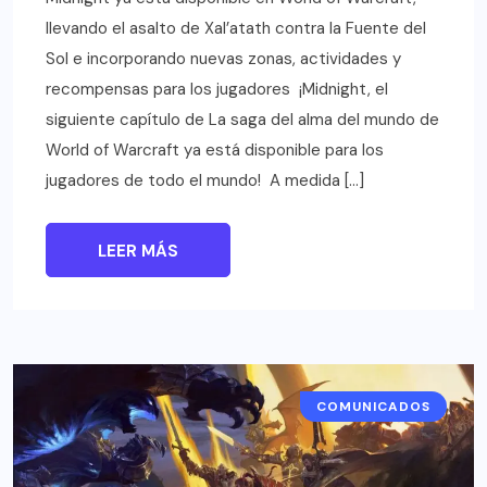
llevando el asalto de Xal’atath contra la Fuente del
Sol e incorporando nuevas zonas, actividades y
recompensas para los jugadores ¡Midnight, el
siguiente capítulo de La saga del alma del mundo de
World of Warcraft ya está disponible para los
jugadores de todo el mundo! A medida […]
LEER MÁS
COMUNICADOS