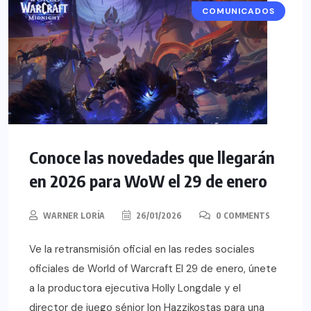
COMUNICADOS
Conoce las novedades que llegarán
en 2026 para WoW el 29 de enero
WARNER LORÍA
26/01/2026
0 COMMENTS
Ve la retransmisión oficial en las redes sociales
oficiales de World of Warcraft El 29 de enero, únete
a la productora ejecutiva Holly Longdale y el
director de juego sénior Ion Hazzikostas para una