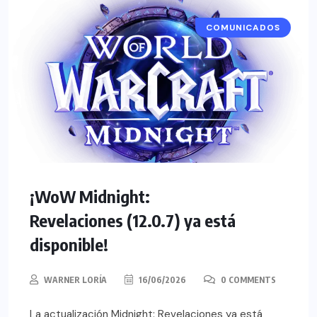
COMUNICADOS
¡WoW Midnight:
Revelaciones (12.0.7) ya está
disponible!
WARNER LORÍA
16/06/2026
0 COMMENTS
La actualización Midnight: Revelaciones ya está