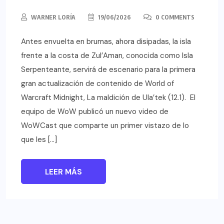
WARNER LORÍA
19/06/2026
0 COMMENTS
Antes envuelta en brumas, ahora disipadas, la isla
frente a la costa de Zul’Aman, conocida como Isla
Serpenteante, servirá de escenario para la primera
gran actualización de contenido de World of
Warcraft Midnight, La maldición de Ula’tek (12.1). El
equipo de WoW publicó un nuevo video de
WoWCast que comparte un primer vistazo de lo
que les […]
LEER MÁS