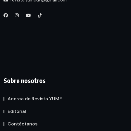
Sobre nosotros
Acerca de Revista YUME
Editorial
Contáctanos