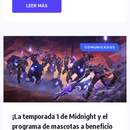
LEER MÁS
COMUNICADOS
¡La temporada 1 de Midnight y el
programa de mascotas a beneficio