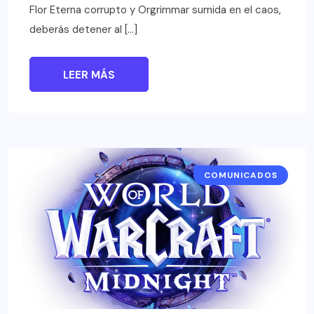
Flor Eterna corrupto y Orgrimmar sumida en el caos,
deberás detener al […]
LEER MÁS
COMUNICADOS