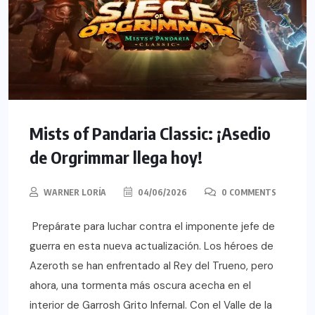
Mists of Pandaria Classic: ¡Asedio
de Orgrimmar llega hoy!
WARNER LORÍA
04/06/2026
0 COMMENTS
Prepárate para luchar contra el imponente jefe de
guerra en esta nueva actualización. Los héroes de
Azeroth se han enfrentado al Rey del Trueno, pero
ahora, una tormenta más oscura acecha en el
interior de Garrosh Grito Infernal. Con el Valle de la