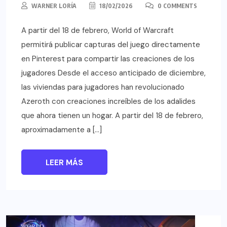
WARNER LORÍA
18/02/2026
0 COMMENTS
A partir del 18 de febrero, World of Warcraft
permitirá publicar capturas del juego directamente
en Pinterest para compartir las creaciones de los
jugadores Desde el acceso anticipado de diciembre,
las viviendas para jugadores han revolucionado
Azeroth con creaciones increíbles de los adalides
que ahora tienen un hogar. A partir del 18 de febrero,
aproximadamente a […]
LEER MÁS