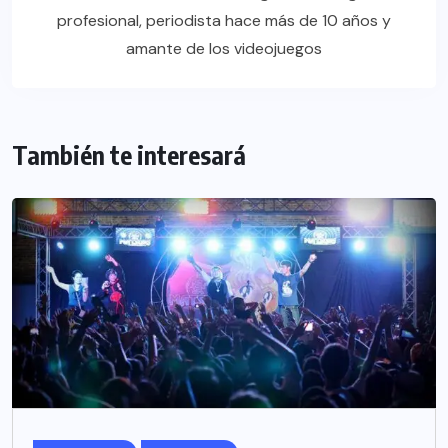
profesional, periodista hace más de 10 años y
amante de los videojuegos
También te interesará