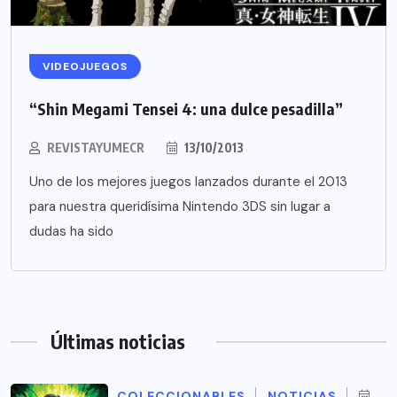
VIDEOJUEGOS
“Shin Megami Tensei 4: una dulce pesadilla”
REVISTAYUMECR
13/10/2013
Uno de los mejores juegos lanzados durante el 2013
para nuestra queridísima Nintendo 3DS sin lugar a
dudas ha sido
Últimas noticias
COLECCIONABLES
NOTICIAS