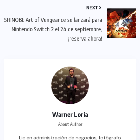
NEXT
SHINOBI: Art of Vengeance se lanzará para
Nintendo Switch 2 el 24 de septiembre,
¡reserva ahora!
Warner Loría
About Author
Lic en administración de negocios, fotógrafo