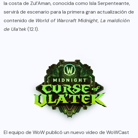
la costa de Zul’Aman, conocida como Isla Serpenteante,
servirá de escenario para la primera gran actualización de
contenido de
World of Warcraft Midnight, La maldición
de Ula’tek
(12.1).
El equipo de WoW publicó un nuevo video de WoWCast