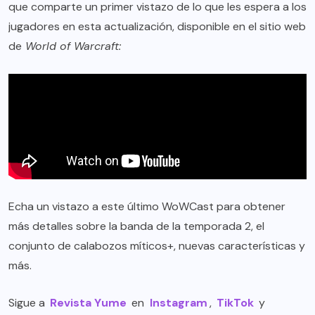
que comparte un primer vistazo de lo que les espera a los
jugadores en esta actualización, disponible en el sitio web
de
World of Warcraft:
Echa un vistazo a este último WoWCast para obtener
más detalles sobre la banda de la temporada 2, el
conjunto de calabozos míticos+, nuevas características y
más.
Sigue a
Revista Yume
en
Instagram
,
TikTok
y