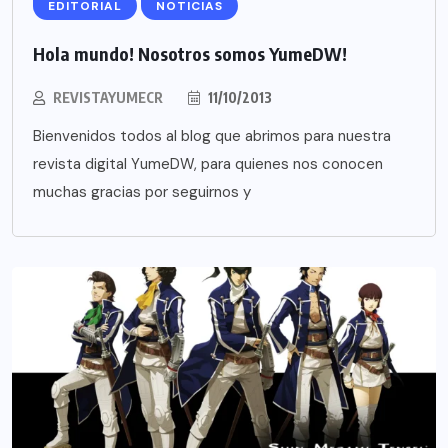
EDITORIAL
NOTICIAS
Hola mundo! Nosotros somos YumeDW!
REVISTAYUMECR
11/10/2013
Bienvenidos todos al blog que abrimos para nuestra
revista digital YumeDW, para quienes nos conocen
muchas gracias por seguirnos y