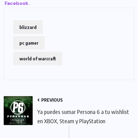
Facebook
.
blizzard
pc gamer
world of warcraft
PREVIOUS
Ya puedes sumar Persona 6 a tu wishlist
en XBOX, Steam y PlayStation