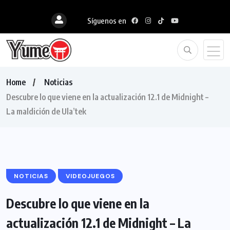
Síguenos en
Home
Noticias
Descubre lo que viene en la actualización 12.1 de Midnight –
La maldición de Ula’tek
NOTICIAS
VIDEOJUEGOS
Descubre lo que viene en la
actualización 12.1 de Midnight – La