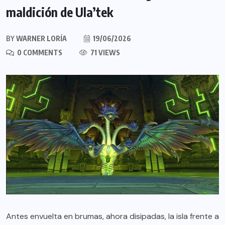
maldición de Ula’tek
BY
WARNER LORÍA
19/06/2026
0 COMMENTS
71 VIEWS
Antes envuelta en brumas, ahora disipadas, la isla frente a