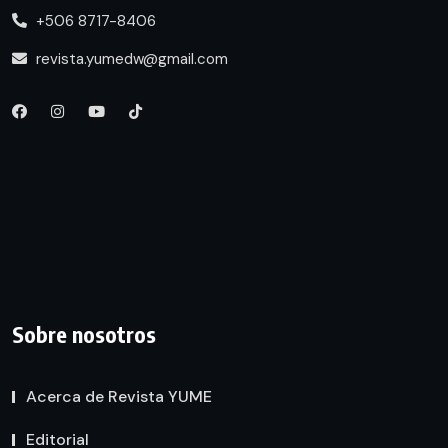
+506 8717-8406
revista.yumedw@gmail.com
Sobre nosotros
Acerca de Revista YUME
Editorial