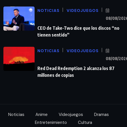
NOTICIAS
VIDEOJUEGOS
08/08/202
CEO de Take-Two dice que los discos “no
tienen sentido”
NOTICIAS
VIDEOJUEGOS
08/08/202
Red Dead Redemption 2 alcanza los 87
millones de copias
Noticias
Anime
Videojuegos
Dramas
Entretenimiento
Cultura