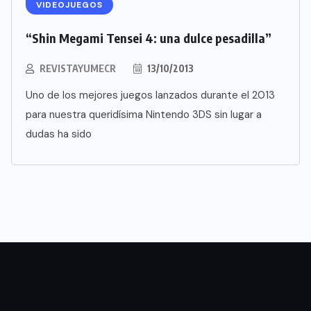
VIDEOJUEGOS
“Shin Megami Tensei 4: una dulce pesadilla”
REVISTAYUMECR
13/10/2013
Uno de los mejores juegos lanzados durante el 2013
para nuestra queridísima Nintendo 3DS sin lugar a
dudas ha sido