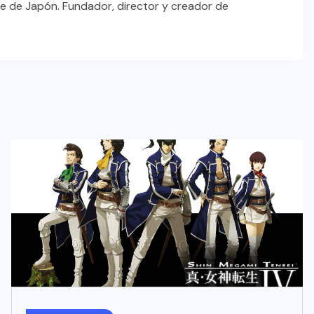
e de Japón. Fundador, director y creador de