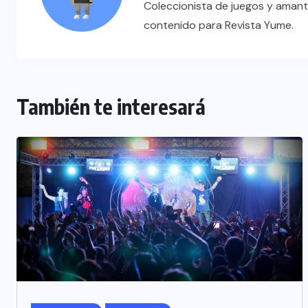
Coleccionista de juegos y amant
contenido para Revista Yume.
También te interesará