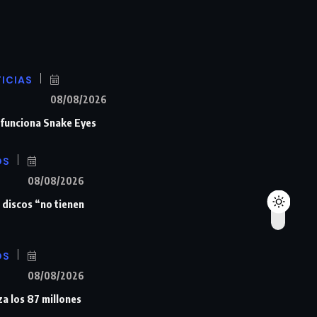
ICIAS
08/08/2026
n funciona Snake Eyes
OS
08/08/2026
 discos “no tienen
OS
08/08/2026
a los 87 millones