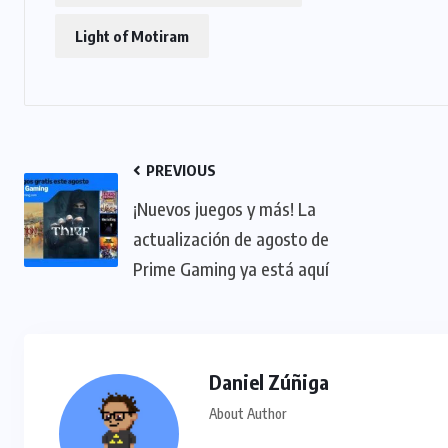
Light of Motiram
PREVIOUS
¡Nuevos juegos y más! La
actualización de agosto de
Prime Gaming ya está aquí
Daniel Zúñiga
About Author