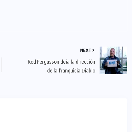
NEXT
Rod Fergusson deja la dirección
de la franquicia Diablo