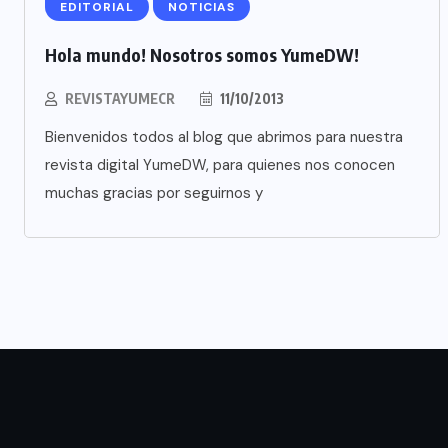
EDITORIAL
NOTICIAS
Hola mundo! Nosotros somos YumeDW!
REVISTAYUMECR
11/10/2013
Bienvenidos todos al blog que abrimos para nuestra
revista digital YumeDW, para quienes nos conocen
muchas gracias por seguirnos y