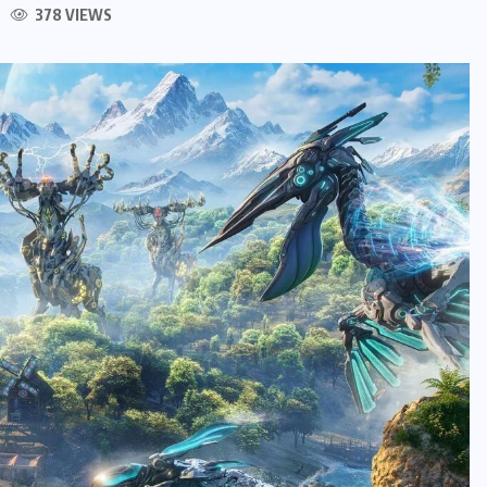
378 VIEWS