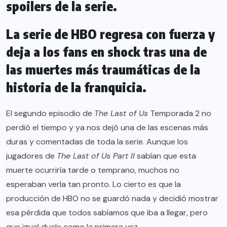
spoilers de la serie.
La serie de HBO regresa con fuerza y
deja a los fans en shock tras una de
las muertes más traumáticas de la
historia de la franquicia.
El segundo episodio de
The Last of Us
Temporada 2 no
perdió el tiempo y ya nos dejó una de las escenas más
duras y comentadas de toda la serie. Aunque los
jugadores de
The Last of Us Part II
sabían que esta
muerte ocurriría tarde o temprano, muchos no
esperaban verla tan pronto. Lo cierto es que la
producción de HBO no se guardó nada y decidió mostrar
esa pérdida que todos sabíamos que iba a llegar, pero
que igual duele como la primera vez.