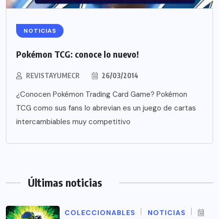
NOTICIAS
Pokémon TCG: conoce lo nuevo!
REVISTAYUMECR
26/03/2014
¿Conocen Pokémon Trading Card Game? Pokémon
TCG como sus fans lo abrevian es un juego de cartas
intercambiables muy competitivo
Últimas noticias
COLECCIONABLES
NOTICIAS