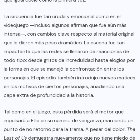
La secuencia fue tan cruda y emocional como en el
videojuego —incluso algunos afirman que fue aún más
intensa—, con cambios clave respecto al material original
que le dieron más peso dramático. La escena fue tan
impactante que las redes se llenaron de reacciones de
todo tipo: desde gritos de incredulidad hasta elogios por
la forma en que se manejó la confrontación entre los
personajes. El episodio también introdujo nuevos matices
en los motivos de ciertos personajes, añadiendo una
capa extra de profundidad a la historia.
Tal como en el juego, esta pérdida será el motor que
impulsará a Ellie en su camino de venganza, marcando un
punto de no retorno para la trama. A pesar del dolor,
The
Last of Us
demuestra nuevamente que no tiene miedo de