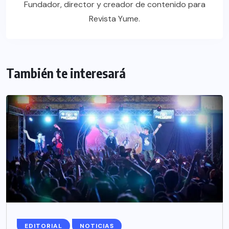
Fundador, director y creador de contenido para
Revista Yume.
También te interesará
EDITORIAL
NOTICIAS