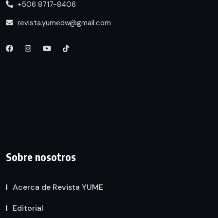
+506 8717-8406
revista.yumedw@gmail.com
Sobre nosotros
Acerca de Revista YUME
Editorial