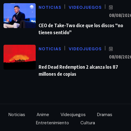
NOTICIAS
VIDEOJUEGOS
08/08/202
CEO de Take-Two dice que los discos “no
tienen sentido”
NOTICIAS
VIDEOJUEGOS
08/08/202
Red Dead Redemption 2 alcanza los 87
millones de copias
Noticias
Anime
Videojuegos
Dramas
Entretenimiento
Cultura