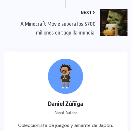
NEXT
A Minecraft Movie supera los $700
millones en taquilla mundial
Daniel Zúñiga
About Author
Coleccionista de juegos y amante de Japón.