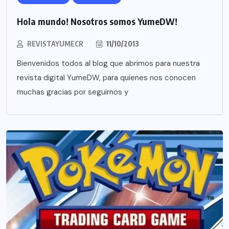
Hola mundo! Nosotros somos YumeDW!
REVISTAYUMECR
11/10/2013
Bienvenidos todos al blog que abrimos para nuestra
revista digital YumeDW, para quienes nos conocen
muchas gracias por seguirnos y