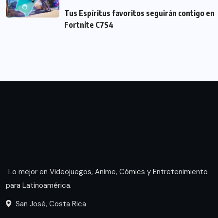
Tus Espíritus favoritos seguirán contigo en
Fortnite C7S4
Lo mejor en Videojuegos, Anime, Cómics y Entretenimiento
para Latinoamérica.
San José, Costa Rica