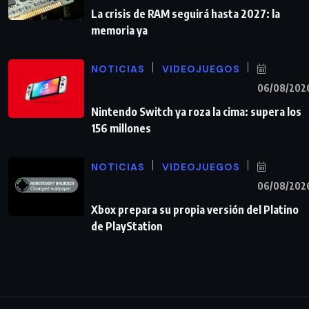
La crisis de RAM seguirá hasta 2027: la
memoria ya
NOTICIAS
VIDEOJUEGOS
06/08/202
Nintendo Switch ya roza la cima: supera los
156 millones
NOTICIAS
VIDEOJUEGOS
06/08/202
Xbox prepara su propia versión del Platino
de PlayStation