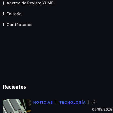
Acerca de Revista YUME
Editorial
Contáctanos
Recientes
NOTICIAS
TECNOLOGÍA
06/08/2026