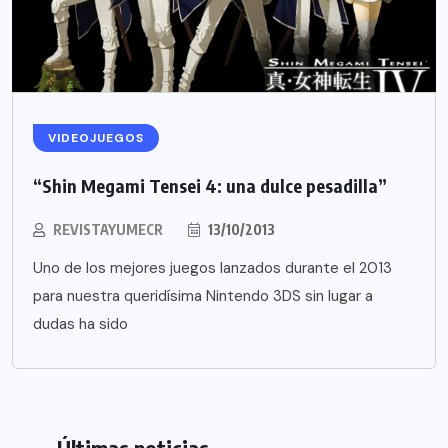
VIDEOJUEGOS
“Shin Megami Tensei 4: una dulce pesadilla”
REVISTAYUMECR
13/10/2013
Uno de los mejores juegos lanzados durante el 2013
para nuestra queridísima Nintendo 3DS sin lugar a
dudas ha sido