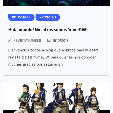
EDITORIAL
NOTICIAS
Hola mundo! Nosotros somos YumeDW!
REVISTAYUMECR
11/10/2013
Bienvenidos todos al blog que abrimos para nuestra
revista digital YumeDW, para quienes nos conocen
muchas gracias por seguirnos y