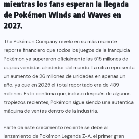
mientras los fans esperan la llegada
de Pokémon Winds and Waves en
2027.
The Pokémon Company reveló en su más reciente
reporte financiero que todos los juegos de la franquicia
Pokémon ya superaron oficialmente las 515 millones de
copias vendidas alrededor del mundo. La cifra representa
un aumento de 26 millones de unidades en apenas un
año, ya que en 2025 el total reportado era de 489
millones. Esto confirma que, incluso después de algunos
tropiezos recientes, Pokémon sigue siendo una auténtica
máquina de ventas dentro de la industria.
Parte de este crecimiento reciente se debe al
lanzamiento de Pokémon Legends Z-A, el primer gran