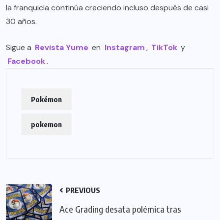
la franquicia continúa creciendo incluso después de casi
30 años.
Sigue a
Revista Yume
en
Instagram
,
TikTok
y
Facebook
.
Pokémon
pokemon
PREVIOUS
Ace Grading desata polémica tras