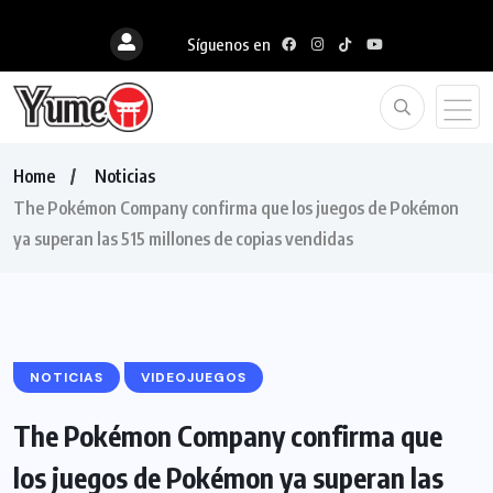
Síguenos en
Home
Noticias
The Pokémon Company confirma que los juegos de Pokémon
ya superan las 515 millones de copias vendidas
NOTICIAS
VIDEOJUEGOS
The Pokémon Company confirma que
los juegos de Pokémon ya superan las