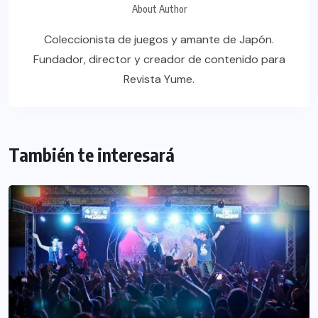
About Author
Coleccionista de juegos y amante de Japón.
Fundador, director y creador de contenido para
Revista Yume.
También te interesará