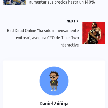
aumentar sus precios hasta un 140%
NEXT
Red Dead Online “ha sido inmensamente
exitoso”, asegura CEO de Take-Two
Interactive
Daniel Zúñiga