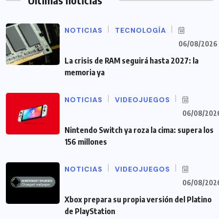
Últimas noticias
NOTICIAS
TECNOLOGÍA
06/08/2026
La crisis de RAM seguirá hasta 2027: la
memoria ya
NOTICIAS
VIDEOJUEGOS
06/08/202
Nintendo Switch ya roza la cima: supera los
156 millones
NOTICIAS
VIDEOJUEGOS
06/08/202
Xbox prepara su propia versión del Platino
de PlayStation