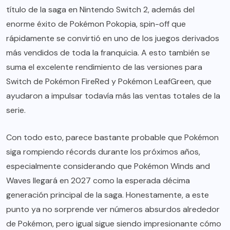
título de la saga en Nintendo Switch 2, además del
enorme éxito de Pokémon Pokopia, spin-off que
rápidamente se convirtió en uno de los juegos derivados
más vendidos de toda la franquicia. A esto también se
suma el excelente rendimiento de las versiones para
Switch de Pokémon FireRed y Pokémon LeafGreen, que
ayudaron a impulsar todavía más las ventas totales de la
serie.
Con todo esto, parece bastante probable que Pokémon
siga rompiendo récords durante los próximos años,
especialmente considerando que Pokémon Winds and
Waves llegará en 2027 como la esperada décima
generación principal de la saga. Honestamente, a este
punto ya no sorprende ver números absurdos alrededor
de Pokémon, pero igual sigue siendo impresionante cómo