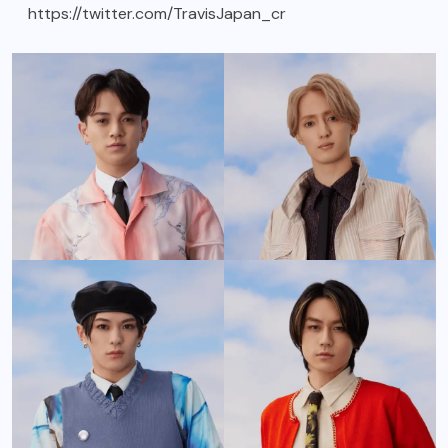
https://twitter.com/TravisJapan_cr