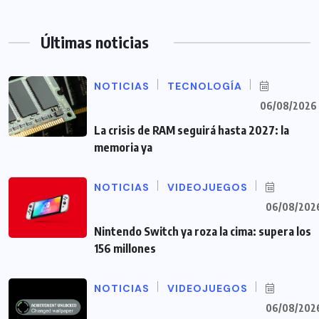
Últimas noticias
NOTICIAS
TECNOLOGÍA
06/08/2026
La crisis de RAM seguirá hasta 2027: la
memoria ya
NOTICIAS
VIDEOJUEGOS
06/08/202
Nintendo Switch ya roza la cima: supera los
156 millones
NOTICIAS
VIDEOJUEGOS
06/08/202