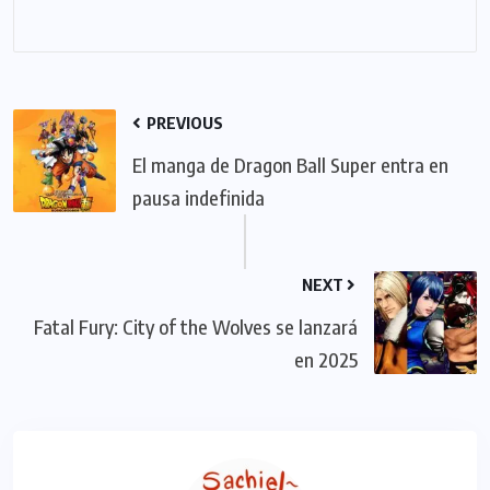
PREVIOUS
El manga de Dragon Ball Super entra en
pausa indefinida
NEXT
Fatal Fury: City of the Wolves se lanzará
en 2025