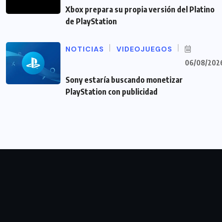
Xbox prepara su propia versión del Platino
de PlayStation
NOTICIAS
VIDEOJUEGOS
06/08/202
Sony estaría buscando monetizar
PlayStation con publicidad