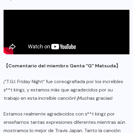
【Comentario del miembro Genta “G” Matsuda】
¡”T.G.I. Friday Night” fue coreografiada por los increíbles
s**t kingz, y estamos más que agradecidos por su
trabajo en esta increíble canción! ¡Muchas gracias!
Estamos realmente agradecidos con s**t kingz por
enseñarnos tantas expresiones diferentes mientras aún
mostramos lo mejor de Travis Japan. Tanto la canción