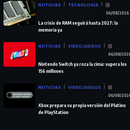
NOTICIAS
TECNOLOGÍA
06/08/2026
La crisis de RAM seguirá hasta 2027: la
memoria ya
NOTICIAS
VIDEOJUEGOS
06/08/202
Nintendo Switch ya roza la cima: supera los
156 millones
NOTICIAS
VIDEOJUEGOS
06/08/202
Xbox prepara su propia versión del Platino
de PlayStation