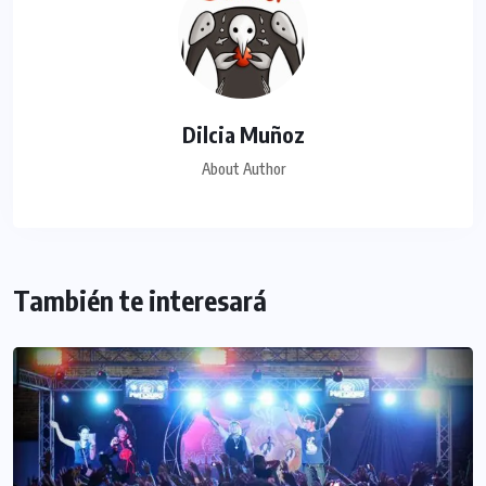
Dilcia Muñoz
About Author
También te interesará