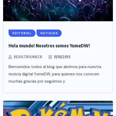
EDITORIAL
NOTICIAS
Hola mundo! Nosotros somos YumeDW!
REVISTAYUMECR
11/10/2013
Bienvenidos todos al blog que abrimos para nuestra
revista digital YumeDW, para quienes nos conocen
muchas gracias por seguirnos y