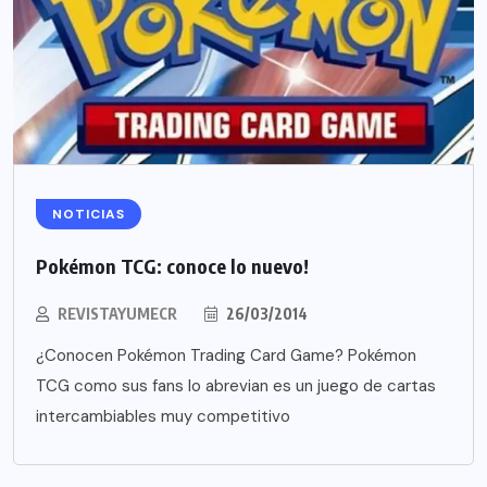
NOTICIAS
Pokémon TCG: conoce lo nuevo!
REVISTAYUMECR
26/03/2014
¿Conocen Pokémon Trading Card Game? Pokémon
TCG como sus fans lo abrevian es un juego de cartas
intercambiables muy competitivo