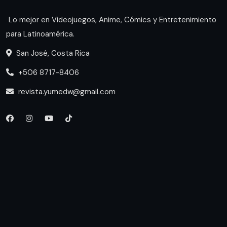
Lo mejor en Videojuegos, Anime, Cómics y Entretenimiento
para Latinoamérica.
San José, Costa Rica
+506 8717-8406
revista.yumedw@gmail.com