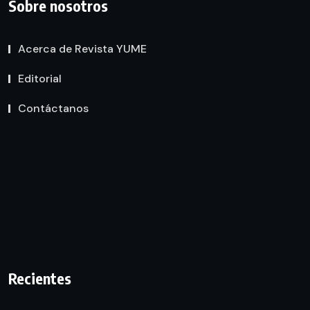
Sobre nosotros
Acerca de Revista YUME
Editorial
Contáctanos
Recientes