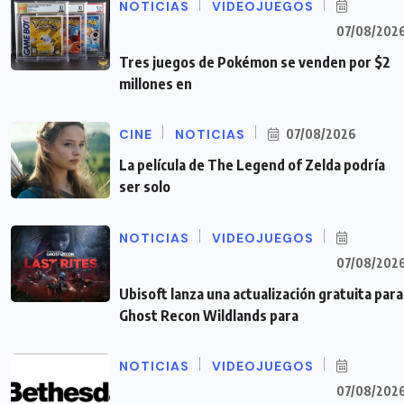
NOTICIAS
VIDEOJUEGOS
07/08/202
Tres juegos de Pokémon se venden por $2
millones en
CINE
NOTICIAS
07/08/2026
La película de The Legend of Zelda podría
ser solo
NOTICIAS
VIDEOJUEGOS
07/08/202
Ubisoft lanza una actualización gratuita para
Ghost Recon Wildlands para
NOTICIAS
VIDEOJUEGOS
07/08/202