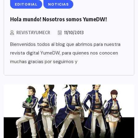
EDITORIAL
NOTICIAS
Hola mundo! Nosotros somos YumeDW!
REVISTAYUMECR
11/10/2013
Bienvenidos todos al blog que abrimos para nuestra
revista digital YumeDW, para quienes nos conocen
muchas gracias por seguirnos y