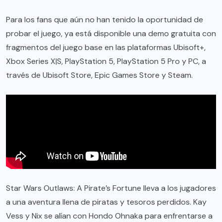
Para los fans que aún no han tenido la oportunidad de
probar el juego, ya está disponible una demo gratuita con
fragmentos del juego base en las plataformas Ubisoft+,
Xbox Series X|S, PlayStation 5, PlayStation 5 Pro y PC, a
través de Ubisoft Store, Epic Games Store y Steam.
Star Wars Outlaws: A Pirate’s Fortune lleva a los jugadores
a una aventura llena de piratas y tesoros perdidos. Kay
Vess y Nix se alían con Hondo Ohnaka para enfrentarse a