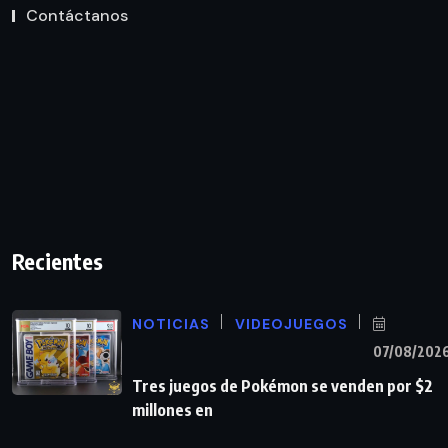
Contáctanos
Recientes
NOTICIAS
VIDEOJUEGOS
07/08/202
Tres juegos de Pokémon se venden por $2
millones en