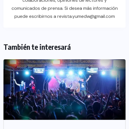
colaboraciones, opiniones de lectores y
comunicados de prensa. Si desea más información
puede escribirnos a revista.yumedw@gmail.com
También te interesará