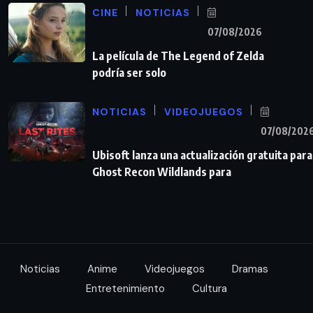
CINE
NOTICIAS
07/08/2026
La película de The Legend of Zelda
podría ser solo
NOTICIAS
VIDEOJUEGOS
07/08/202
Ubisoft lanza una actualización gratuita para
Ghost Recon Wildlands para
Noticias
Anime
Videojuegos
Dramas
Entretenimiento
Cultura