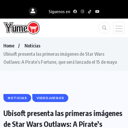
Síguenos en
Home
Noticias
Ubisoft presenta las primeras imágenes de Star Wars
Outlaws: A Pirate’s Fortune, que será lanzado el 15 de mayo
NOTICIAS
VIDEOJUEGOS
Ubisoft presenta las primeras imágenes
de Star Wars Outlaws: A Pirate’s