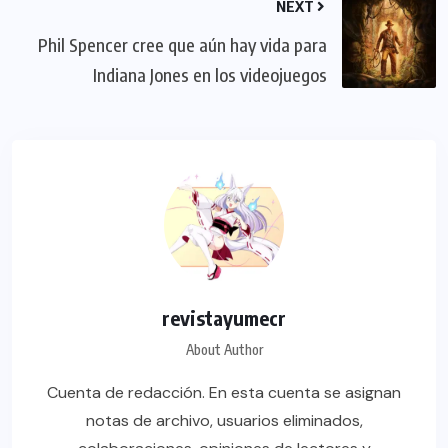
NEXT
Phil Spencer cree que aún hay vida para
Indiana Jones en los videojuegos
revistayumecr
About Author
Cuenta de redacción. En esta cuenta se asignan
notas de archivo, usuarios eliminados,