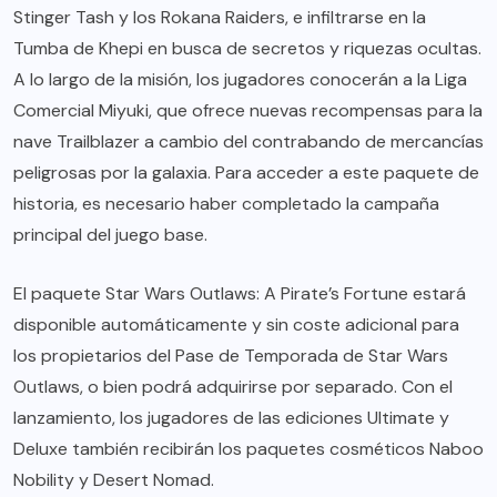
Stinger Tash y los Rokana Raiders, e infiltrarse en la
Tumba de Khepi en busca de secretos y riquezas ocultas.
A lo largo de la misión, los jugadores conocerán a la Liga
Comercial Miyuki, que ofrece nuevas recompensas para la
nave Trailblazer a cambio del contrabando de mercancías
peligrosas por la galaxia. Para acceder a este paquete de
historia, es necesario haber completado la campaña
principal del juego base.
El paquete Star Wars Outlaws: A Pirate’s Fortune estará
disponible automáticamente y sin coste adicional para
los propietarios del Pase de Temporada de Star Wars
Outlaws, o bien podrá adquirirse por separado. Con el
lanzamiento, los jugadores de las ediciones Ultimate y
Deluxe también recibirán los paquetes cosméticos Naboo
Nobility y Desert Nomad.