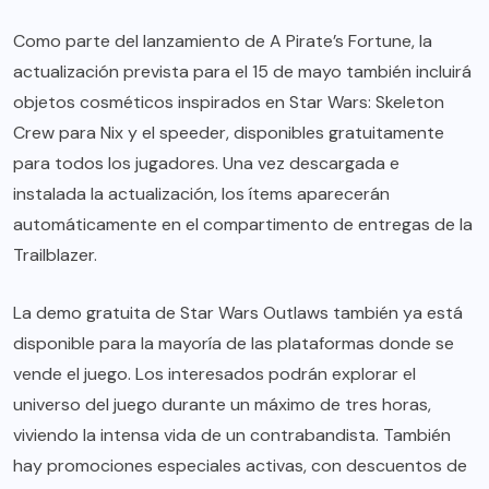
Como parte del lanzamiento de A Pirate’s Fortune, la
actualización prevista para el 15 de mayo también incluirá
objetos cosméticos inspirados en Star Wars: Skeleton
Crew para Nix y el speeder, disponibles gratuitamente
para todos los jugadores. Una vez descargada e
instalada la actualización, los ítems aparecerán
automáticamente en el compartimento de entregas de la
Trailblazer.
La demo gratuita de Star Wars Outlaws también ya está
disponible para la mayoría de las plataformas donde se
vende el juego. Los interesados podrán explorar el
universo del juego durante un máximo de tres horas,
viviendo la intensa vida de un contrabandista. También
hay promociones especiales activas, con descuentos de