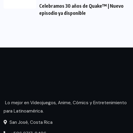
Celebramos 30 años de Quake™ | Nuevo
episodio ya disponible
Lo mejor en Videojuegos, Anime, Cómics y Entretenimiento
para Latinoamérica.
San José, Costa Rica