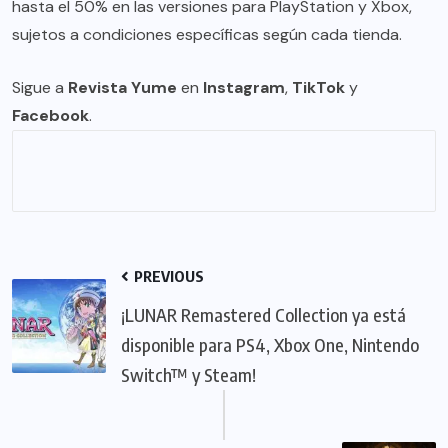
hasta el 50% en las versiones para PlayStation y Xbox,
sujetos a condiciones específicas según cada tienda.
Sigue a
Revista Yume
en
Instagram
,
TikTok
y
Facebook
.
PREVIOUS
¡LUNAR Remastered Collection ya está
disponible para PS4, Xbox One, Nintendo
Switch™ y Steam!