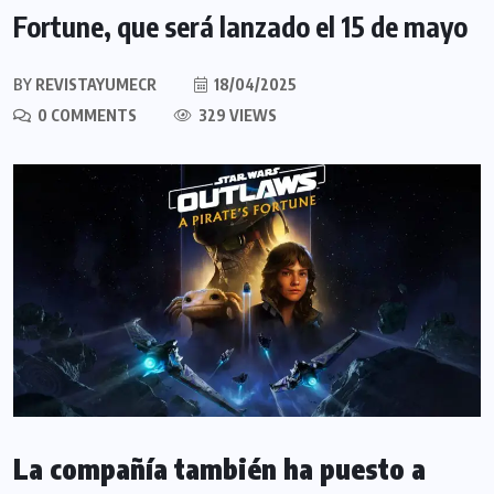
Fortune, que será lanzado el 15 de mayo
BY
REVISTAYUMECR
18/04/2025
0 COMMENTS
329 VIEWS
La compañía también ha puesto a