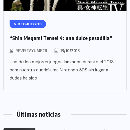
VIDEOJUEGOS
“Shin Megami Tensei 4: una dulce pesadilla”
REVISTAYUMECR
13/10/2013
Uno de los mejores juegos lanzados durante el 2013
para nuestra queridísima Nintendo 3DS sin lugar a
dudas ha sido
Últimas noticias