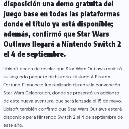
disposición una demo gratuita del
juego base en todas las plataformas
donde el título ya está disponible;
además, confirmó que Star Wars
Outlaws llegará a Nintendo Switch 2
el 4 de septiembre.
Ubisoft acaba de revelar que Star Wars Outlaws recibirá
su segundo paquete de historia, titulado A Pirate’s
Fortune. El anuncio fue realizado durante la convención
Star Wars Celebration, donde se presentó un adelanto
de esta nueva aventura, que será lanzada el 15 de mayo.
Ubisoft también confirmó que Star Wars Outlaws estará
disponible para Nintendo Switch 2 el 4 de septiembre de
este año.