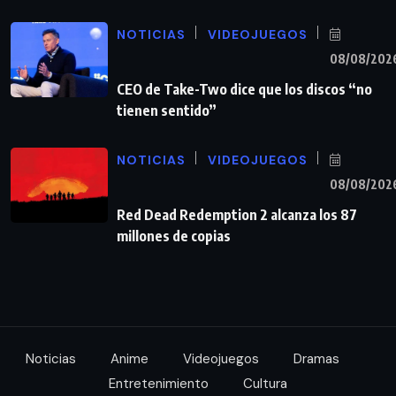
NOTICIAS
VIDEOJUEGOS
08/08/202
CEO de Take-Two dice que los discos “no
tienen sentido”
NOTICIAS
VIDEOJUEGOS
08/08/202
Red Dead Redemption 2 alcanza los 87
millones de copias
Noticias
Anime
Videojuegos
Dramas
Entretenimiento
Cultura