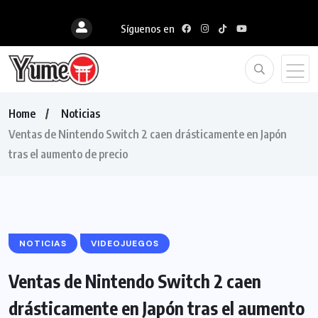
Síguenos en
Home
Noticias
Ventas de Nintendo Switch 2 caen drásticamente en Japón
tras el aumento de precio
NOTICIAS
VIDEOJUEGOS
Ventas de Nintendo Switch 2 caen
drásticamente en Japón tras el aumento