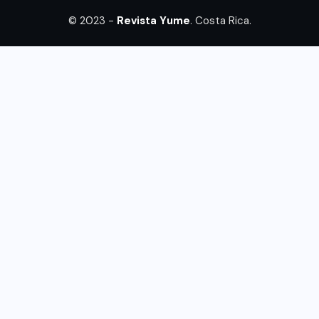
© 2023 -
Revista Yume
. Costa Rica.