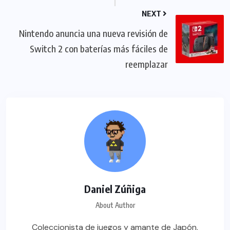
NEXT
Nintendo anuncia una nueva revisión de
Switch 2 con baterías más fáciles de
reemplazar
Daniel Zúñiga
About Author
Coleccionista de juegos y amante de Japón.