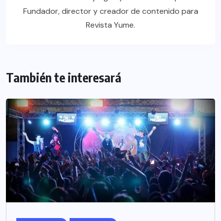
Fundador, director y creador de contenido para
Revista Yume.
También te interesará