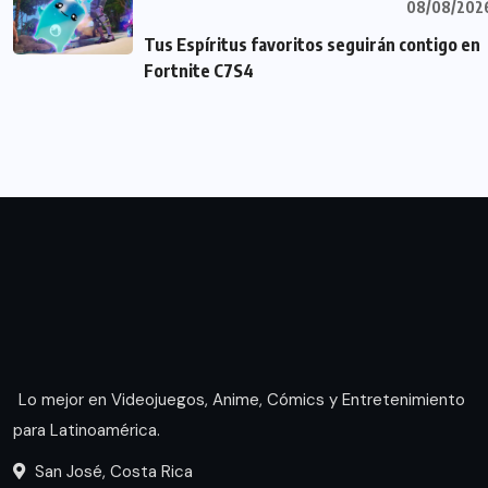
08/08/202
Tus Espíritus favoritos seguirán contigo en
Fortnite C7S4
Lo mejor en Videojuegos, Anime, Cómics y Entretenimiento
para Latinoamérica.
San José, Costa Rica