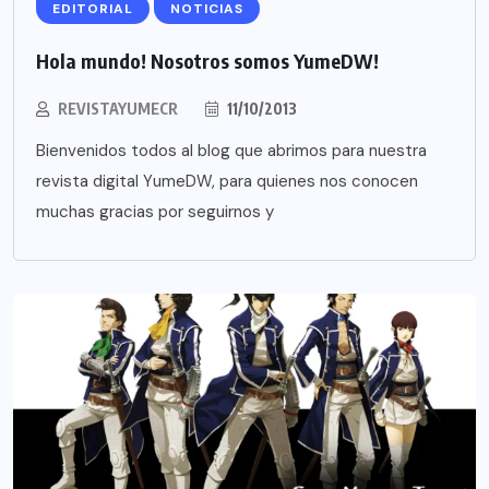
EDITORIAL
NOTICIAS
Hola mundo! Nosotros somos YumeDW!
REVISTAYUMECR
11/10/2013
Bienvenidos todos al blog que abrimos para nuestra
revista digital YumeDW, para quienes nos conocen
muchas gracias por seguirnos y