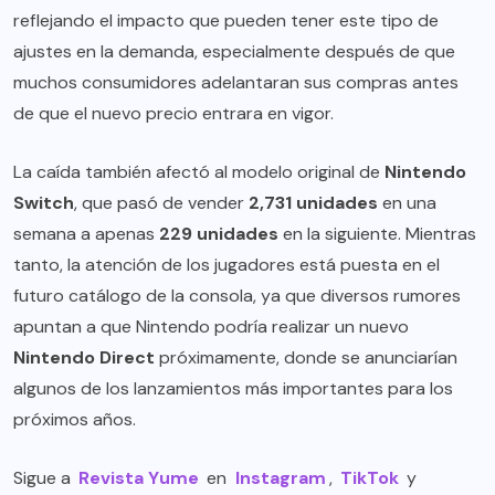
reflejando el impacto que pueden tener este tipo de
ajustes en la demanda, especialmente después de que
muchos consumidores adelantaran sus compras antes
de que el nuevo precio entrara en vigor.
La caída también afectó al modelo original de
Nintendo
Switch
, que pasó de vender
2,731 unidades
en una
semana a apenas
229 unidades
en la siguiente. Mientras
tanto, la atención de los jugadores está puesta en el
futuro catálogo de la consola, ya que diversos rumores
apuntan a que Nintendo podría realizar un nuevo
Nintendo Direct
próximamente, donde se anunciarían
algunos de los lanzamientos más importantes para los
próximos años.
Sigue a
Revista Yume
en
Instagram
,
TikTok
y