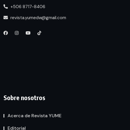
+506 8717-8406
revista.yumedw@gmail.com
Sobre nosotros
Acerca de Revista YUME
Editorial