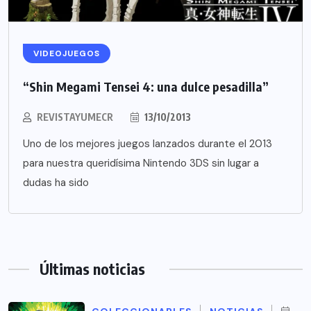
VIDEOJUEGOS
“Shin Megami Tensei 4: una dulce pesadilla”
REVISTAYUMECR
13/10/2013
Uno de los mejores juegos lanzados durante el 2013
para nuestra queridísima Nintendo 3DS sin lugar a
dudas ha sido
Últimas noticias