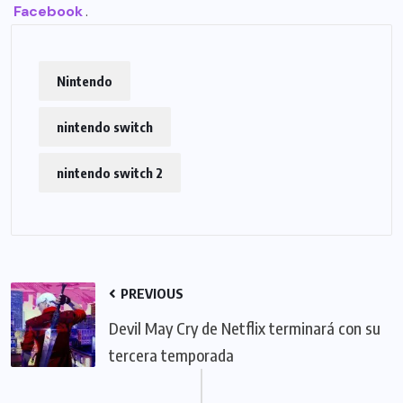
Facebook
.
Nintendo
nintendo switch
nintendo switch 2
PREVIOUS
Devil May Cry de Netflix terminará con su
tercera temporada