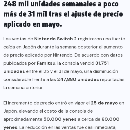
248 mil unidades semanales a poco
más de 31 mil tras el ajuste de precio
aplicado en mayo.
Las ventas de
Nintendo Switch 2
registraron una fuerte
caída en Japón durante la semana posterior al aumento
de precio aplicado por Nintendo. De acuerdo con datos
publicados por
Famitsu
, la consola vendió
31,751
unidades
entre el 25 y el 31 de mayo, una disminución
considerable frente a las
247,880 unidades
reportadas
la semana anterior.
El incremento de precio entró en vigor el
25 de mayo
en
Japón, elevando el costo de la consola de
aproximadamente
50,000 yenes
a cerca de
60,000
yenes
. La reducción en las ventas fue casi inmediata,