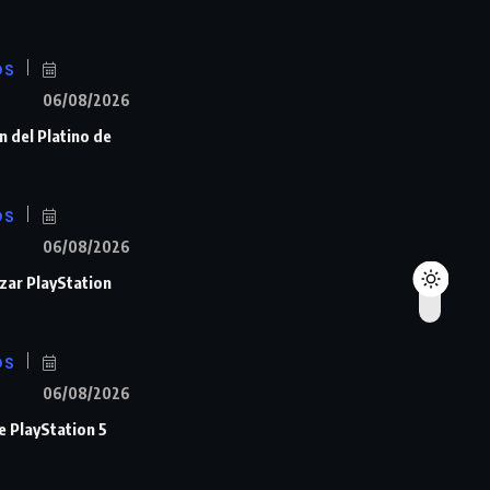
OS
06/08/2026
n del Platino de
OS
06/08/2026
zar PlayStation
OS
06/08/2026
de PlayStation 5