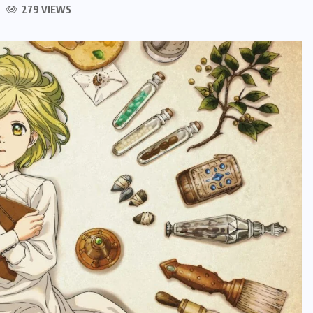
279 VIEWS