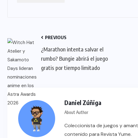
PREVIOUS
¿Marathon intenta salvar el
rumbo? Bungie abrirá el juego
gratis por tiempo limitado
Daniel Zúñiga
About Author
Coleccionista de juegos y amant
contenido para Revista Yume.