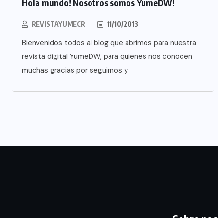
Hola mundo! Nosotros somos YumeDW!
REVISTAYUMECR
11/10/2013
Bienvenidos todos al blog que abrimos para nuestra
revista digital YumeDW, para quienes nos conocen
muchas gracias por seguirnos y