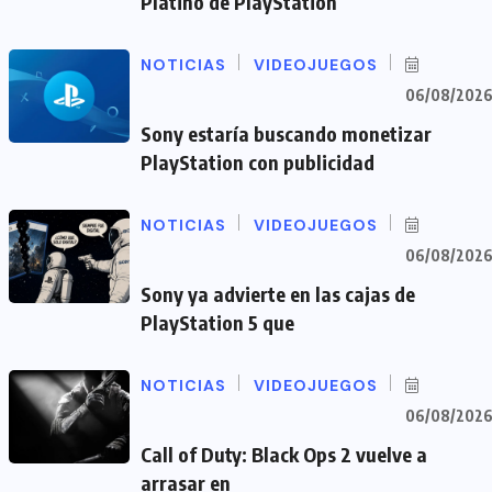
Platino de PlayStation
NOTICIAS
VIDEOJUEGOS
06/08/202
Sony estaría buscando monetizar
PlayStation con publicidad
NOTICIAS
VIDEOJUEGOS
06/08/202
Sony ya advierte en las cajas de
PlayStation 5 que
NOTICIAS
VIDEOJUEGOS
06/08/202
Call of Duty: Black Ops 2 vuelve a
arrasar en