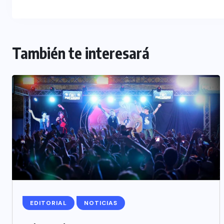
También te interesará
EDITORIAL
NOTICIAS