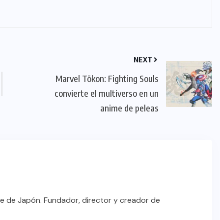
NEXT
Marvel Tōkon: Fighting Souls
convierte el multiverso en un
anime de peleas
e de Japón. Fundador, director y creador de