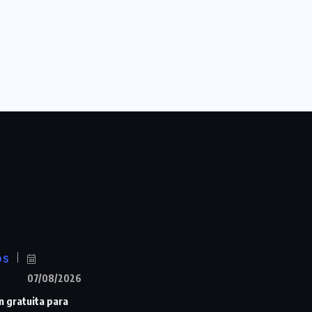
OS
07/08/2026
n gratuita para