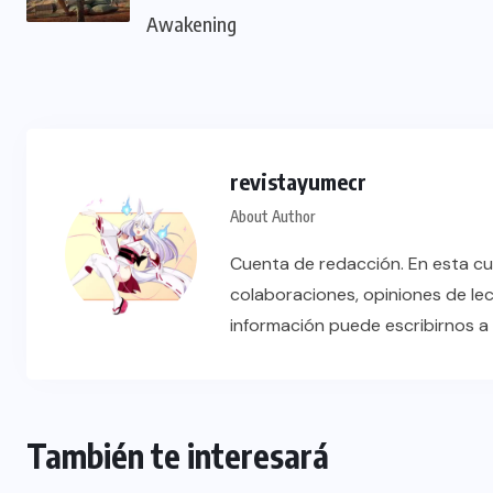
Awakening
revistayumecr
About Author
Cuenta de redacción. En esta cu
colaboraciones, opiniones de le
información puede escribirnos 
También te interesará