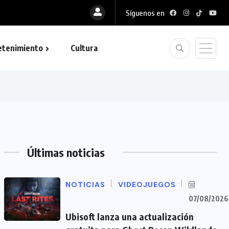
Síguenos en
etenimiento
Cultura
Últimas noticias
NOTICIAS
VIDEOJUEGOS
07/08/2026
Ubisoft lanza una actualización