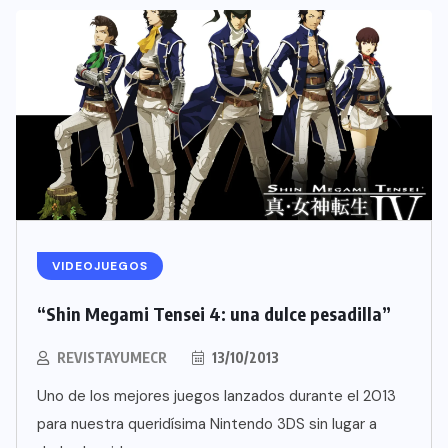
VIDEOJUEGOS
“Shin Megami Tensei 4: una dulce pesadilla”
REVISTAYUMECR
13/10/2013
Uno de los mejores juegos lanzados durante el 2013
para nuestra queridísima Nintendo 3DS sin lugar a