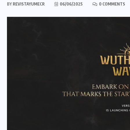
BY
REVISTAYUMECR
06/06/2025
0 COMMENTS