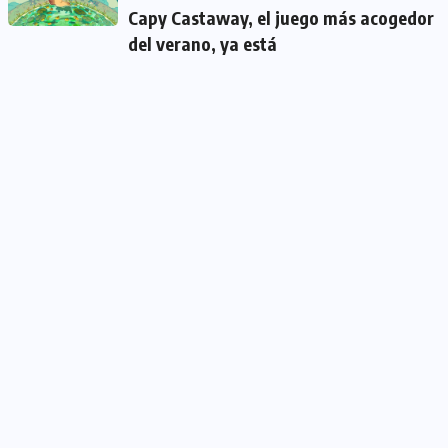
Capy Castaway, el juego más acogedor
del verano, ya está