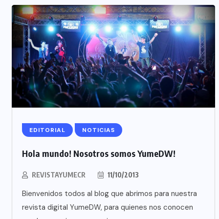
EDITORIAL
NOTICIAS
Hola mundo! Nosotros somos YumeDW!
REVISTAYUMECR
11/10/2013
Bienvenidos todos al blog que abrimos para nuestra
revista digital YumeDW, para quienes nos conocen