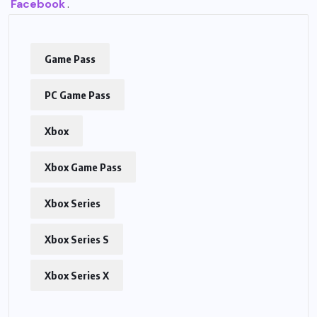
Facebook
.
Game Pass
PC Game Pass
Xbox
Xbox Game Pass
Xbox Series
Xbox Series S
Xbox Series X