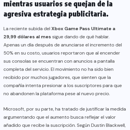
mientras usuarios se quejan de la
agresiva estrategia publicitaria.
La reciente subida del
Xbox Game Pass Ultimate a
29,99 dólares al mes
sigue dando de qué hablar.
Apenas un día después de anunciarse el incremento del
50% en su costo, usuarios reportaron que al encender
sus consolas se encuentran con anuncios a pantalla
completa del servicio. El movimiento no ha sido bien
recibido por muchos jugadores, que sienten que la
compañía intenta presionar a los suscriptores para que
no abandonen la plataforma pese al nuevo precio.
Microsoft, por su parte, ha tratado de justificar la medida
argumentando que el aumento busca reflejar el valor
añadido que recibe la suscripción. Según Dustin Blackwell,