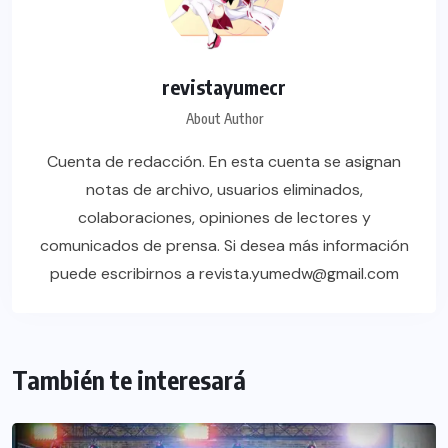
revistayumecr
About Author
Cuenta de redacción. En esta cuenta se asignan
notas de archivo, usuarios eliminados,
colaboraciones, opiniones de lectores y
comunicados de prensa. Si desea más información
puede escribirnos a revista.yumedw@gmail.com
También te interesará