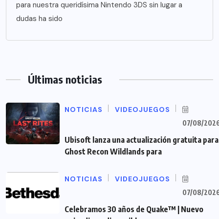
para nuestra queridísima Nintendo 3DS sin lugar a
dudas ha sido
Últimas noticias
NOTICIAS
VIDEOJUEGOS
07/08/202
Ubisoft lanza una actualización gratuita para
Ghost Recon Wildlands para
NOTICIAS
VIDEOJUEGOS
07/08/202
Celebramos 30 años de Quake™ | Nuevo