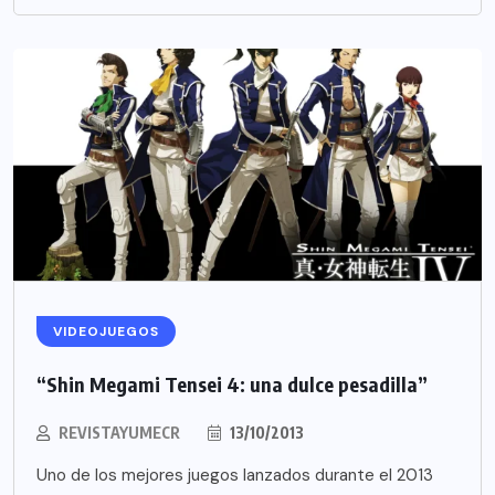
VIDEOJUEGOS
“Shin Megami Tensei 4: una dulce pesadilla”
REVISTAYUMECR
13/10/2013
Uno de los mejores juegos lanzados durante el 2013