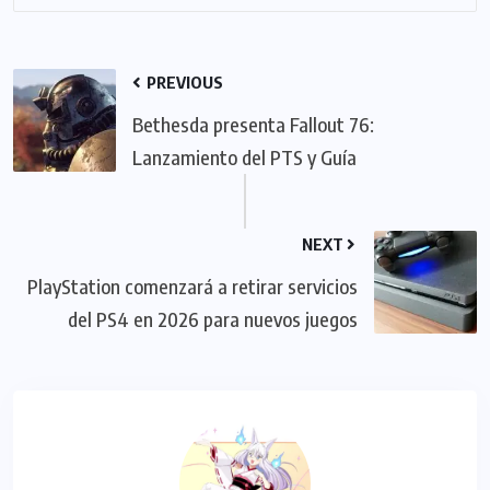
PREVIOUS
Bethesda presenta Fallout 76:
Lanzamiento del PTS y Guía
NEXT
PlayStation comenzará a retirar servicios
del PS4 en 2026 para nuevos juegos