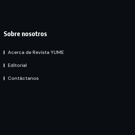
Sobre nosotros
Acerca de Revista YUME
Editorial
Contáctanos