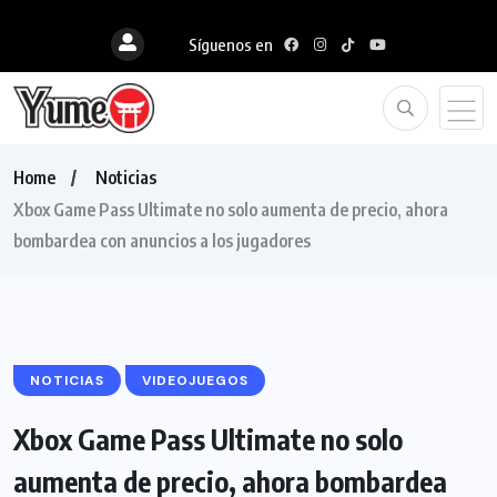
Síguenos en
Home
Noticias
Xbox Game Pass Ultimate no solo aumenta de precio, ahora
bombardea con anuncios a los jugadores
NOTICIAS
VIDEOJUEGOS
Xbox Game Pass Ultimate no solo
aumenta de precio, ahora bombardea