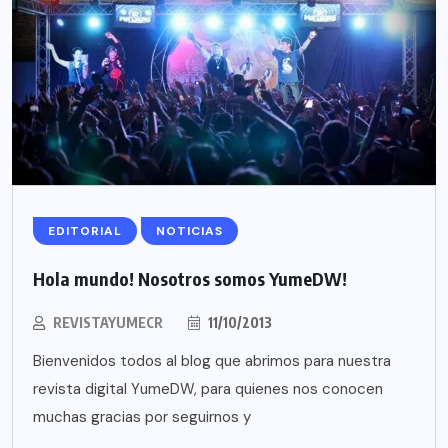
EDITORIAL
NOTICIAS
Hola mundo! Nosotros somos YumeDW!
REVISTAYUMECR
11/10/2013
Bienvenidos todos al blog que abrimos para nuestra
revista digital YumeDW, para quienes nos conocen
muchas gracias por seguirnos y