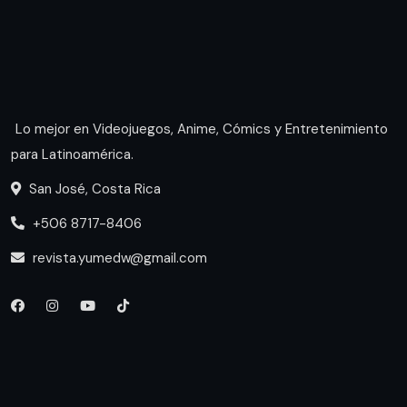
Lo mejor en Videojuegos, Anime, Cómics y Entretenimiento
para Latinoamérica.
San José, Costa Rica
+506 8717-8406
revista.yumedw@gmail.com