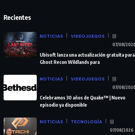
Recientes
NOTICIAS
VIDEOJUEGOS
07/08/202
Ubisoft lanza una actualización gratuita para
Ghost Recon Wildlands para
NOTICIAS
VIDEOJUEGOS
07/08/202
Celebramos 30 años de Quake™ | Nuevo
episodio ya disponible
NOTICIAS
TECNOLOGÍA
07/08/2026