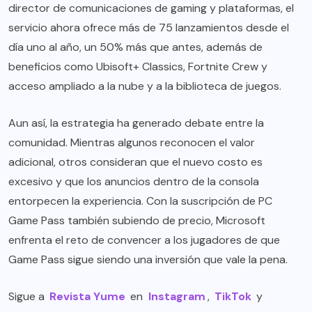
director de comunicaciones de gaming y plataformas, el
servicio ahora ofrece más de 75 lanzamientos desde el
día uno al año, un 50% más que antes, además de
beneficios como Ubisoft+ Classics, Fortnite Crew y
acceso ampliado a la nube y a la biblioteca de juegos.
Aun así, la estrategia ha generado debate entre la
comunidad. Mientras algunos reconocen el valor
adicional, otros consideran que el nuevo costo es
excesivo y que los anuncios dentro de la consola
entorpecen la experiencia. Con la suscripción de PC
Game Pass también subiendo de precio, Microsoft
enfrenta el reto de convencer a los jugadores de que
Game Pass sigue siendo una inversión que vale la pena.
Sigue a
Revista Yume
en
Instagram
,
TikTok
y