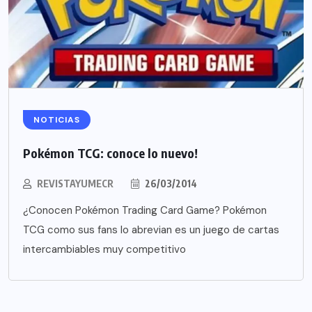
NOTICIAS
Pokémon TCG: conoce lo nuevo!
REVISTAYUMECR
26/03/2014
¿Conocen Pokémon Trading Card Game? Pokémon
TCG como sus fans lo abrevian es un juego de cartas
intercambiables muy competitivo