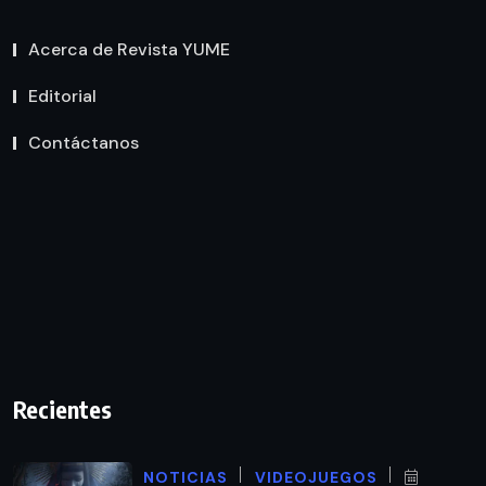
Acerca de Revista YUME
Editorial
Contáctanos
Recientes
NOTICIAS
VIDEOJUEGOS