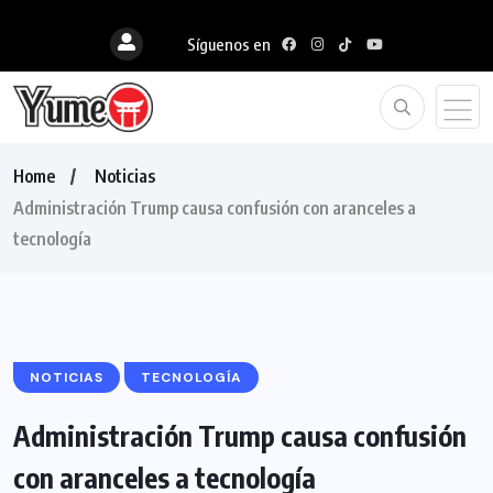
Síguenos en
Home
Noticias
Administración Trump causa confusión con aranceles a
tecnología
NOTICIAS
TECNOLOGÍA
Administración Trump causa confusión
con aranceles a tecnología