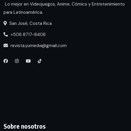
Lo mejor en Videojuegos, Anime, Cómics y Entretenimiento
para Latinoamérica.
San José, Costa Rica
+506 8717-8406
revista.yumedw@gmail.com
Sobre nosotros