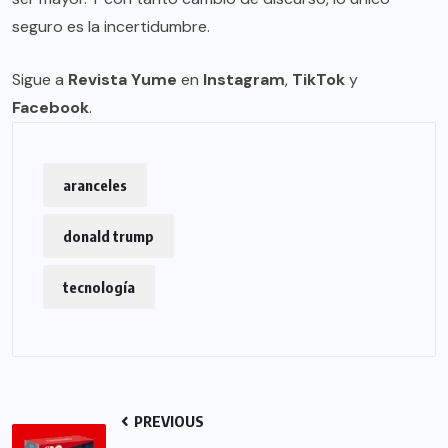
seguro es la incertidumbre.
Sigue a
Revista Yume
en
Instagram
,
TikTok
y
Facebook
.
aranceles
donald trump
tecnología
PREVIOUS