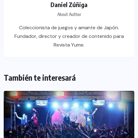
Daniel Zúñiga
About Author
Coleccionista de juegos y amante de Japón.
Fundador, director y creador de contenido para
Revista Yume.
También te interesará