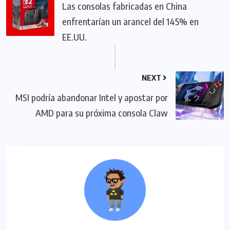
Las consolas fabricadas en China
enfrentarían un arancel del 145% en
EE.UU.
NEXT
MSI podría abandonar Intel y apostar por
AMD para su próxima consola Claw