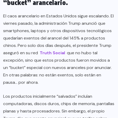
“bucket” arancelario.
El caos arancelario en Estados Unidos sigue escalando. El
viernes pasado, la administración Trump anunció que
smartphones, laptops y otros dispositivos tecnológicos
quedarían exentos del arancel del 145% a productos
chinos. Pero solo dos días después, el presidente Trump
aseguró en su red
Truth Social
que no hubo tal
excepción, sino que estos productos fueron movidos a
un “bucket” especial con nuevos aranceles por anunciar.
En otras palabras: no están exentos, solo están en
pausa… por ahora.
Los productos inicialmente “salvados” incluían
computadoras, discos duros, chips de memoria, pantallas
planas y hasta procesadores. Sin embargo, el propio