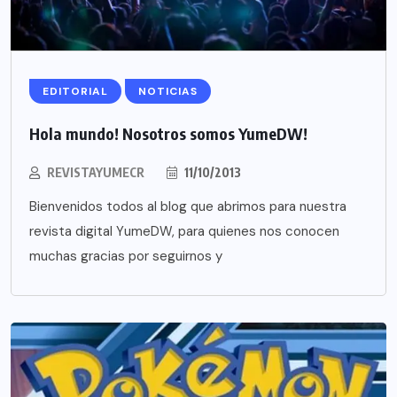
EDITORIAL
NOTICIAS
Hola mundo! Nosotros somos YumeDW!
REVISTAYUMECR
11/10/2013
Bienvenidos todos al blog que abrimos para nuestra
revista digital YumeDW, para quienes nos conocen
muchas gracias por seguirnos y