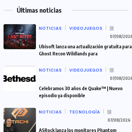
Últimas noticias
NOTICIAS
VIDEOJUEGOS
07/08/202
Ubisoft lanza una actualización gratuita para
Ghost Recon Wildlands para
NOTICIAS
VIDEOJUEGOS
07/08/202
Celebramos 30 años de Quake™ | Nuevo
episodio ya disponible
NOTICIAS
TECNOLOGÍA
07/08/2026
ASRock lanza los monitores Phantom