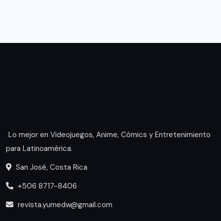
Lo mejor en Videojuegos, Anime, Cómics y Entretenimiento
para Latinoamérica.
San José, Costa Rica
+506 8717-8406
revista.yumedw@gmail.com