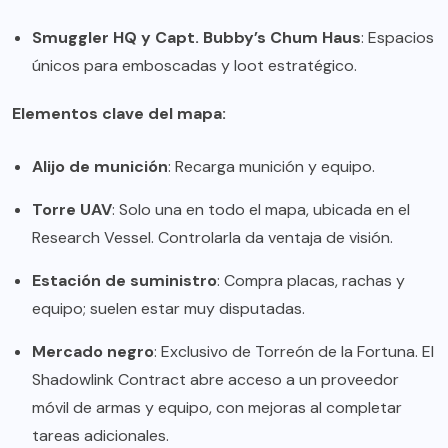
Smuggler HQ y Capt. Bubby’s Chum Haus
: Espacios
únicos para emboscadas y loot estratégico.
Elementos clave del mapa:
Alijo de munición
: Recarga munición y equipo.
Torre UAV
: Solo una en todo el mapa, ubicada en el
Research Vessel. Controlarla da ventaja de visión.
Estación de suministro
: Compra placas, rachas y
equipo; suelen estar muy disputadas.
Mercado negro
: Exclusivo de Torreón de la Fortuna. El
Shadowlink Contract abre acceso a un proveedor
móvil de armas y equipo, con mejoras al completar
tareas adicionales.