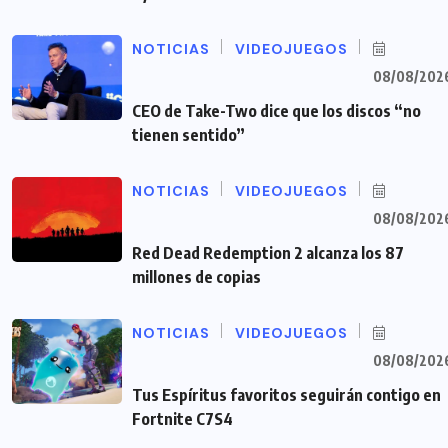
NOTICIAS
VIDEOJUEGOS
08/08/202
CEO de Take-Two dice que los discos “no
tienen sentido”
NOTICIAS
VIDEOJUEGOS
08/08/202
Red Dead Redemption 2 alcanza los 87
millones de copias
NOTICIAS
VIDEOJUEGOS
08/08/202
Tus Espíritus favoritos seguirán contigo en
Fortnite C7S4