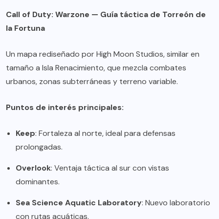
Call of Duty: Warzone — Guía táctica de Torreón de
la Fortuna
Un mapa rediseñado por High Moon Studios, similar en
tamaño a Isla Renacimiento, que mezcla combates
urbanos, zonas subterráneas y terreno variable.
Puntos de interés principales:
Keep
: Fortaleza al norte, ideal para defensas
prolongadas.
Overlook
: Ventaja táctica al sur con vistas
dominantes.
Sea Science Aquatic Laboratory
: Nuevo laboratorio
con rutas acuáticas.