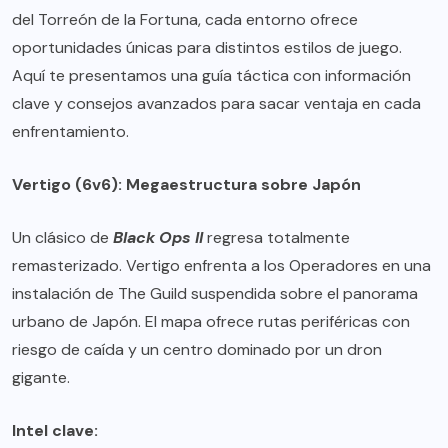
del Torreón de la Fortuna, cada entorno ofrece
oportunidades únicas para distintos estilos de juego.
Aquí te presentamos una guía táctica con información
clave y consejos avanzados para sacar ventaja en cada
enfrentamiento.
Vertigo (6v6): Megaestructura sobre Japón
Un clásico de
Black Ops II
regresa totalmente
remasterizado. Vertigo enfrenta a los Operadores en una
instalación de The Guild suspendida sobre el panorama
urbano de Japón. El mapa ofrece rutas periféricas con
riesgo de caída y un centro dominado por un dron
gigante.
Intel clave: