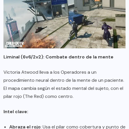
Liminal (6v6/2v2): Combate dentro de la mente
Victoria Atwood lleva a los Operadores a un
procedimiento neural dentro de la mente de un paciente.
El mapa cambia según el estado mental del sujeto, con el
pilar rojo (The Red) como centro.
Intel clave:
Abraza el rojo
: Usa el pilar como cobertura y punto de