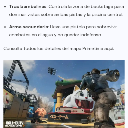
Tras bambalinas
: Controla la zona de backstage para
dominar vistas sobre ambas pistas y la piscina central.
Arma secundaria
: Lleva una pistola para sobrevivir
combates en el agua y no quedar indefenso.
Consulta todos los detalles del mapa Primetime
aquí
.