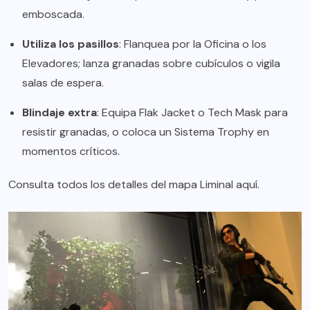
emboscada.
Utiliza los pasillos
: Flanquea por la Oficina o los
Elevadores; lanza granadas sobre cubículos o vigila
salas de espera.
Blindaje extra
: Equipa Flak Jacket o Tech Mask para
resistir granadas, o coloca un Sistema Trophy en
momentos críticos.
Consulta todos los detalles del mapa Liminal
aquí
.