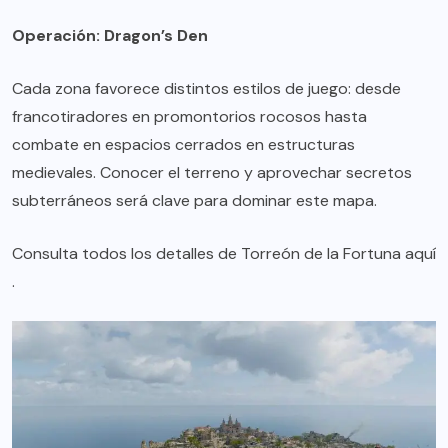
Operación: Dragon’s Den
Cada zona favorece distintos estilos de juego: desde
francotiradores en promontorios rocosos hasta
combate en espacios cerrados en estructuras
medievales. Conocer el terreno y aprovechar secretos
subterráneos será clave para dominar este mapa.
Consulta todos los detalles de Torreón de la Fortuna
aquí
.