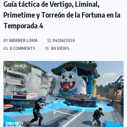
Guía táctica de Vertigo, Liminal,
Primetime y Torreón de la Fortuna en la
Temporada 4
BY
WARNER LORÍA
04/06/2026
0 COMMENTS
80 VIEWS