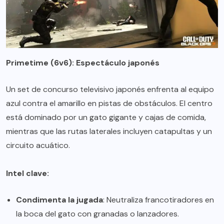
Primetime (6v6): Espectáculo japonés
Un set de concurso televisivo japonés enfrenta al equipo
azul contra el amarillo en pistas de obstáculos. El centro
está dominado por un gato gigante y cajas de comida,
mientras que las rutas laterales incluyen catapultas y un
circuito acuático.
Intel clave:
Condimenta la jugada
: Neutraliza francotiradores en
la boca del gato con granadas o lanzadores.