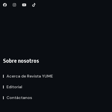
Sobre nosotros
Acerca de Revista YUME
Editorial
Contáctanos