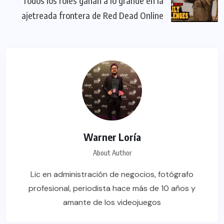
Todos los roles ganan a lo grande en la
ajetreada frontera de Red Dead Online
Warner Loría
About Author
Lic en administración de negocios, fotógrafo
profesional, periodista hace más de 10 años y
amante de los videojuegos