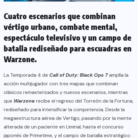
Cuatro escenarios que combinan
vértigo urbano, combate mental,
espectáculo televisivo y un campo de
batalla rediseñado para escuadras en
Warzone.
La Temporada 4 de
Call of Duty: Black Ops 7
amplía la
acción multijugador con tres mapas que combinan
clásicos remasterizados y nuevos escenarios, mientras
que
Warzone
recibe el regreso del Torreón de la Fortuna,
rediseñado para intensificar la competencia. Desde la
megaestructura aérea de Vertigo, pasando por la mente
alterada de un paciente en Liminal, hasta el concurso
japonés de Primetime, y el campo de batalla estratégico