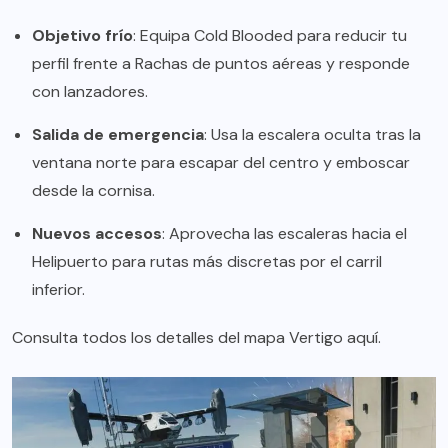
Objetivo frío
: Equipa Cold Blooded para reducir tu
perfil frente a Rachas de puntos aéreas y responde
con lanzadores.
Salida de emergencia
: Usa la escalera oculta tras la
ventana norte para escapar del centro y emboscar
desde la cornisa.
Nuevos accesos
: Aprovecha las escaleras hacia el
Helipuerto para rutas más discretas por el carril
inferior.
Consulta todos los detalles del mapa Vertigo
aquí
.