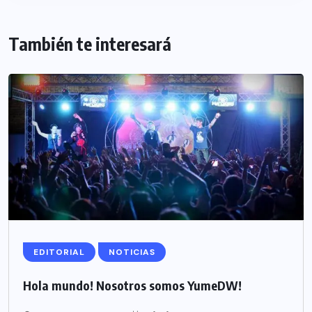
También te interesará
EDITORIAL
NOTICIAS
Hola mundo! Nosotros somos YumeDW!