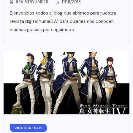
REVISTAYUMECR
11/10/2013
Bienvenidos todos al blog que abrimos para nuestra
revista digital YumeDW, para quienes nos conocen
muchas gracias por seguirnos y
VIDEOJUEGOS