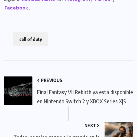
Facebook
.
call of duty
PREVIOUS
Final Fantasy VII Rebirth ya está disponible
en Nintendo Switch 2 y XBOX Series X|S
NEXT