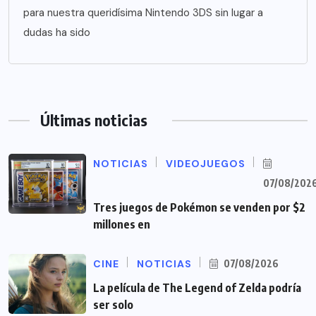
para nuestra queridísima Nintendo 3DS sin lugar a
dudas ha sido
Últimas noticias
NOTICIAS
VIDEOJUEGOS
07/08/202
Tres juegos de Pokémon se venden por $2
millones en
CINE
NOTICIAS
07/08/2026
La película de The Legend of Zelda podría
ser solo