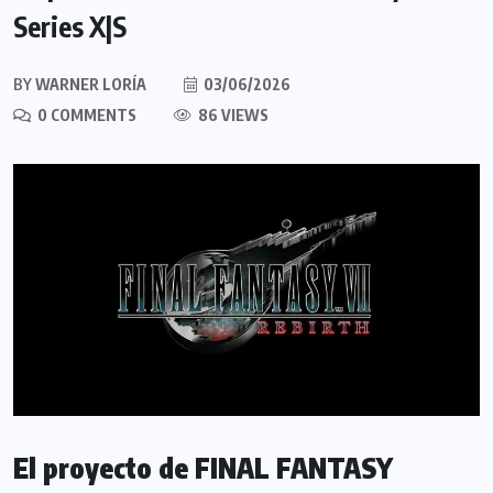
Series X|S
BY
WARNER LORÍA
03/06/2026
0 COMMENTS
86 VIEWS
El proyecto de FINAL FANTASY