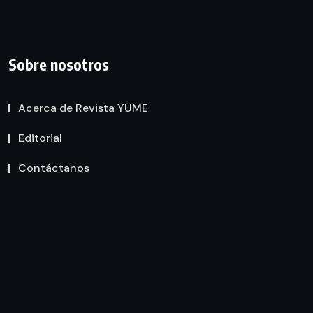
Sobre nosotros
Acerca de Revista YUME
Editorial
Contáctanos