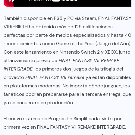
También disponible en PS5 y PC vía Steam, FINAL FANTASY
VII REBIRTH ha obtenido más de 125 calificaciones
perfectas por parte de medios especializados y hasta 40
reconocimientos como Game of the Year (Juego del Año).
Con este lanzamiento en Nintendo Switch 2 y XBOX, junto
al lanzamiento previo de
FINAL FANTASY VII REMAKE
INTERGRADE
, los primeros dos juegos de la trilogía del
proyecto
FINAL FANTASY VII remake
ya están disponibles
en plataformas modernas. No importa dónde jueguen, los
fanáticos podrán prepararse para la tercera entrega, que
ya se encuentra en producción.
El nuevo sistema de Progresión Simplificada, visto por
primera vez en FINAL FANTASY VII REMAKE INTERGRADE,