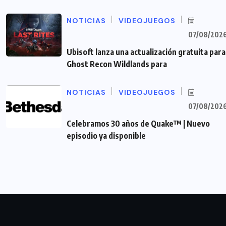
NOTICIAS
VIDEOJUEGOS
07/08/202
Ubisoft lanza una actualización gratuita para
Ghost Recon Wildlands para
NOTICIAS
VIDEOJUEGOS
07/08/202
Celebramos 30 años de Quake™ | Nuevo
episodio ya disponible