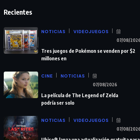
Recientes
NOTICIAS
VIDEOJUEGOS
07/08/202
Tres juegos de Pokémon se venden por $2
millones en
CINE
NOTICIAS
07/08/2026
La película de The Legend of Zelda
podría ser solo
NOTICIAS
VIDEOJUEGOS
07/08/202
Ubisoft lanza una actualización gratuita para