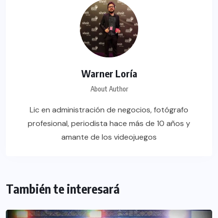
Warner Loría
About Author
Lic en administración de negocios, fotógrafo
profesional, periodista hace más de 10 años y
amante de los videojuegos
También te interesará