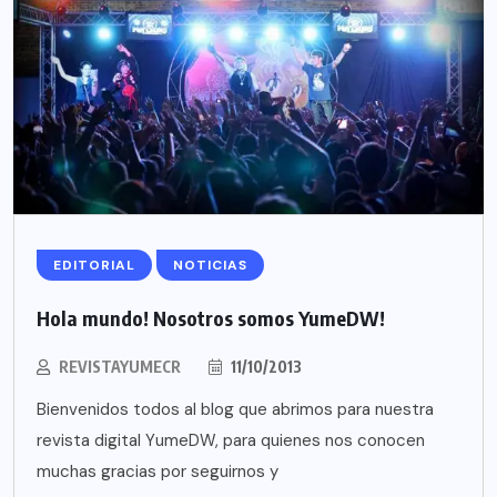
EDITORIAL
NOTICIAS
Hola mundo! Nosotros somos YumeDW!
REVISTAYUMECR
11/10/2013
Bienvenidos todos al blog que abrimos para nuestra
revista digital YumeDW, para quienes nos conocen
muchas gracias por seguirnos y