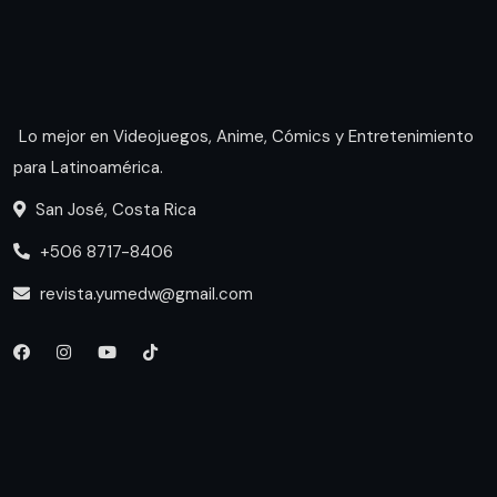
Lo mejor en Videojuegos, Anime, Cómics y Entretenimiento
para Latinoamérica.
San José, Costa Rica
+506 8717-8406
revista.yumedw@gmail.com