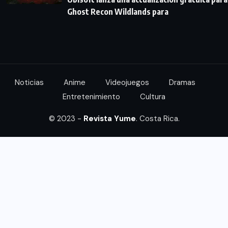
Ghost Recon Wildlands para
Noticias
Anime
Videojuegos
Dramas
Entretenimiento
Cultura
© 2023 -
Revista Yume
. Costa Rica.