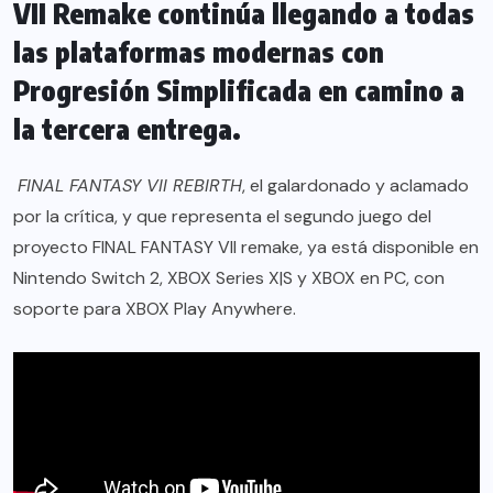
VII Remake continúa llegando a todas
las plataformas modernas con
Progresión Simplificada en camino a
la tercera entrega.
FINAL FANTASY VII REBIRTH
, el galardonado y aclamado
por la crítica, y que representa el segundo juego del
proyecto FINAL FANTASY VII remake, ya está disponible en
Nintendo Switch 2, XBOX Series X|S y XBOX en PC, con
soporte para XBOX Play Anywhere.