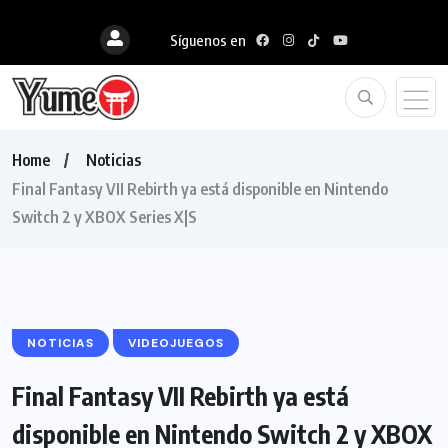
Síguenos en
Home
Noticias
Final Fantasy VII Rebirth ya está disponible en Nintendo
Switch 2 y XBOX Series X|S
NOTICIAS
VIDEOJUEGOS
Final Fantasy VII Rebirth ya está
disponible en Nintendo Switch 2 y XBOX