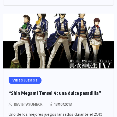
VIDEOJUEGOS
“Shin Megami Tensei 4: una dulce pesadilla”
REVISTAYUMECR
13/10/2013
Uno de los mejores juegos lanzados durante el 2013