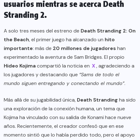
usuarios mientras se acerca Death
Stranding 2.
A solo tres meses del estreno de
Death Stranding 2: On
the Beach
, el primer juego ha alcanzado un
hito
importante
: más de
20 millones de jugadores
han
experimentado la aventura de Sam Bridges. El propio
Hideo Kojima
compartió la noticia en
X
, agradeciendo a
los jugadores y destacando que
“Sams de todo el
mundo siguen entregando y conectando el mundo”
.
Más allá de su jugabilidad única,
Death Stranding
ha sido
una exploración de la conexión humana, un tema que
Kojima ha vinculado con su salida de Konami hace nueve
años. Recientemente, el creador confesó que en ese
momento sintió que lo había perdido todo, pero el apoyo