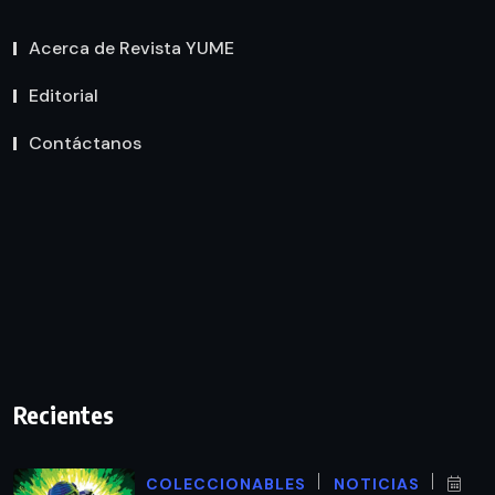
Acerca de Revista YUME
Editorial
Contáctanos
Recientes
COLECCIONABLES
NOTICIAS