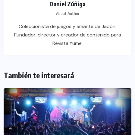
Daniel Zúñiga
About Author
Coleccionista de juegos y amante de Japón.
Fundador, director y creador de contenido para
Revista Yume.
También te interesará