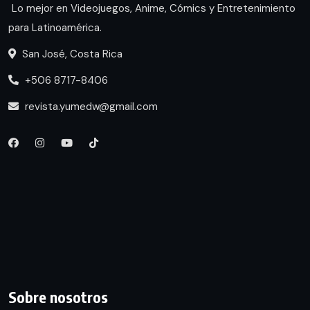
Lo mejor en Videojuegos, Anime, Cómics y Entretenimiento
para Latinoamérica.
San José, Costa Rica
+506 8717-8406
revista.yumedw@gmail.com
Sobre nosotros