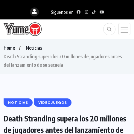
Síguenos en
Home
Noticias
Death Stranding supera los 20 millones de jugadores antes
del lanzamiento de su secuela
NOTICIAS
VIDEOJUEGOS
Death Stranding supera los 20 millones
de jugadores antes del lanzamiento de