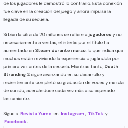
de los jugadores le demostró lo contrario. Esta conexión
fue clave en la creación del juego y ahora impulsa la
llegada de su secuela.
Si bien la cifra de 20 millones se refiere a
jugadores
y no
necesariamente a ventas, el interés por el título ha
aumentado en
Steam durante marzo
, lo que indica que
muchos están reviviendo la experiencia o jugándola por
primera vez antes de la secuela. Mientras tanto,
Death
Stranding 2
sigue avanzando en su desarrollo y
recientemente completó su grabación de voces y mezcla
de sonido, acercándose cada vez más a su esperado
lanzamiento.
Sigue a
Revista Yume
en
Instagram
,
TikTok
y
Facebook
.