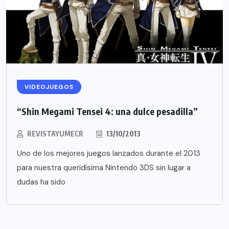
VIDEOJUEGOS
“Shin Megami Tensei 4: una dulce pesadilla”
REVISTAYUMECR
13/10/2013
Uno de los mejores juegos lanzados durante el 2013
para nuestra queridísima Nintendo 3DS sin lugar a
dudas ha sido