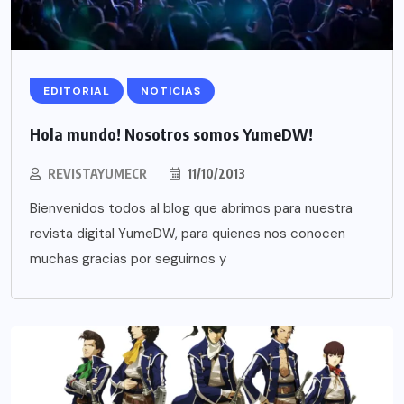
EDITORIAL
NOTICIAS
Hola mundo! Nosotros somos YumeDW!
REVISTAYUMECR
11/10/2013
Bienvenidos todos al blog que abrimos para nuestra
revista digital YumeDW, para quienes nos conocen
muchas gracias por seguirnos y