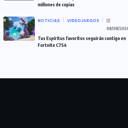
millones de copias
NOTICIAS
VIDEOJUEGOS
08/08/202
Tus Espíritus favoritos seguirán contigo en
Fortnite C7S4