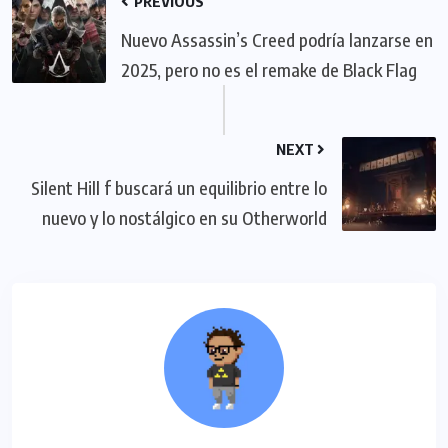
PREVIOUS
Nuevo Assassin’s Creed podría lanzarse en
2025, pero no es el remake de Black Flag
NEXT
Silent Hill f buscará un equilibrio entre lo
nuevo y lo nostálgico en su Otherworld