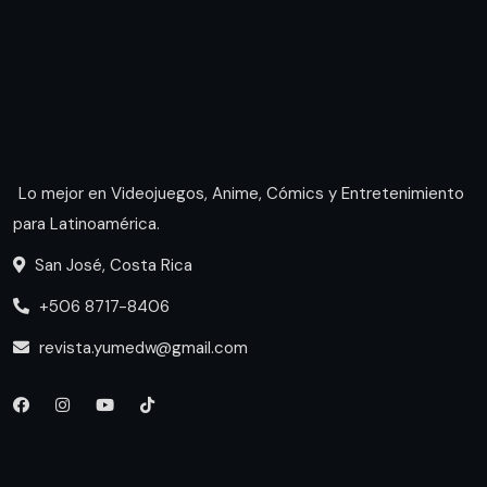
Lo mejor en Videojuegos, Anime, Cómics y Entretenimiento
para Latinoamérica.
San José, Costa Rica
+506 8717-8406
revista.yumedw@gmail.com