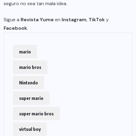
seguro no sea tan mala idea.
Sigue a
Revista Yume
en
Instagram
,
TikTok
y
Facebook
.
mario
mario bros
Nintendo
super mario
super mario bros
virtual boy