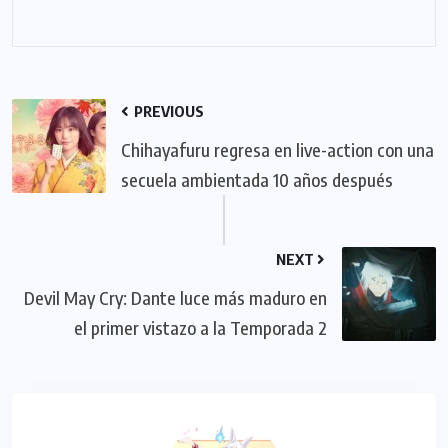
PREVIOUS
Chihayafuru regresa en live-action con una
secuela ambientada 10 años después
NEXT
Devil May Cry: Dante luce más maduro en
el primer vistazo a la Temporada 2