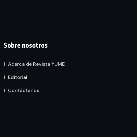
Sobre nosotros
Acerca de Revista YUME
Editorial
Contáctanos