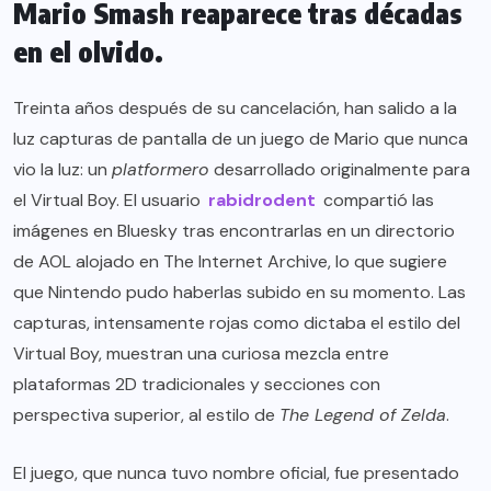
Mario Smash reaparece tras décadas
en el olvido.
Treinta años después de su cancelación, han salido a la
luz capturas de pantalla de un juego de Mario que nunca
vio la luz: un
platformero
desarrollado originalmente para
el Virtual Boy. El usuario
rabidrodent
compartió las
imágenes en Bluesky tras encontrarlas en un directorio
de AOL alojado en The Internet Archive, lo que sugiere
que Nintendo pudo haberlas subido en su momento. Las
capturas, intensamente rojas como dictaba el estilo del
Virtual Boy, muestran una curiosa mezcla entre
plataformas 2D tradicionales y secciones con
perspectiva superior, al estilo de
The Legend of Zelda
.
El juego, que nunca tuvo nombre oficial, fue presentado