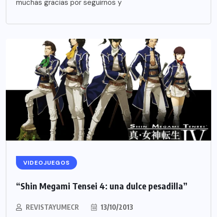
muchas gracias por seguirnos y
VIDEOJUEGOS
“Shin Megami Tensei 4: una dulce pesadilla”
REVISTAYUMECR
13/10/2013