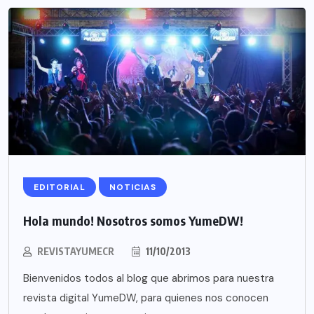
EDITORIAL
NOTICIAS
Hola mundo! Nosotros somos YumeDW!
REVISTAYUMECR
11/10/2013
Bienvenidos todos al blog que abrimos para nuestra
revista digital YumeDW, para quienes nos conocen