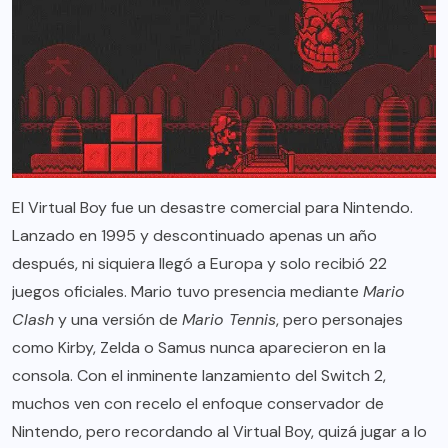
El Virtual Boy fue un desastre comercial para Nintendo.
Lanzado en 1995 y descontinuado apenas un año
después, ni siquiera llegó a Europa y solo recibió 22
juegos oficiales. Mario tuvo presencia mediante
Mario
Clash
y una versión de
Mario Tennis
, pero personajes
como Kirby, Zelda o Samus nunca aparecieron en la
consola. Con el inminente lanzamiento del Switch 2,
muchos ven con recelo el enfoque conservador de
Nintendo, pero recordando al Virtual Boy, quizá jugar a lo