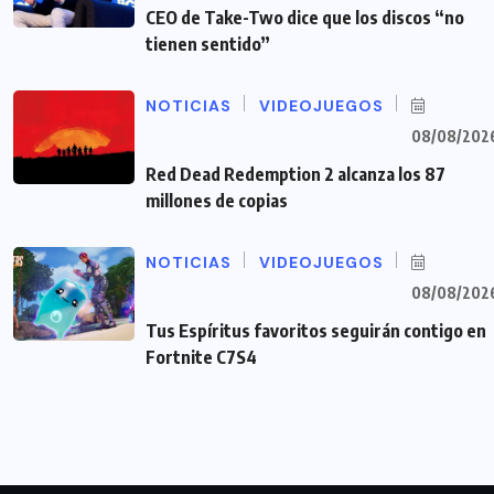
CEO de Take-Two dice que los discos “no
tienen sentido”
NOTICIAS
VIDEOJUEGOS
08/08/202
Red Dead Redemption 2 alcanza los 87
millones de copias
NOTICIAS
VIDEOJUEGOS
08/08/202
Tus Espíritus favoritos seguirán contigo en
Fortnite C7S4