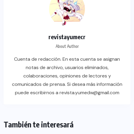
revistayumecr
About Author
Cuenta de redacción. En esta cuenta se asignan
notas de archivo, usuarios eliminados,
colaboraciones, opiniones de lectores y
comunicados de prensa. Si desea más información
puede escribirnos a revista.yumedw@gmail.com
También te interesará