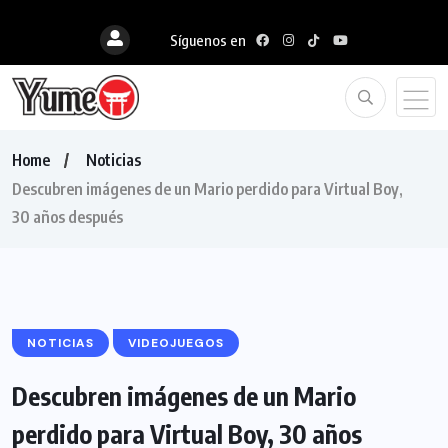
Síguenos en
Home
Noticias
Descubren imágenes de un Mario perdido para Virtual Boy,
30 años después
NOTICIAS
VIDEOJUEGOS
Descubren imágenes de un Mario
perdido para Virtual Boy, 30 años