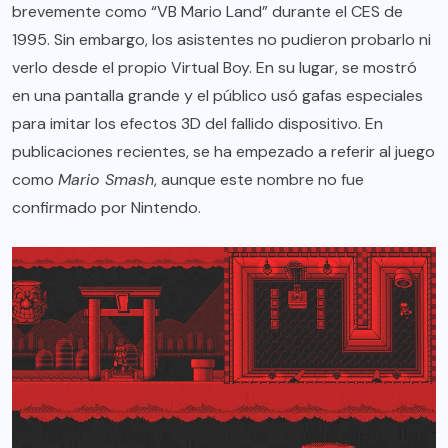
brevemente como “VB Mario Land” durante el CES de
1995. Sin embargo, los asistentes no pudieron probarlo ni
verlo desde el propio Virtual Boy. En su lugar, se mostró
en una pantalla grande y el público usó gafas especiales
para imitar los efectos 3D del fallido dispositivo. En
publicaciones recientes, se ha empezado a referir al juego
como
Mario Smash
, aunque este nombre no fue
confirmado por Nintendo.