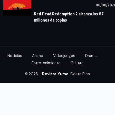
08/08/202
Red Dead Redemption 2 alcanza los 87
millones de copias
Noticias
Anime
Videojuegos
Dramas
Entretenimiento
Cultura
© 2023 -
Revista Yume
. Costa Rica.