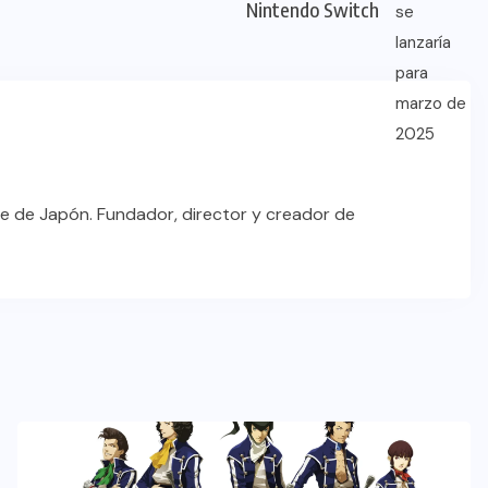
Nintendo Switch
e de Japón. Fundador, director y creador de