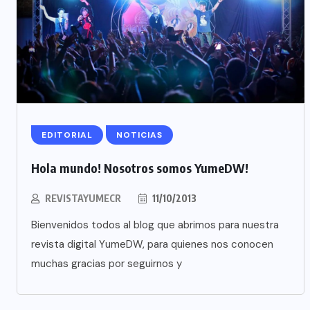
EDITORIAL
NOTICIAS
Hola mundo! Nosotros somos YumeDW!
REVISTAYUMECR
11/10/2013
Bienvenidos todos al blog que abrimos para nuestra
revista digital YumeDW, para quienes nos conocen
muchas gracias por seguirnos y