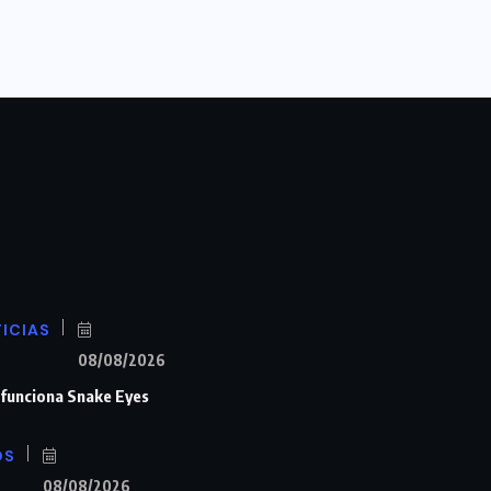
ICIAS
08/08/2026
n funciona Snake Eyes
OS
08/08/2026