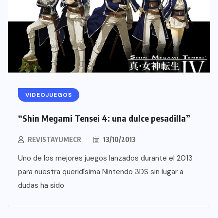
VIDEOJUEGOS
“Shin Megami Tensei 4: una dulce pesadilla”
REVISTAYUMECR
13/10/2013
Uno de los mejores juegos lanzados durante el 2013
para nuestra queridísima Nintendo 3DS sin lugar a
dudas ha sido