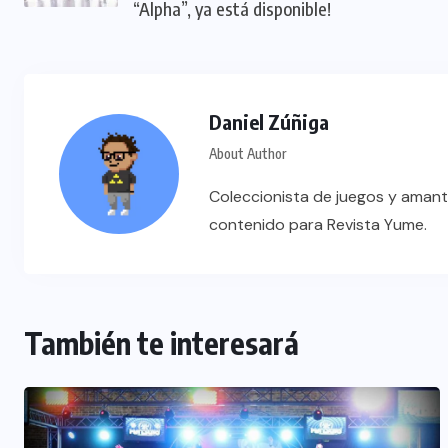
“Alpha”, ya está disponible!
Daniel Zúñiga
About Author
Coleccionista de juegos y amant
contenido para Revista Yume.
También te interesará