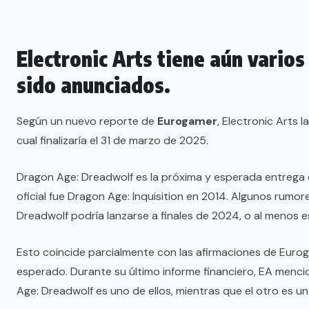
Electronic Arts tiene aún vario
sido anunciados.
Según un nuevo reporte de
Eurogamer
, Electronic Arts 
cual finalizaría el 31 de marzo de 2025.
Dragon Age: Dreadwolf es la próxima y esperada entrega d
oficial fue Dragon Age: Inquisition en 2014. Algunos rumo
Dreadwolf podría lanzarse a finales de 2024, o al menos
Esto coincide parcialmente con las afirmaciones de Eurog
esperado. Durante su último informe financiero, EA menc
Age: Dreadwolf es uno de ellos, mientras que el otro es un