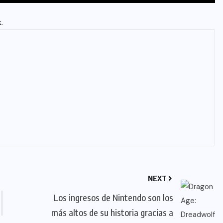
k
.
NEXT
Los ingresos de Nintendo son los
más altos de su historia gracias a