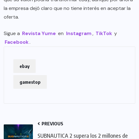
la empresa dejó claro que no tiene interés en aceptar la
oferta.
Sigue a
Revista Yume
en
Instagram
,
TikTok
y
Facebook
.
ebay
gamestop
PREVIOUS
SUBNAUTICA 2 supera los 2 millones de