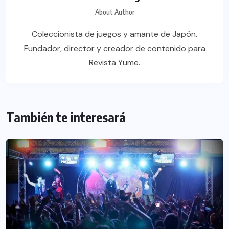
About Author
Coleccionista de juegos y amante de Japón.
Fundador, director y creador de contenido para
Revista Yume.
También te interesará