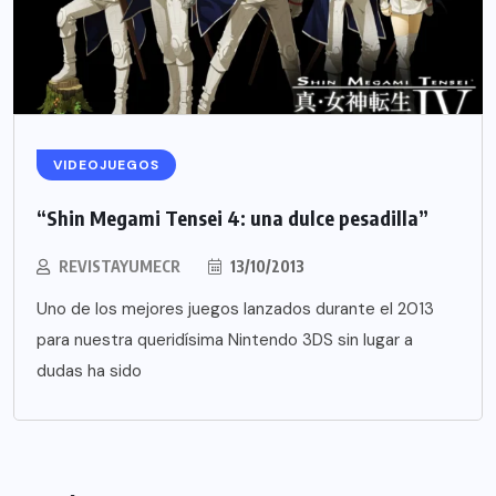
VIDEOJUEGOS
“Shin Megami Tensei 4: una dulce pesadilla”
REVISTAYUMECR
13/10/2013
Uno de los mejores juegos lanzados durante el 2013
para nuestra queridísima Nintendo 3DS sin lugar a
dudas ha sido