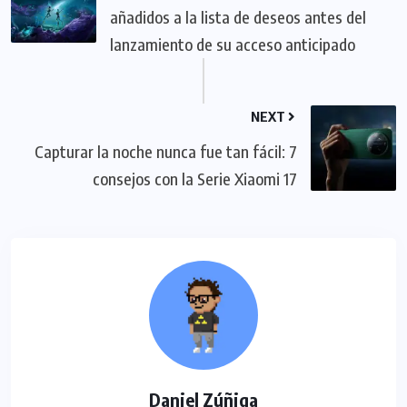
añadidos a la lista de deseos antes del
lanzamiento de su acceso anticipado
NEXT
Capturar la noche nunca fue tan fácil: 7
consejos con la Serie Xiaomi 17
Daniel Zúñiga