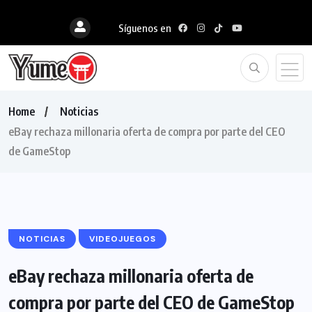
Síguenos en
Home
Noticias
eBay rechaza millonaria oferta de compra por parte del CEO
de GameStop
NOTICIAS
VIDEOJUEGOS
eBay rechaza millonaria oferta de
compra por parte del CEO de GameStop