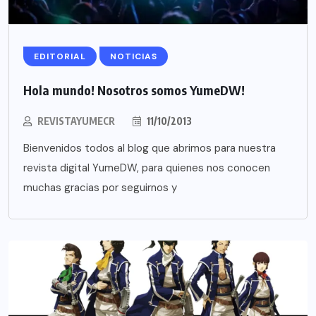
EDITORIAL
NOTICIAS
Hola mundo! Nosotros somos YumeDW!
REVISTAYUMECR
11/10/2013
Bienvenidos todos al blog que abrimos para nuestra
revista digital YumeDW, para quienes nos conocen
muchas gracias por seguirnos y