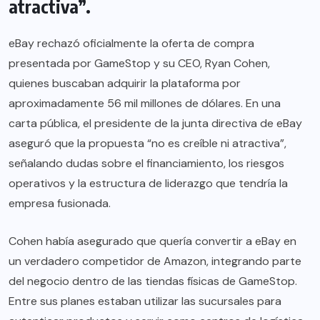
atractiva”.
eBay rechazó oficialmente la oferta de compra
presentada por GameStop y su CEO, Ryan Cohen,
quienes buscaban adquirir la plataforma por
aproximadamente 56 mil millones de dólares. En una
carta pública, el presidente de la junta directiva de eBay
aseguró que la propuesta “no es creíble ni atractiva”,
señalando dudas sobre el financiamiento, los riesgos
operativos y la estructura de liderazgo que tendría la
empresa fusionada.
Cohen había asegurado que quería convertir a eBay en
un verdadero competidor de Amazon, integrando parte
del negocio dentro de las tiendas físicas de GameStop.
Entre sus planes estaban utilizar las sucursales para