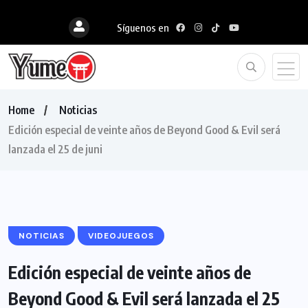
Síguenos en
Home
Noticias
Edición especial de veinte años de Beyond Good & Evil será
lanzada el 25 de juni
NOTICIAS
VIDEOJUEGOS
Edición especial de veinte años de
Beyond Good & Evil será lanzada el 25