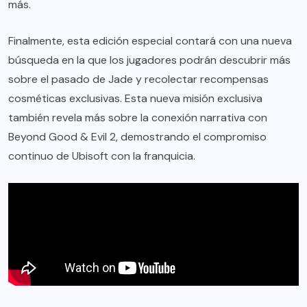
más.
Finalmente, esta edición especial contará con una nueva
búsqueda en la que los jugadores podrán descubrir más
sobre el pasado de Jade y recolectar recompensas
cosméticas exclusivas. Esta nueva misión exclusiva
también revela más sobre la conexión narrativa con
Beyond Good & Evil 2, demostrando el compromiso
continuo de Ubisoft con la franquicia.