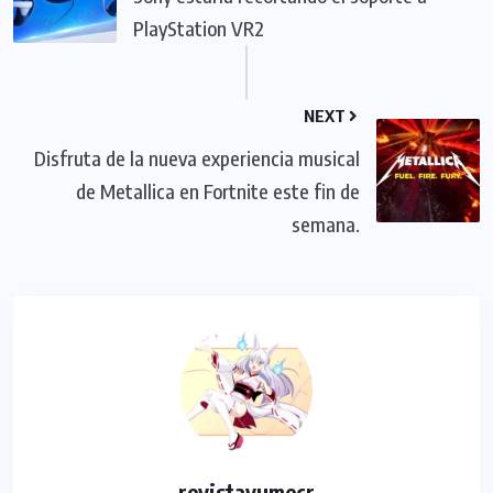
PlayStation VR2
NEXT
Disfruta de la nueva experiencia musical
de Metallica en Fortnite este fin de
semana.
revistayumecr