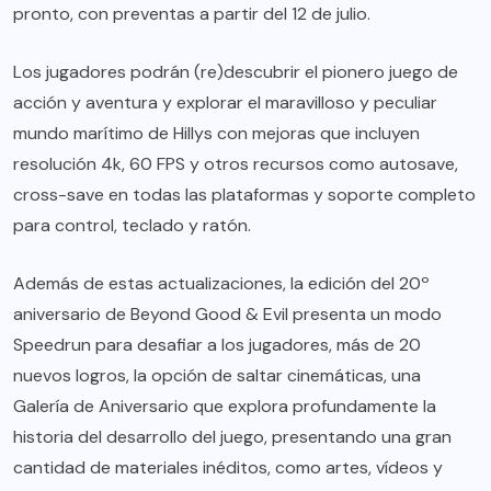
pronto, con preventas a partir del 12 de julio.
Los jugadores podrán (re)descubrir el pionero juego de
acción y aventura y explorar el maravilloso y peculiar
mundo marítimo de Hillys con mejoras que incluyen
resolución 4k, 60 FPS y otros recursos como autosave,
cross-save en todas las plataformas y soporte completo
para control, teclado y ratón.
Además de estas actualizaciones, la edición del 20º
aniversario de Beyond Good & Evil presenta un modo
Speedrun para desafiar a los jugadores, más de 20
nuevos logros, la opción de saltar cinemáticas, una
Galería de Aniversario que explora profundamente la
historia del desarrollo del juego, presentando una gran
cantidad de materiales inéditos, como artes, vídeos y