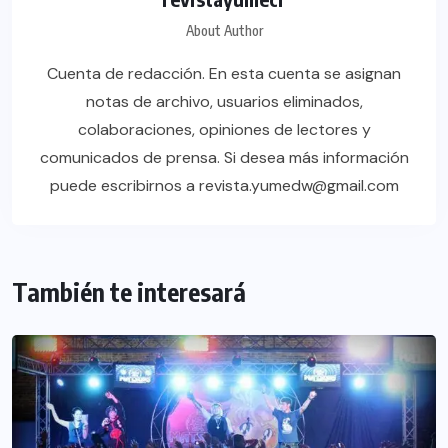
About Author
Cuenta de redacción. En esta cuenta se asignan
notas de archivo, usuarios eliminados,
colaboraciones, opiniones de lectores y
comunicados de prensa. Si desea más información
puede escribirnos a revista.yumedw@gmail.com
También te interesará