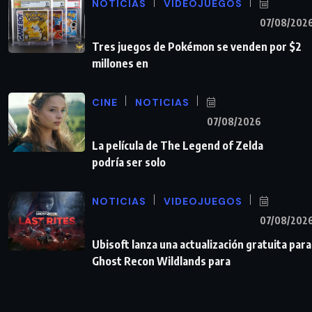
NOTICIAS
VIDEOJUEGOS
07/08/202
Tres juegos de Pokémon se venden por $2
millones en
CINE
NOTICIAS
07/08/2026
La película de The Legend of Zelda
podría ser solo
NOTICIAS
VIDEOJUEGOS
07/08/202
Ubisoft lanza una actualización gratuita para
Ghost Recon Wildlands para