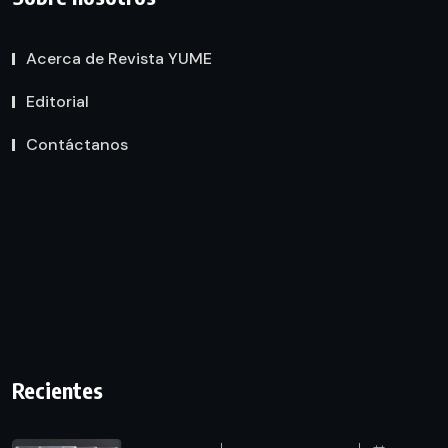
Acerca de Revista YUME
Editorial
Contáctanos
Recientes