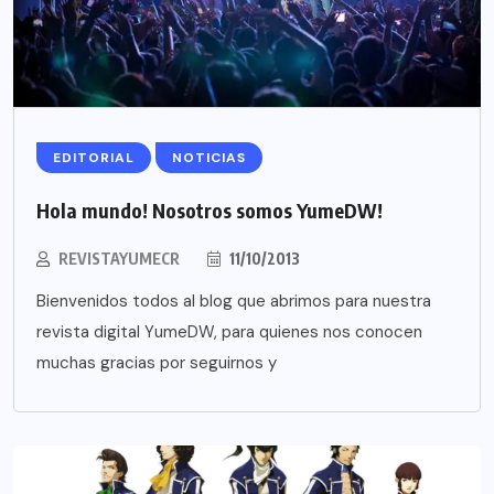
EDITORIAL
NOTICIAS
Hola mundo! Nosotros somos YumeDW!
REVISTAYUMECR
11/10/2013
Bienvenidos todos al blog que abrimos para nuestra
revista digital YumeDW, para quienes nos conocen
muchas gracias por seguirnos y