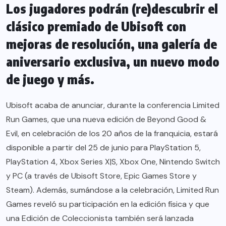
Los jugadores podrán (re)descubrir el
clásico premiado de Ubisoft con
mejoras de resolución, una galería de
aniversario exclusiva, un nuevo modo
de juego y más.
Ubisoft acaba de anunciar, durante la conferencia Limited
Run Games, que una nueva edición de Beyond Good &
Evil, en celebración de los 20 años de la franquicia, estará
disponible a partir del 25 de junio para PlayStation 5,
PlayStation 4, Xbox Series X|S, Xbox One, Nintendo Switch
y PC (a través de Ubisoft Store, Epic Games Store y
Steam). Además, sumándose a la celebración, Limited Run
Games reveló su participación en la edición física y que
una Edición de Coleccionista también será lanzada