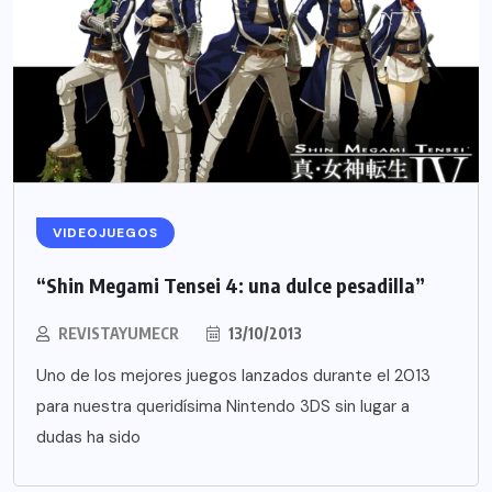
VIDEOJUEGOS
“Shin Megami Tensei 4: una dulce pesadilla”
REVISTAYUMECR
13/10/2013
Uno de los mejores juegos lanzados durante el 2013
para nuestra queridísima Nintendo 3DS sin lugar a
dudas ha sido