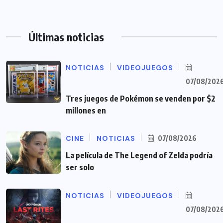
Últimas noticias
NOTICIAS
VIDEOJUEGOS
07/08/202
Tres juegos de Pokémon se venden por $2
millones en
CINE
NOTICIAS
07/08/2026
La película de The Legend of Zelda podría
ser solo
NOTICIAS
VIDEOJUEGOS
07/08/202