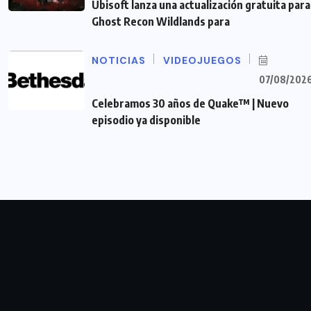
Ubisoft lanza una actualización gratuita para
Ghost Recon Wildlands para
NOTICIAS
VIDEOJUEGOS
07/08/202
Celebramos 30 años de Quake™ | Nuevo
episodio ya disponible