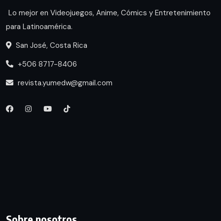
Lo mejor en Videojuegos, Anime, Cómics y Entretenimiento
para Latinoamérica.
San José, Costa Rica
+506 8717-8406
revista.yumedw@gmail.com
Sobre nosotros