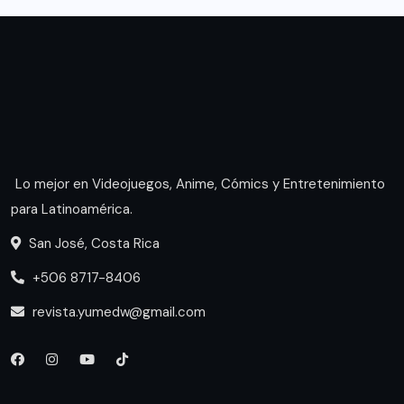
Lo mejor en Videojuegos, Anime, Cómics y Entretenimiento
para Latinoamérica.
San José, Costa Rica
+506 8717-8406
revista.yumedw@gmail.com