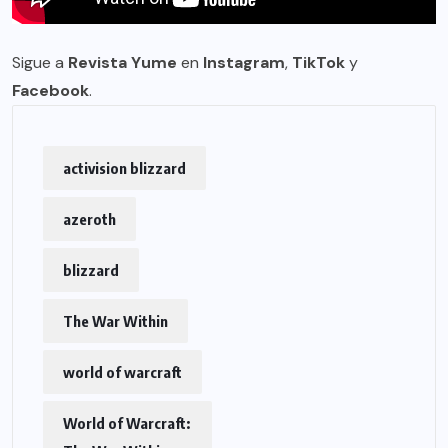
Sigue a
Revista Yume
en
Instagram
,
TikTok
y
Facebook
.
activision blizzard
azeroth
blizzard
The War Within
world of warcraft
World of Warcraft: