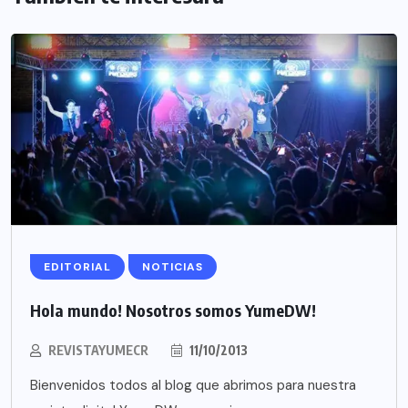
EDITORIAL
NOTICIAS
Hola mundo! Nosotros somos YumeDW!
REVISTAYUMECR
11/10/2013
Bienvenidos todos al blog que abrimos para nuestra