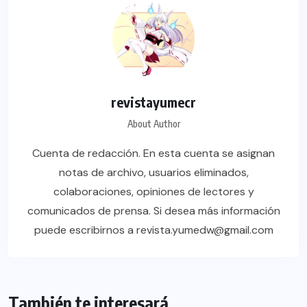
revistayumecr
About Author
Cuenta de redacción. En esta cuenta se asignan
notas de archivo, usuarios eliminados,
colaboraciones, opiniones de lectores y
comunicados de prensa. Si desea más información
puede escribirnos a revista.yumedw@gmail.com
También te interesará