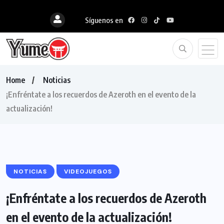
Síguenos en
Home
Noticias
¡Enfréntate a los recuerdos de Azeroth en el evento de la
actualización!
NOTICIAS
VIDEOJUEGOS
¡Enfréntate a los recuerdos de Azeroth
en el evento de la actualización!