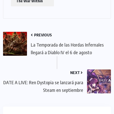
The War Within
PREVIOUS
La Temporada de las Hordas Infernales
llegará a Diablo IV el 6 de agosto
NEXT
DATE A LIVE: Ren Dystopia se lanzará para
Steam en septiembre