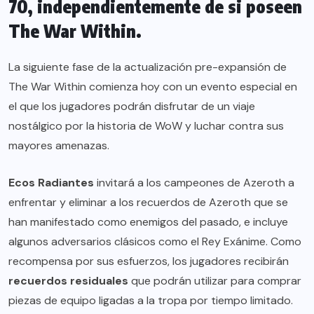
70, independientemente de si poseen
The War Within.
La siguiente fase de la actualización pre-expansión de
The War Within comienza hoy con un evento especial en
el que los jugadores podrán disfrutar de un viaje
nostálgico por la historia de WoW y luchar contra sus
mayores amenazas.
Ecos Radiantes
invitará a los campeones de Azeroth a
enfrentar y eliminar a los recuerdos de Azeroth que se
han manifestado como enemigos del pasado, e incluye
algunos adversarios clásicos como el Rey Exánime. Como
recompensa por sus esfuerzos, los jugadores recibirán
recuerdos residuales
que podrán utilizar para comprar
piezas de equipo ligadas a la tropa por tiempo limitado.