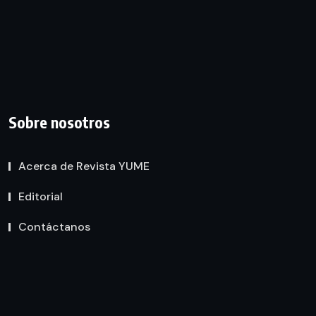
Sobre nosotros
Acerca de Revista YUME
Editorial
Contáctanos