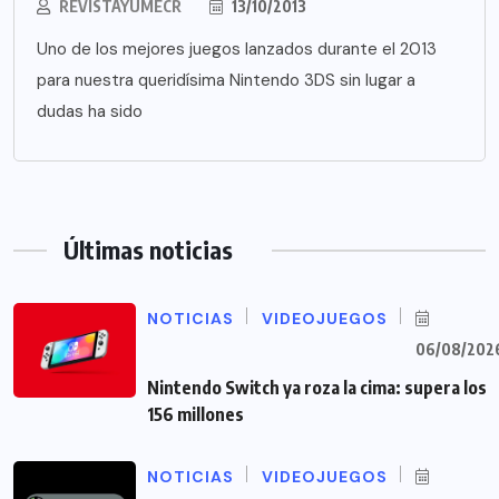
REVISTAYUMECR
13/10/2013
Uno de los mejores juegos lanzados durante el 2013
para nuestra queridísima Nintendo 3DS sin lugar a
dudas ha sido
Últimas noticias
NOTICIAS
VIDEOJUEGOS
06/08/202
Nintendo Switch ya roza la cima: supera los
156 millones
NOTICIAS
VIDEOJUEGOS