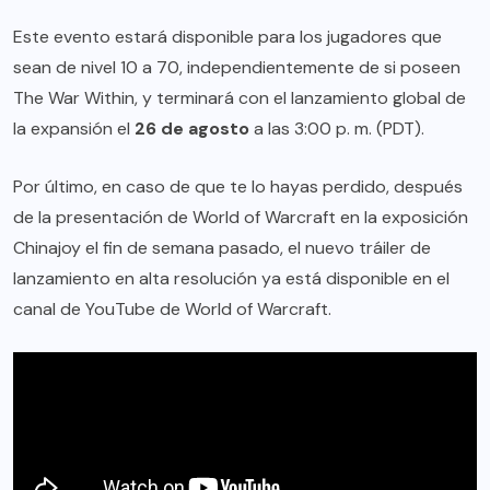
Este evento estará disponible para los jugadores que
sean de nivel 10 a 70, independientemente de si poseen
The War Within, y terminará con el lanzamiento global de
la expansión el
26 de agosto
a las 3:00 p. m. (PDT).
Por último, en caso de que te lo hayas perdido, después
de la presentación de World of Warcraft en la exposición
Chinajoy el fin de semana pasado, el nuevo tráiler de
lanzamiento en alta resolución ya está disponible en el
canal de YouTube de World of Warcraft.