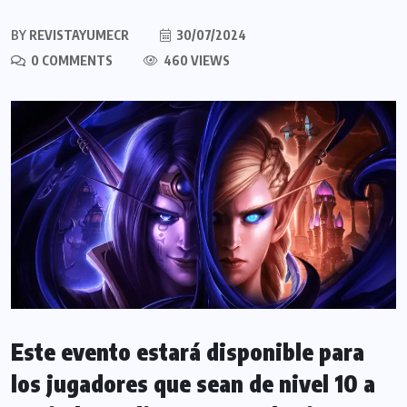
BY
REVISTAYUMECR
30/07/2024
0 COMMENTS
460 VIEWS
Este evento estará disponible para
los jugadores que sean de nivel 10 a