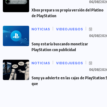
06/08/202
Xbox prepara su propia versión del Platino
de PlayStation
NOTICIAS
VIDEOJUEGOS
06/08/202
Sony estaría buscando monetizar
PlayStation con publicidad
NOTICIAS
VIDEOJUEGOS
06/08/202
Sony ya advierte en las cajas de PlayStation 
que