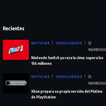
Recientes
NOTICIAS
VIDEOJUEGOS
06/08/202
Nintendo Switch ya roza la cima: supera los
156 millones
NOTICIAS
VIDEOJUEGOS
06/08/202
Xbox prepara su propia versión del Platino
de PlayStation