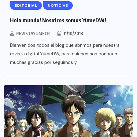
EDITORIAL
NOTICIAS
Hola mundo! Nosotros somos YumeDW!
REVISTAYUMECR
11/10/2013
Bienvenidos todos al blog que abrimos para nuestra
revista digital YumeDW, para quienes nos conocen
muchas gracias por seguirnos y