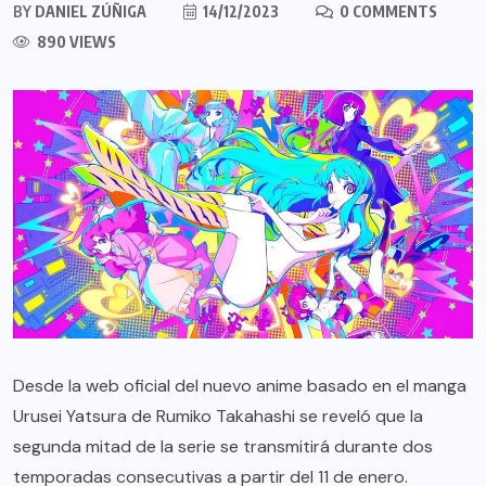
BY
DANIEL ZÚÑIGA
14/12/2023
0 COMMENTS
890 VIEWS
Desde la web oficial del nuevo anime basado en el manga
Urusei Yatsura de Rumiko Takahashi se reveló que la
segunda mitad de la serie se transmitirá durante dos
temporadas consecutivas a partir del 11 de enero.