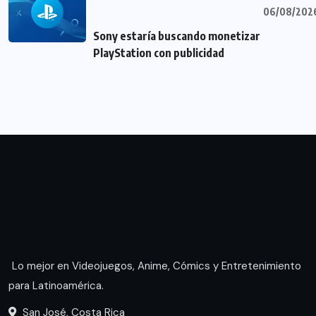
06/08/202
Sony estaría buscando monetizar
PlayStation con publicidad
Lo mejor en Videojuegos, Anime, Cómics y Entretenimiento
para Latinoamérica.
San José, Costa Rica