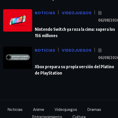
NOTICIAS
VIDEOJUEGOS
06/08/202
Nintendo Switch ya roza la cima: supera los
156 millones
NOTICIAS
VIDEOJUEGOS
06/08/202
Xbox prepara su propia versión del Platino
de PlayStation
Noticias
Anime
Videojuegos
Dramas
Entretenimiento
Cultura