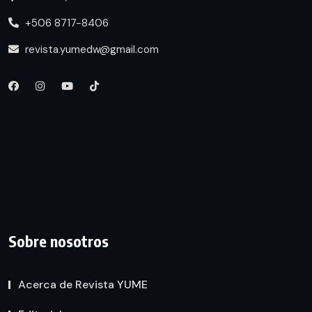
+506 8717-8406
revista.yumedw@gmail.com
Sobre nosotros
Acerca de Revista YUME