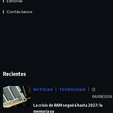
Editorial
Contáctanos
Recientes
NOTICIAS
TECNOLOGÍA
06/08/2026
La crisis de RAM seguirá hasta 2027: la
memoria ya