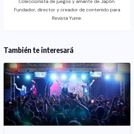
Coleccionista de juegos y amante de Japón.
Fundador, director y creador de contenido para
Revista Yume.
También te interesará