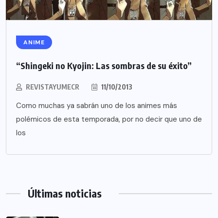
ANIME
“Shingeki no Kyojin: Las sombras de su éxito”
REVISTAYUMECR
11/10/2013
Como muchas ya sabrán uno de los animes más
polémicos de esta temporada, por no decir que uno de
los
Últimas noticias