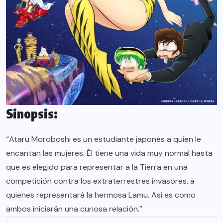
Sinopsis:
“Ataru Moroboshi es un estudiante japonés a quien le
encantan las mujeres. Él tiene una vida muy normal hasta
que es elegido para representar a la Tierra en una
competición contra los extraterrestres invasores, a
quienes representará la hermosa Lamu. Así es como
ambos iniciarán una curiosa relación.”