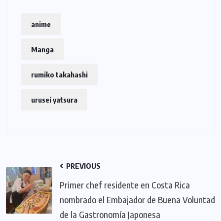
anime
Manga
rumiko takahashi
urusei yatsura
PREVIOUS
Primer chef residente en Costa Rica
nombrado el Embajador de Buena Voluntad
de la Gastronomía Japonesa