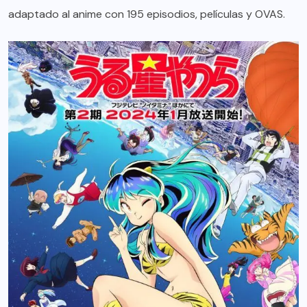
adaptado al anime con 195 episodios, películas y OVAS.