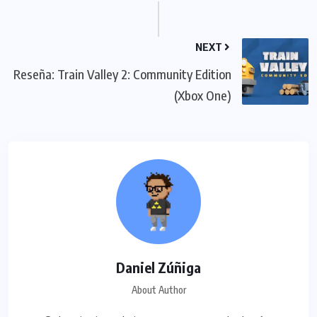
NEXT
Reseña: Train Valley 2: Community Edition
(Xbox One)
Daniel Zúñiga
About Author