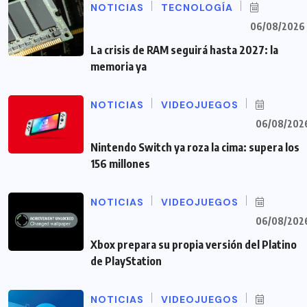
NOTICIAS
TECNOLOGÍA
06/08/2026
La crisis de RAM seguirá hasta 2027: la
memoria ya
NOTICIAS
VIDEOJUEGOS
06/08/202
Nintendo Switch ya roza la cima: supera los
156 millones
NOTICIAS
VIDEOJUEGOS
06/08/202
Xbox prepara su propia versión del Platino
de PlayStation
NOTICIAS
VIDEOJUEGOS