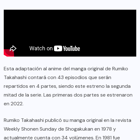
Esta adaptación al anime del manga original de Rumiko
Takahashi contará con 43 episodios que serán
repartidos en 4 partes, siendo este estreno la segunda
mitad de la serie. Las primeras dos partes se estrenaron
en 2022.
Rumiko Takahashi publicó su manga original en la revista
Weekly Shonen Sunday de Shogakukan en 1978 y
actualmente cuenta con 34 volúmenes. En 1981 fue